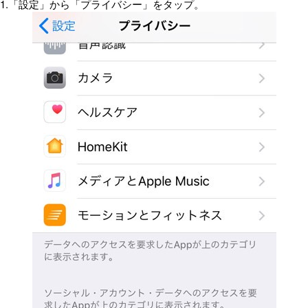
1.「設定」から「プライバシー」をタップ。