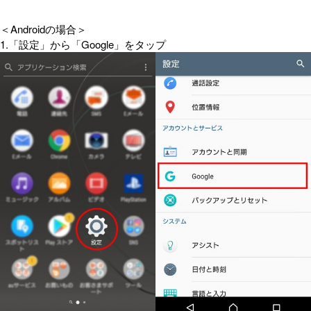
＜Androidの場合＞
1.「設定」から「Google」をタップ