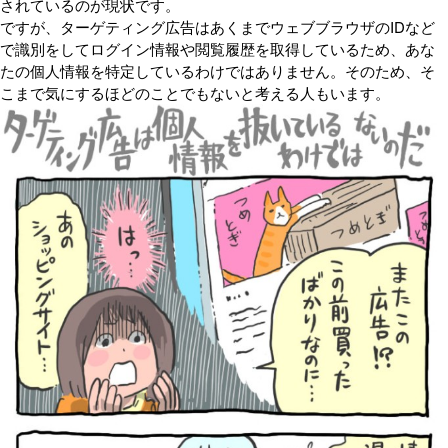
されているのが現状です。
ですが、ターゲティング広告はあくまでウェブブラウザのIDなど
で識別をしてログイン情報や閲覧履歴を取得しているため、あな
たの個人情報を特定しているわけではありません。そのため、そ
こまで気にするほどのことでもないと考える人もいます。