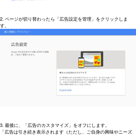
2. ページが切り替わったら「広告設定を管理」をクリックしま
す。
3. 最後に、「広告のカスタマイズ」をオフにします。
「広告は引き続き表示されます（ただし、ご自身の興味やニーズ