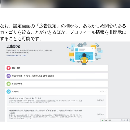
なお、設定画面の「広告設定」の欄から、あらかじめ関心のある
カテゴリを絞ることができるほか、プロフィール情報を非開示に
することも可能です。