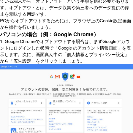
ている端末から「オプトアウト」という手順を踏む必要がありま
す。オプトアウトとは、データ収集や第三者へのデータ提供の停
止を意味する用語です。
PCからオプトアウトするためには、ブラウザ上のCookie設定画面
から操作を行いましょう。
パソコンの場合（例：Google Chrome）
1. Google Chromeでオプトアウトする場合は、まずGoogleアカウ
ントにログインした状態で「Google のアカウント情報画面」を表
示します。次に、画面真ん中の「個人情報とプライバシー設定」
から「広告設定」をクリックしましょう。