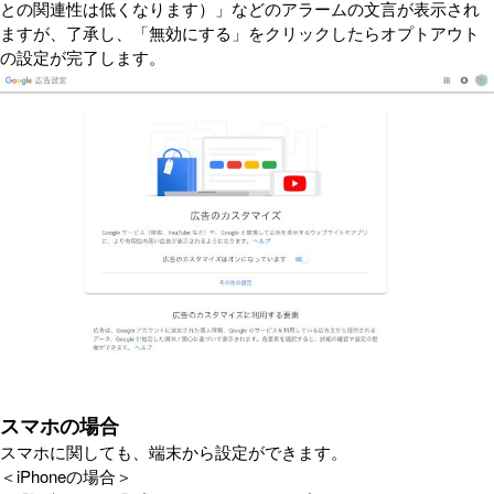
との関連性は低くなります）」などのアラームの文言が表示され
ますが、了承し、「無効にする」をクリックしたらオプトアウト
の設定が完了します。
スマホの場合
スマホに関しても、端末から設定ができます。
＜iPhoneの場合＞