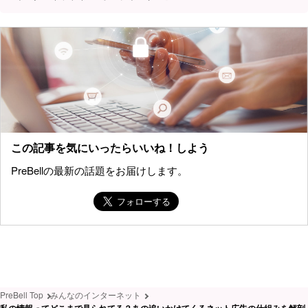
この記事を気にいったらいいね！しよう
PreBellの最新の話題をお届けします。
PreBell Top
みんなのインターネット