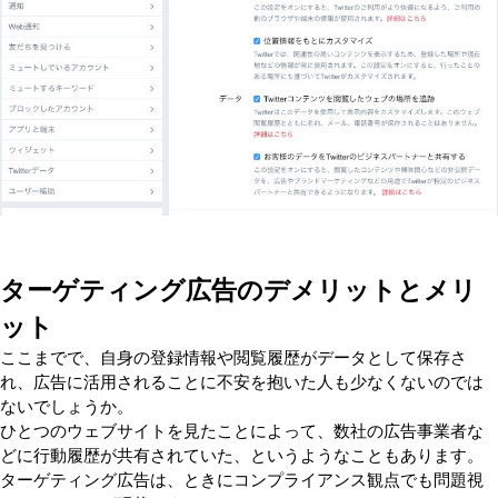
ターゲティング広告のデメリットとメリ
ット
ここまでで、自身の登録情報や閲覧履歴がデータとして保存さ
れ、広告に活用されることに不安を抱いた人も少なくないのでは
ないでしょうか。
ひとつのウェブサイトを見たことによって、数社の広告事業者な
どに行動履歴が共有されていた、というようなこともあります。
ターゲティング広告は、ときにコンプライアンス観点でも問題視