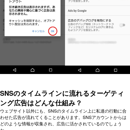
SNSのタイムラインに流れるターゲティ
ング広告はどんな仕組み？
ウェブサイト以外にも、SNSのタイムライン上に私達の行動に合
わせた広告が流れてくることがあります。SNSアカウントからは
どのような情報が収集され、広告に活かされているのでしょう
か。