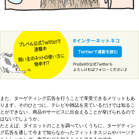
また、ターゲティング広告を行うことで享受できるメリットもあ
ります。そのひとつに、テレビや雑誌を見ているだけでは知るこ
とができない、商品やサービスに出会えることが挙げられるので
はないでしょうか。
たとえば、ダイエットのことを調べていくうちに、ターゲティン
グ広告を通して今まで知らなかったフィットネスジムやパーソナ
ルトレーニング、食品などを知ることもできるのです。