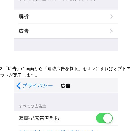
2.「広告」の画面から「追跡広告を制限」をオンにすればオプトア
ウトが完了します。