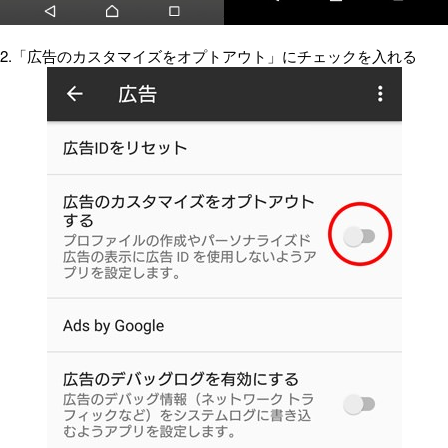
2.「広告のカスタマイズをオプトアウト」にチェックを入れる