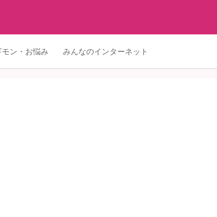
ギモン・お悩み
みんなのインターネット