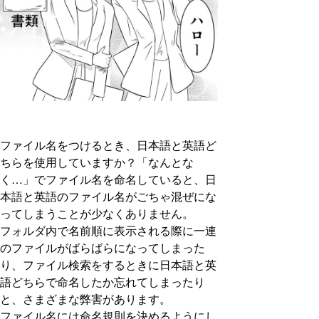
ファイル名をつけるとき、日本語と英語ど
ちらを使用していますか？「なんとな
く…」でファイル名を命名していると、日
本語と英語のファイル名がごちゃ混ぜにな
ってしまうことが少なくありません。
フォルダ内で名前順に表示される際に一連
のファイルがばらばらになってしまった
り、ファイル検索をするときに日本語と英
語どちらで命名したか忘れてしまったり
と、さまざまな弊害があります。
ファイル名には命名規則を決めるようにし