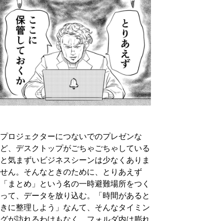
プロジェクターにつないでのプレゼンな
ど、デスクトップがごちゃごちゃしている
と気まずいビジネスシーンは少なくありま
せん。そんなときのために、とりあえず
「まとめ」という名の一時避難場所をつく
って、データを放り込む。「時間があると
きに整理しよう」なんて、そんなタイミン
グが訪れるわけもなく、フォルダ内は膨れ