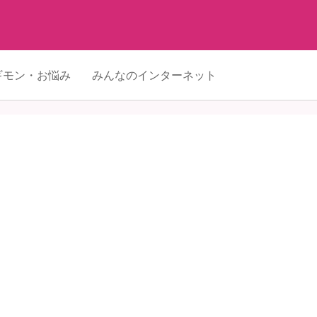
ギモン・お悩み
みんなのインターネット