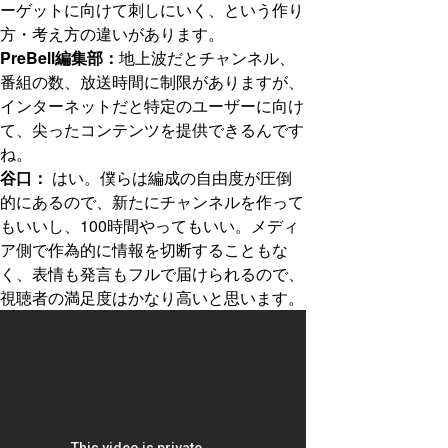
ーゲットに向けて刺しにいく、という作り
方・考え方の違いがあります。
PreBell編集部：
地上波だとチャンネル、
番組の数、放送時間に制限がありますが、
インターネットだと特定のユーザーに向け
て、尖ったコンテンツを提供できるんです
ね。
谷口：
はい。僕らは編成の自由度が圧倒
的にあるので、新たにチャンネルを作って
もいいし、100時間やってもいい。メディ
ア側で作為的に情報を切断することもな
く、表情も発言もフルで届けられるので、
視聴者の満足度はかなり高いと思います。