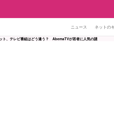
ニュース
ネットの
ット、テレビ番組はどう違う？ AbemaTVが若者に人気の謎