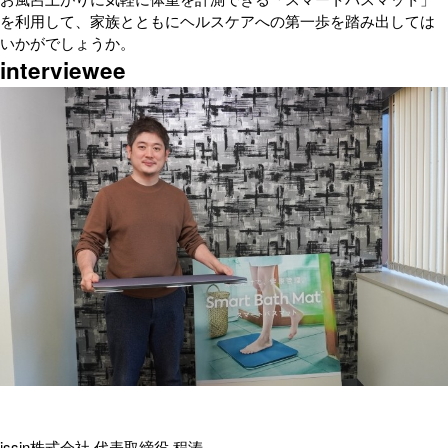
を利用して、家族とともにヘルスケアへの第一歩を踏み出しては
いかがでしょうか。
interviewee
issin株式会社 代表取締役 程涛