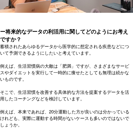
ー将来的なデータの利活用に関してどのようにお考え
ですか？
蓄積されたあらゆるデータから医学的に想定される疾患などにつ
いて予測できるようにしたいと考えています。
例えば、生活習慣病の大敵は「肥満」ですが、さまざまなサービ
スやダイエットを実行して一時的に痩せたとしても無理は続かな
いものです。
そこで、生活習慣を改善する具体的な方法を提案するデータを活
用したコーチングなどを検討しています。
例えば、本来であれば、20分運動した方が良いのは分かっている
けれども、実際に運動する時間がないケースも多いのではないで
しょうか。