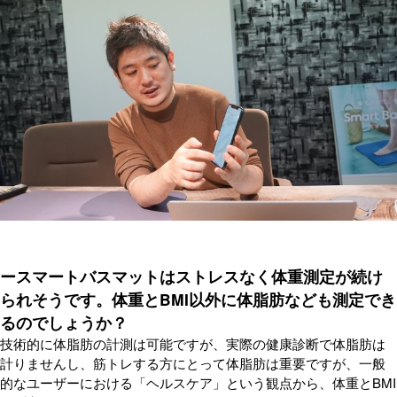
ースマートバスマットはストレスなく体重測定が続け
られそうです。体重とBMI以外に体脂肪なども測定でき
るのでしょうか？
技術的に体脂肪の計測は可能ですが、実際の健康診断で体脂肪は
計りませんし、筋トレする方にとって体脂肪は重要ですが、一般
的なユーザーにおける「ヘルスケア」という観点から、体重とBMI