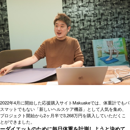
2022年4月に開始した応援購入サイトMakuakeでは、体重計でもバ
スマットでもない「新しいヘルスケア機器」として人気を集め、
プロジェクト開始から2ヶ月半で3,268万円を購入していただくこ
とができました。
ーダイエットのために毎日体重を計測しようと決めて