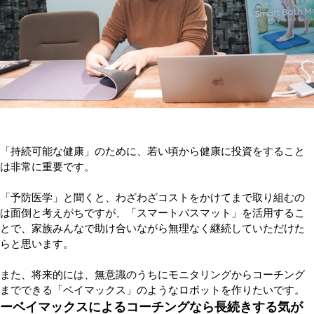
「持続可能な健康」のために、若い頃から健康に投資をすること
は非常に重要です。
「予防医学」と聞くと、わざわざコストをかけてまで取り組むの
は面倒と考えがちですが、「スマートバスマット」を活用するこ
とで、家族みんなで助け合いながら無理なく継続していただけた
らと思います。
また、将来的には、無意識のうちにモニタリングからコーチング
までできる「ベイマックス」のようなロボットを作りたいです。
ーベイマックスによるコーチングなら長続きする気が