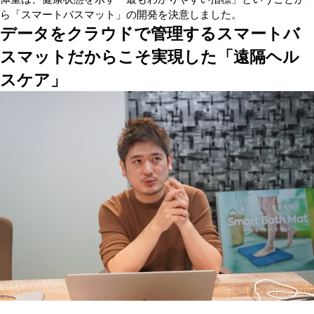
ら「スマートバスマット」の開発を決意しました。
データをクラウドで管理するスマートバ
スマットだからこそ実現した「遠隔ヘル
スケア」