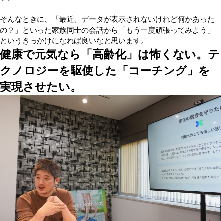
そんなときに、「最近、データが表示されないけれど何かあった
の？」といった家族同士の会話から「もう一度頑張ってみよう」
というきっかけになれば良いなと思います。
健康で元気なら「高齢化」は怖くない。テ
クノロジーを駆使した「コーチング」を
実現させたい。