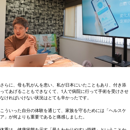
さらに、母も乳がんを患い、私が日本にいたこともあり、付き添
ってあげることもできなくて、1人で病院に行って手術を受けさせ
なければいけない状況はとても辛かったです。
こういった自分の体験を通じて、家族を守るためには「ヘルスケ
ア」が何よりも重要であると痛感しました。
体重は、健康状態を示す「最もわかりやすい指標」ということか