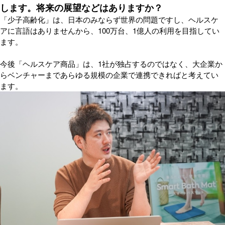
します。将来の展望などはありますか？
「少子高齢化」は、日本のみならず世界の問題ですし、ヘルスケ
アに言語はありませんから、100万台、1億人の利用を目指してい
ます。
今後「ヘルスケア商品」は、1社が独占するのではなく、大企業か
らベンチャーまであらゆる規模の企業で連携できればと考えてい
ます。