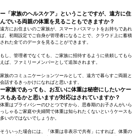
ー「家族のヘルスケア」ということですが、遠方に住
んでいる両親の体重を見ることもできますか？
遠方にお住まいのご家族が、スマートバスマットをお持ちであれ
ば、初期設定でご自身が管理者になることで、クラウド上に蓄積
された全てのデータを見ることができます。
もし、管理者でなくても、ご家族に招待するように依頼してもら
えば、ファミリーメンバーとして追加されます。
家族のコミュニケーションツールとして、遠方で暮らすご両親と
会話するきっかけになればと思います。
ー家族であっても、お互いに体重は秘密にしたいケー
スもあるかと思いますが対応はされていますか？
体重はプライバシーのひとつですから、思春期のお子さんがいら
っしゃるご家庭や夫婦間で体重は知られたくないというケースも
多いのではないでしょうか。
そういった場合には、「体重は非表示で共有」にすれば、体重の