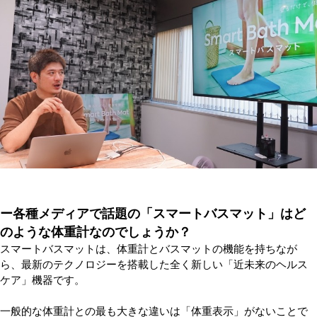
ー各種メディアで話題の「スマートバスマット」はど
のような体重計なのでしょうか？
スマートバスマットは、体重計とバスマットの機能を持ちなが
ら、最新のテクノロジーを搭載した全く新しい「近未来のヘルス
ケア」機器です。
一般的な体重計との最も大きな違いは「体重表示」がないことで