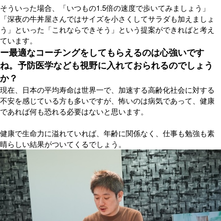
そういった場合、「いつもの1.5倍の速度で歩いてみましょう」
「深夜の牛丼屋さんではサイズを小さくしてサラダも加えましょ
う」といった「これならできそう」という提案ができればと考え
ています。
ー最適なコーチングをしてもらえるのは心強いです
ね。予防医学なども視野に入れておられるのでしょう
か？
現在、日本の平均寿命は世界一で、加速する高齢化社会に対する
不安を感じている方も多いですが、怖いのは病気であって、健康
であれば何も恐れる必要はないと思います。
健康で生命力に溢れていれば、年齢に関係なく、仕事も勉強も素
晴らしい結果がついてくるでしょう。