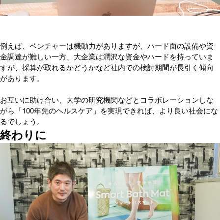
例えば、ベンチャーは機動力がありますが、ハード面の設備や資
金調達が難しい一方、大企業は潤沢な資金やハードを持っていま
すが、採算が取れるかどうかなど社内での検討期間が長引く傾向
があります。
お互いに助け合い、大学の研究機関などとコラボレーションしな
がら「100年先のヘルスケア」を実現できれば、より良い社会にな
るでしょう。
終わりに