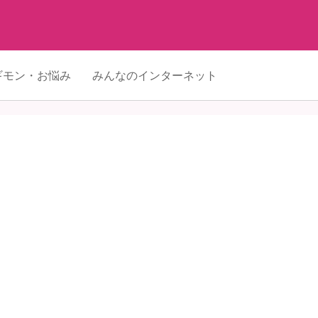
ギモン・お悩み
みんなのインターネット