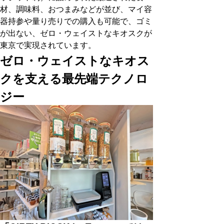
材、調味料、おつまみなどが並び、マイ容
器持参や量り売りでの購入も可能で、ゴミ
が出ない、ゼロ・ウェイストなキオスクが
東京で実現されています。
ゼロ・ウェイストなキオス
クを支える最先端テクノロ
ジー