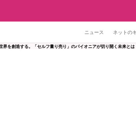
ニュース
ネットの
世界を創造する。「セルフ量り売り」のパイオニアが切り開く未来とは