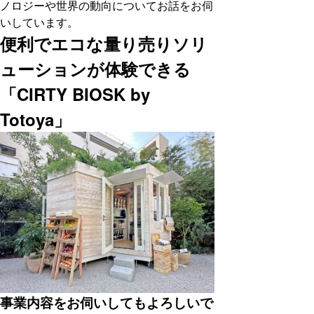
ノロジーや世界の動向についてお話をお伺
いしています。
便利でエコな量り売りソリ
ューションが体験できる
「CIRTY BIOSK by
Totoya」
事業内容をお伺いしてもよろしいで