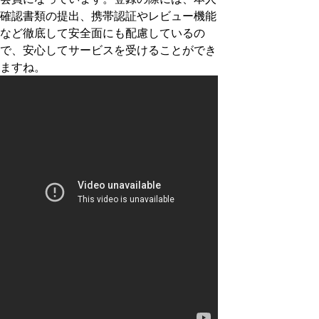
確認書類の提出、携帯認証やレビュー機能
など徹底して安全面にも配慮しているの
で、安心してサービスを受けることができ
ますね。