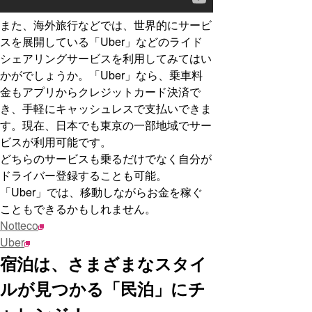
また、海外旅行などでは、世界的にサービ
スを展開している「Uber」などのライド
シェアリングサービスを利用してみてはい
かがでしょうか。「Uber」なら、乗車料
金もアプリからクレジットカード決済で
き、手軽にキャッシュレスで支払いできま
す。現在、日本でも東京の一部地域でサー
ビスが利用可能です。
どちらのサービスも乗るだけでなく自分が
ドライバー登録することも可能。
「Uber」では、移動しながらお金を稼ぐ
こともできるかもしれません。
Notteco
Uber
宿泊は、さまざまなスタイ
ルが見つかる「民泊」にチ