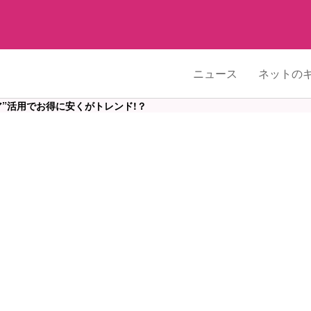
ニュース
ネットの
”活用でお得に安くがトレンド!？