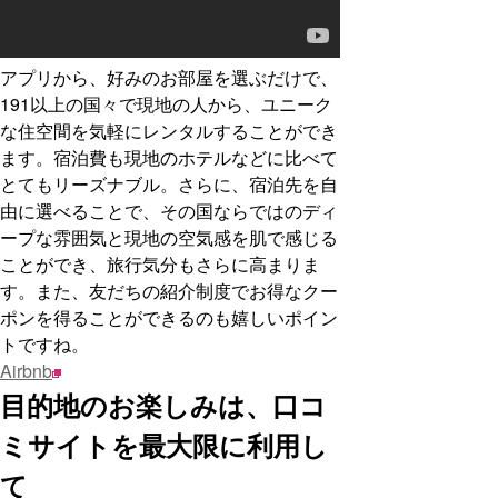
アプリから、好みのお部屋を選ぶだけで、
191以上の国々で現地の人から、ユニーク
な住空間を気軽にレンタルすることができ
ます。宿泊費も現地のホテルなどに比べて
とてもリーズナブル。さらに、宿泊先を自
由に選べることで、その国ならではのディ
ープな雰囲気と現地の空気感を肌で感じる
ことができ、旅行気分もさらに高まりま
す。また、友だちの紹介制度でお得なクー
ポンを得ることができるのも嬉しいポイン
トですね。
Airbnb
目的地のお楽しみは、口コ
ミサイトを最大限に利用し
て