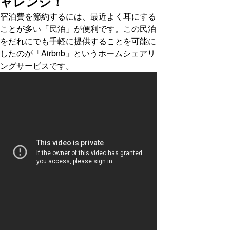
ャレンジ！
宿泊費を節約するには、最近よく耳にする
ことが多い「民泊」が便利です。この民泊
をだれにでも手軽に提供することを可能に
したのが「Airbnb」というホームシェアリ
ングサービスです。