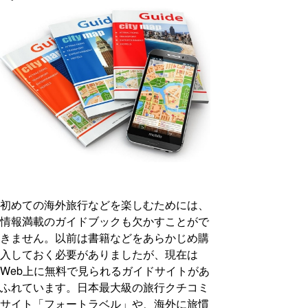
初めての海外旅行などを楽しむためには、
情報満載のガイドブックも欠かすことがで
きません。以前は書籍などをあらかじめ購
入しておく必要がありましたが、現在は
Web上に無料で見られるガイドサイトがあ
ふれています。日本最大級の旅行クチコミ
サイト「フォートラベル」や、海外に旅慣