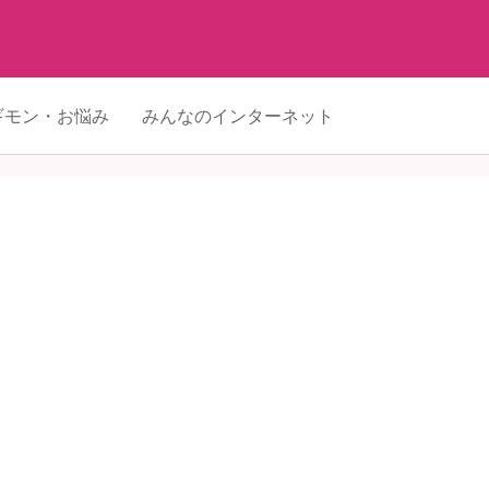
ギモン・お悩み
みんなのインターネット