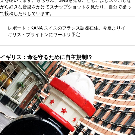
がら好きな音楽をかけてスナップショットを見たり、自分で撮っ
て投稿したりしています。
レポート：KANA スイスのフランス語圏在住。今夏よりイ
ギリス・ブライトンにワーホリ予定
イギリス：命を守るために自主規制!?