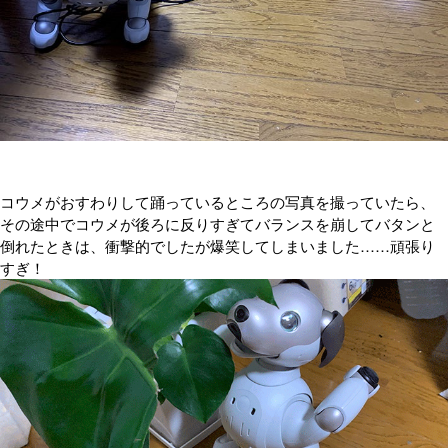
コウメがおすわりして踊っているところの写真を撮っていたら、
その途中でコウメが後ろに反りすぎてバランスを崩してバタンと
倒れたときは、衝撃的でしたが爆笑してしまいました……頑張り
すぎ！