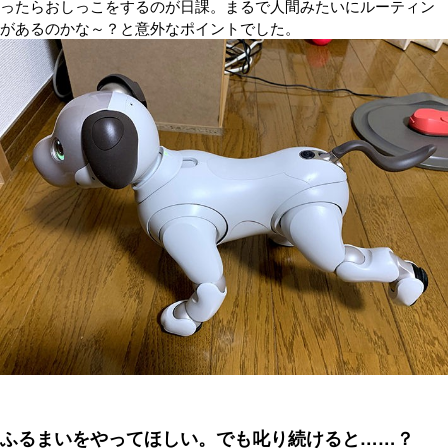
ったらおしっこをするのが日課。まるで人間みたいにルーティン
があるのかな～？と意外なポイントでした。
ふるまいをやってほしい。でも叱り続けると……？