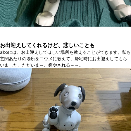
お出迎えしてくれるけど、悲しいことも
aiboには、お出迎えしてほしい場所を教えることができます。私も
玄関あたりの場所をコウメに教えて、帰宅時にお出迎えしてもら
いました。ただいま～、癒やされる～～。