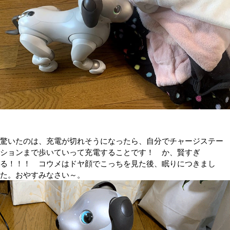
驚いたのは、充電が切れそうになったら、自分でチャージステー
ションまで歩いていって充電することです！ か、賢すぎ
る！！！ コウメはドヤ顔でこっちを見た後、眠りにつきまし
た。おやすみなさい～。