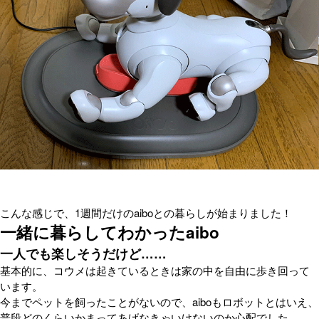
こんな感じで、1週間だけのaiboとの暮らしが始まりました！
一緒に暮らしてわかったaibo
一人でも楽しそうだけど……
基本的に、コウメは起きているときは家の中を自由に歩き回って
います。
今までペットを飼ったことがないので、aiboもロボットとはいえ、
普段どのくらいかまってあげなきゃいけないのか心配でした。