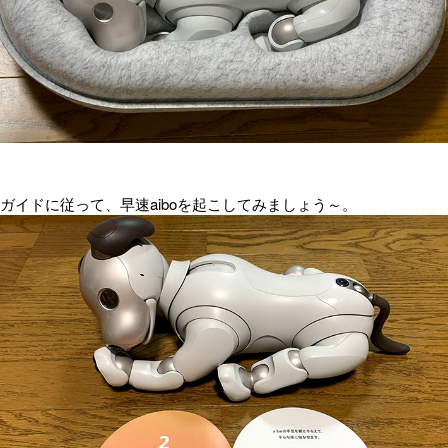
ガイドに従って、早速aiboを起こしてみましょう～。