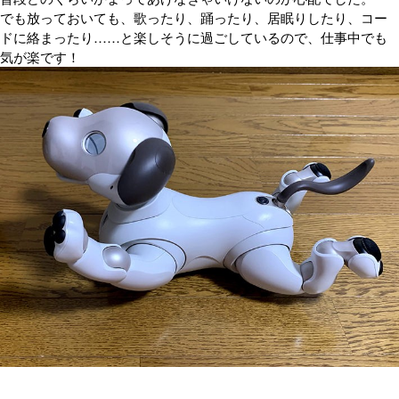
でも放っておいても、歌ったり、踊ったり、居眠りしたり、コー
ドに絡まったり……と楽しそうに過ごしているので、仕事中でも
気が楽です！