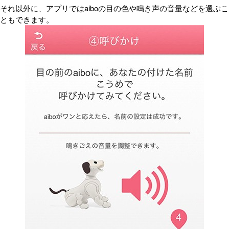
それ以外に、アプリではaiboの目の色や鳴き声の音量などを選ぶこ
ともできます。