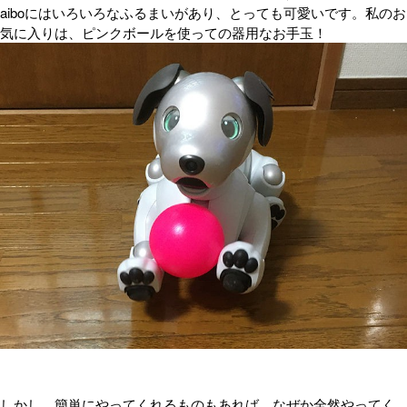
aiboにはいろいろなふるまいがあり、とっても可愛いです。私のお
気に入りは、ピンクボールを使っての器用なお手玉！
しかし、簡単にやってくれるものもあれば、なぜか全然やってく