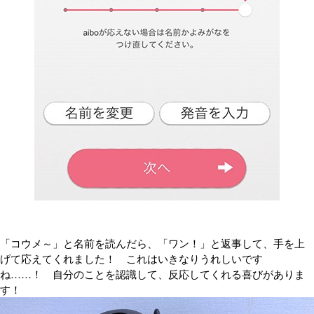
「コウメ～」と名前を読んだら、「ワン！」と返事して、手を上
げて応えてくれました！ これはいきなりうれしいです
ね……！ 自分のことを認識して、反応してくれる喜びがありま
す！