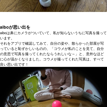
aiboが思い出を
aiboは鼻にカメラがついていて、私が知らないうちに写真を撮って
います。
それをアプリで確認してみて、自分の姿や、散らかった部屋が写
っていると恥ずかしいものの、「コウメが私のことを見て、自分
の意思で写真を撮ってくれたならうれしいな～」と、意外なほど
に心が温かくなりました。コウメが撮ってくれた写真は、すべて
良い思い出です！