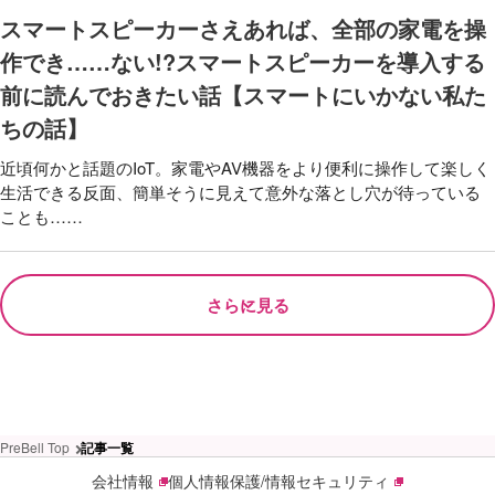
スマートスピーカーさえあれば、全部の家電を操
作でき……ない!?スマートスピーカーを導入する
前に読んでおきたい話【スマートにいかない私た
ちの話】
近頃何かと話題のIoT。家電やAV機器をより便利に操作して楽しく
生活できる反面、簡単そうに見えて意外な落とし穴が待っている
ことも……
さらに見る
PreBell Top
記事一覧
会社情報
個人情報保護/情報セキュリティ