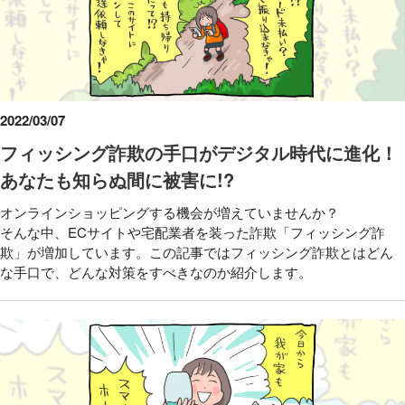
2022/03/07
フィッシング詐欺の手口がデジタル時代に進化！
あなたも知らぬ間に被害に!?
オンラインショッピングする機会が増えていませんか？
そんな中、ECサイトや宅配業者を装った詐欺「フィッシング詐
欺」が増加しています。この記事ではフィッシング詐欺とはどん
な手口で、どんな対策をすべきなのか紹介します。