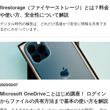
firestorage（ファイヤーストレージ）とは？料金
や使い方、安全性について解説
デジタル時代の極意は、どれだけ迅速かつ安全に情報を共有でき
るかにかかっています。
2023/02/07
Microsoft OneDriveことはじめ講座！ ログイン
からファイルの共有方法まで基本の使い方を解説
最近、さまざまなオンラインストレージサービスが登場し、デー