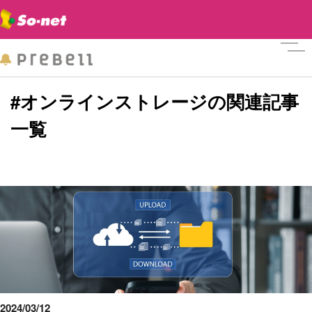
メニ
#オンラインストレージの関連記事
一覧
2024/03/12