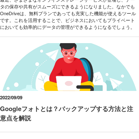
タの保存や共有がスムーズにできるようになりました。なかでも
OneDriveは、無料プランであっても充実した機能が使えるツール
です。これを活用することで、ビジネスにおいてもプライベート
においても効率的にデータの管理ができるようになるでしょう。
2022/09/09
Googleフォトとは？バックアップする方法と注
意点を解説