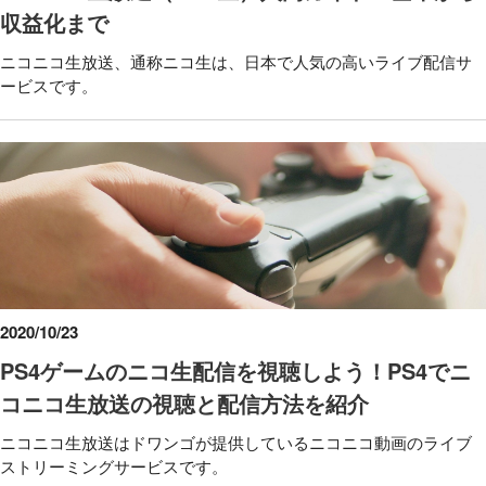
収益化まで
ニコニコ生放送、通称ニコ生は、日本で人気の高いライブ配信サ
ービスです。
2020/10/23
PS4ゲームのニコ生配信を視聴しよう！PS4でニ
コニコ生放送の視聴と配信方法を紹介
ニコニコ生放送はドワンゴが提供しているニコニコ動画のライブ
ストリーミングサービスです。