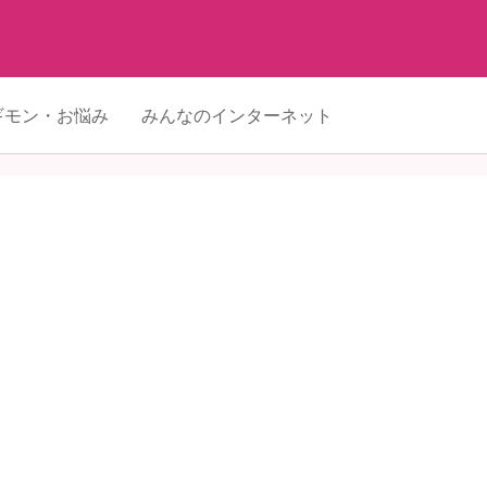
ギモン・お悩み
みんなのインターネット