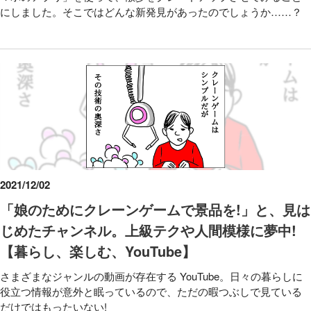
にしました。そこではどんな新発見があったのでしょうか……？
2021/12/02
「娘のためにクレーンゲームで景品を!」と、見は
じめたチャンネル。上級テクや人間模様に夢中!
【暮らし、楽しむ、YouTube】
さまざまなジャンルの動画が存在する YouTube。日々の暮らしに
役立つ情報が意外と眠っているので、ただの暇つぶしで見ている
だけではもったいない!