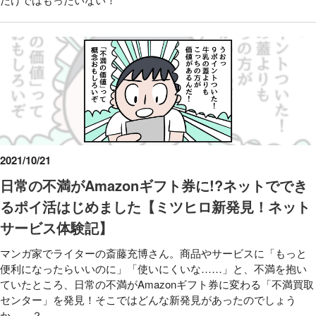
2021/10/21
日常の不満がAmazonギフト券に!?ネットででき
るポイ活はじめました【ミツヒロ新発見！ネット
サービス体験記】
マンガ家でライターの斎藤充博さん。商品やサービスに「もっと
便利になったらいいのに」「使いにくいな……」と、不満を抱い
ていたところ、日常の不満がAmazonギフト券に変わる「不満買取
センター」を発見！そこではどんな新発見があったのでしょう
か……？