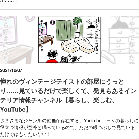
2021/10/07
憧れのヴィンテージテイストの部屋にうっと
り……見ているだけで楽しくて、発見もあるイン
テリア情報チャンネル【暮らし、楽しむ、
YouTube】
さまざまなジャンルの動画が存在する、YouTube。日々の暮らしに
役立つ情報が意外と眠っているので、ただの暇つぶしで見ている
だけではもったいない！