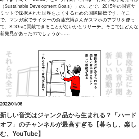
（Sustainable Development Goals）」のことで、2015年の国連サ
ミットで採択された世界をよくするための国際目標です。そこ
で、マンガ家でライターの斎藤充博さんがスマホのアプリを使っ
て、SDGsに貢献できることがないかとリサーチ。そこではどんな
新発見があったのでしょうか……
2022/01/06
新しい音楽はジャンク品から生まれる？「ハード
オフ」のチャンネルが最高すぎる【暮らし、楽し
む、YouTube】