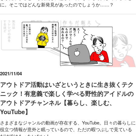
に。そこではどんな新発見があったのでしょうか……？
2021/11/04
アウトドア活動はいざというときに生き抜くテク
ニック！有意義で楽しく学べる野性的アイドルの
アウトドアチャンネル【暮らし、楽しむ、
YouTube】
さまざまなジャンルの動画が存在する、YouTube。日々の暮らしに
役立つ情報が意外と眠っているので、ただの暇つぶしで見ている
だけではもったいない！