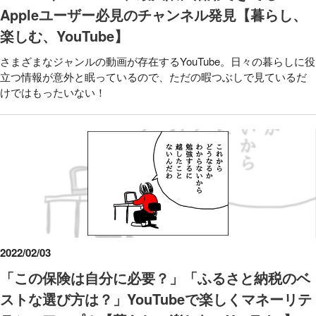
Appleユーザー必見のチャンネル発見【暮らし、
楽しむ、YouTube】
さまざまなジャンルの動画が存在するYouTube。日々の暮らしに役
立つ情報が意外と眠っているので、ただの暇つぶしで見ているだ
けではもったいない！
2022/02/03
「この保険は自分に必要？」「ふるさと納税のベ
ストな選び方は？」YouTubeで楽しくマネーリテ