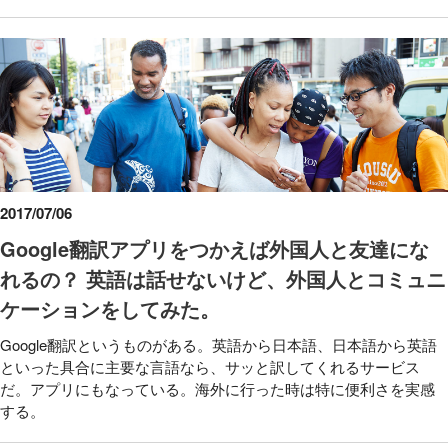
2017/07/06
Google翻訳アプリをつかえば外国人と友達にな
れるの？ 英語は話せないけど、外国人とコミュニ
ケーションをしてみた。
Google翻訳というものがある。英語から日本語、日本語から英語
といった具合に主要な言語なら、サッと訳してくれるサービス
だ。アプリにもなっている。海外に行った時は特に便利さを実感
する。