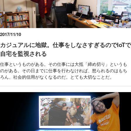
2017/11/10
カジュアルに地獄。仕事をしなさすぎるのでIoTで
自宅を監視される
仕事というものがある。その仕事には大抵「締め切り」というも
のがある。その日までに仕事を行わなければ、怒られるのはもち
ろん、社会的信用がなくなるのだ。とても大切なことだ。