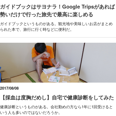
ガイドブックはサヨナラ！Google Tripsがあれば
勢いだけで行った旅先で最高に楽しめる
ガイドブックというものがある。観光地や美味しいお店がまとめ
られた本で、旅行に行く時などに便利だ。
2017/08/08
【採血は度胸だめし】自宅で健康診断をしてみた
健康診断というものがある。会社勤めの方なら1年に1回受けると
いう人も多いのではないだろうか。