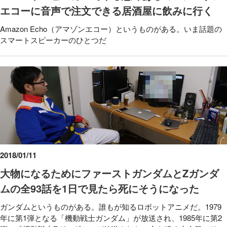
エコーに音声で注文できる居酒屋に飲みに行く
Amazon Echo（アマゾンエコー）というものがある。いま話題の
スマートスピーカーのひとつだ
2018/01/11
大物になるためにファーストガンダムとZガンダ
ムの全93話を1日で見たら死にそうになった
ガンダムというものがある。誰もが知るロボットアニメだ。1979
年に第1弾となる「機動戦士ガンダム」が放送され、1985年に第2