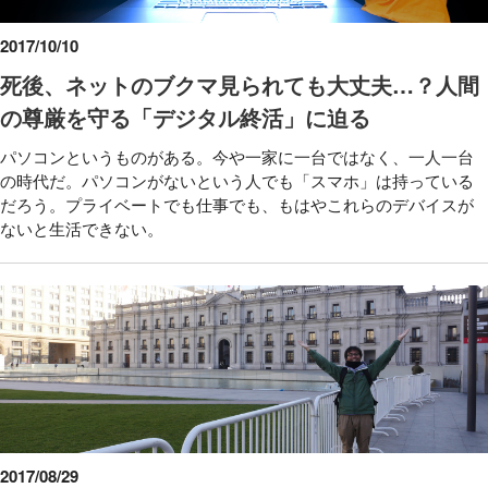
2017/10/10
死後、ネットのブクマ見られても大丈夫…？人間
の尊厳を守る「デジタル終活」に迫る
パソコンというものがある。今や一家に一台ではなく、一人一台
の時代だ。パソコンがないという人でも「スマホ」は持っている
だろう。プライベートでも仕事でも、もはやこれらのデバイスが
ないと生活できない。
2017/08/29