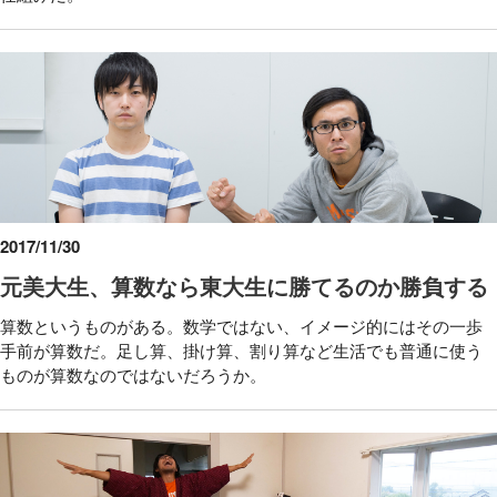
2017/11/30
元美大生、算数なら東大生に勝てるのか勝負する
算数というものがある。数学ではない、イメージ的にはその一歩
手前が算数だ。足し算、掛け算、割り算など生活でも普通に使う
ものが算数なのではないだろうか。