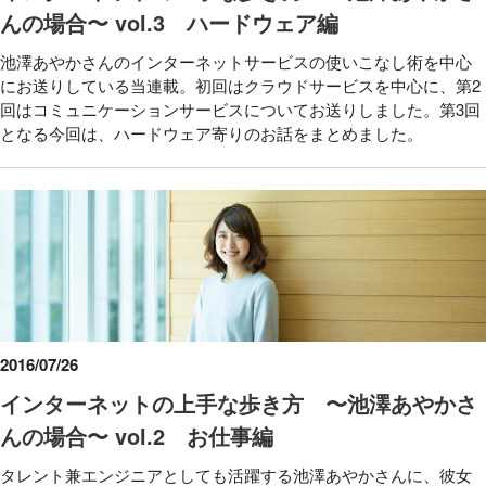
んの場合〜 vol.3 ハードウェア編
池澤あやかさんのインターネットサービスの使いこなし術を中心
にお送りしている当連載。初回はクラウドサービスを中心に、第2
回はコミュニケーションサービスについてお送りしました。第3回
となる今回は、ハードウェア寄りのお話をまとめました。
2016/07/26
インターネットの上手な歩き方 〜池澤あやかさ
んの場合〜 vol.2 お仕事編
タレント兼エンジニアとしても活躍する池澤あやかさんに、彼女