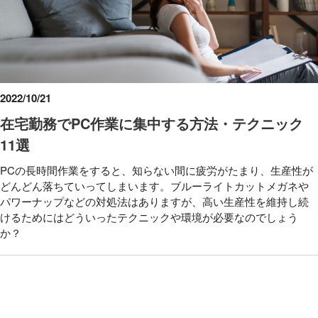
2022/10/21
在宅勤務でPC作業に集中する方法・テクニック
11選
PCの長時間作業をすると、知らない間に疲労がたまり、生産性が
どんどん落ちていってしまいます。ブルーライトカットメガネや
パワーナップなどの対処法はありますが、高い生産性を維持し続
けるためにはどういったテクニックや環境が必要なのでしょう
か？