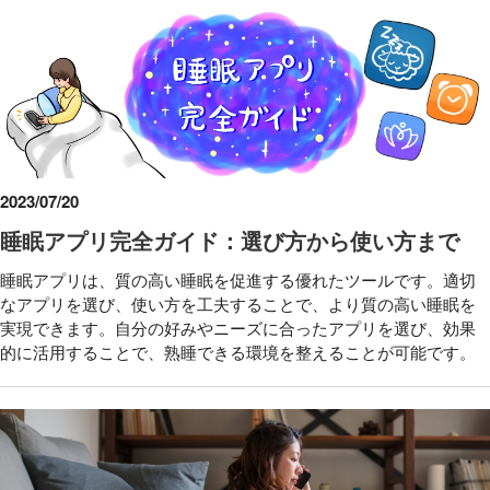
2023/07/20
睡眠アプリ完全ガイド：選び方から使い方まで
睡眠アプリは、質の高い睡眠を促進する優れたツールです。適切
なアプリを選び、使い方を工夫することで、より質の高い睡眠を
実現できます。自分の好みやニーズに合ったアプリを選び、効果
的に活用することで、熟睡できる環境を整えることが可能です。