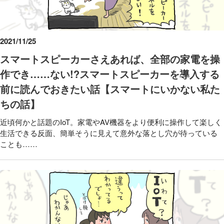
2021/11/25
スマートスピーカーさえあれば、全部の家電を操
作でき……ない!?スマートスピーカーを導入する
前に読んでおきたい話【スマートにいかない私た
ちの話】
近頃何かと話題のIoT。家電やAV機器をより便利に操作して楽しく
生活できる反面、簡単そうに見えて意外な落とし穴が待っている
ことも……