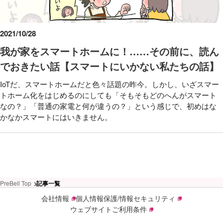
2021/10/28
我が家をスマートホームに！……その前に、読ん
でおきたい話【スマートにいかない私たちの話】
IoTだ、スマートホームだと色々話題の昨今。しかし、いざスマー
トホーム化をはじめるのにしても「そもそもどのへんがスマート
なの？」「普通の家電と何が違うの？」という感じで、初めはな
かなかスマートにはいきません。
PreBell Top
記事一覧
会社情報
個人情報保護/情報セキュリティ
ウェブサイトご利用条件