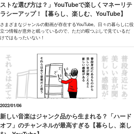
ストな選び方は？」YouTubeで楽しくマネーリテ
ラシーアップ！【暮らし、楽しむ、YouTube】
さまざまなジャンルの動画が存在するYouTube。日々の暮らしに役
立つ情報が意外と眠っているので、ただの暇つぶしで見ているだ
けではもったいない！
2022/01/06
新しい音楽はジャンク品から生まれる？「ハード
オフ」のチャンネルが最高すぎる【暮らし、楽し
む、YouTube】