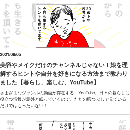
2021/08/05
美容やメイクだけのチャンネルじゃない！娘を理
解するヒントや自分を好きになる方法まで教わり
ました【暮らし、楽しむ、YouTube】
さまざまなジャンルの動画が存在する、YouTube。日々の暮らしに
役立つ情報が意外と眠っているので、ただの暇つぶしで見ている
だけではもったいない！