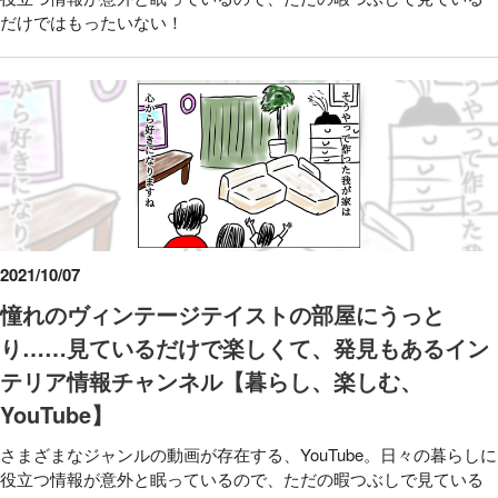
だけではもったいない！
2021/10/07
憧れのヴィンテージテイストの部屋にうっと
り……見ているだけで楽しくて、発見もあるイン
テリア情報チャンネル【暮らし、楽しむ、
YouTube】
さまざまなジャンルの動画が存在する、YouTube。日々の暮らしに
役立つ情報が意外と眠っているので、ただの暇つぶしで見ている