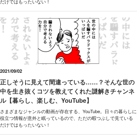
だけではもったいない！
2021/09/02
正しそうに見えて間違っている……？そんな世の
中を生き抜くコツを教えてくれた謎解きチャンネ
ル【暮らし、楽しむ、YouTube】
さまざまなジャンルの動画が存在する、YouTube。日々の暮らしに
役立つ情報が意外と眠っているので、ただの暇つぶしで見ている
だけではもったいない！