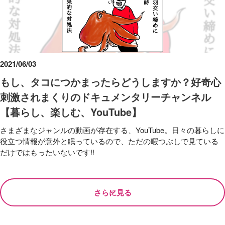
2021/06/03
もし、タコにつかまったらどうしますか？好奇心
刺激されまくりのドキュメンタリーチャンネル
【暮らし、楽しむ、YouTube】
さまざまなジャンルの動画が存在する、YouTube。日々の暮らしに
役立つ情報が意外と眠っているので、ただの暇つぶしで見ている
だけではもったいないです!!
さらに見る