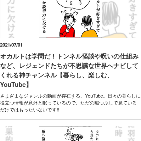
2021/07/01
オカルトは学問だ！トンネル怪談や呪いの仕組み
など、レジェンドたちが不思議な世界へナビして
くれる神チャンネル【暮らし、楽しむ、
YouTube】
さまざまなジャンルの動画が存在する、YouTube。日々の暮らしに
役立つ情報が意外と眠っているので、ただの暇つぶしで見ている
だけではもったいないです!!