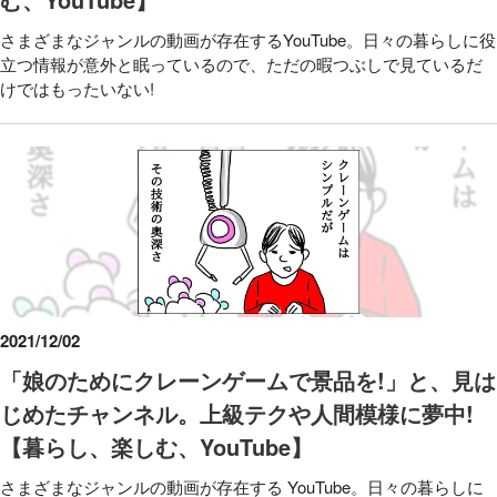
さまざまなジャンルの動画が存在するYouTube。日々の暮らしに役
立つ情報が意外と眠っているので、ただの暇つぶしで見ているだ
けではもったいない!
2021/12/02
「娘のためにクレーンゲームで景品を!」と、見は
じめたチャンネル。上級テクや人間模様に夢中!
【暮らし、楽しむ、YouTube】
さまざまなジャンルの動画が存在する YouTube。日々の暮らしに