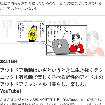
役立つ情報が意外と眠っているので、ただの暇つぶしで見ている
だけではもったいない!
2021/11/04
アウトドア活動はいざというときに生き抜くテク
ニック！有意義で楽しく学べる野性的アイドルの
アウトドアチャンネル【暮らし、楽しむ、
YouTube】
さまざまなジャンルの動画が存在する、YouTube。日々の暮らしに
役立つ情報が意外と眠っているので、ただの暇つぶしで見ている