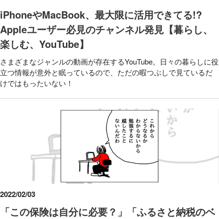
iPhoneやMacBook、最大限に活用できてる!?
Appleユーザー必見のチャンネル発見【暮らし、
楽しむ、YouTube】
さまざまなジャンルの動画が存在するYouTube。日々の暮らしに役
立つ情報が意外と眠っているので、ただの暇つぶしで見ているだ
けではもったいない！
2022/02/03
「この保険は自分に必要？」「ふるさと納税のベ