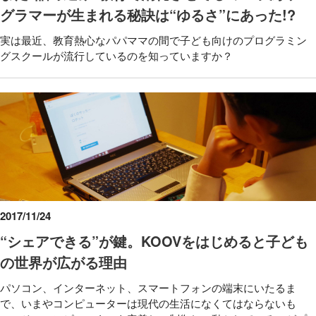
グラマーが生まれる秘訣は“ゆるさ”にあった!?
実は最近、教育熱心なパパママの間で子ども向けのプログラミン
グスクールが流行しているのを知っていますか？
2017/11/24
“シェアできる”が鍵。KOOVをはじめると子ども
の世界が広がる理由
パソコン、インターネット、スマートフォンの端末にいたるま
で、いまやコンピューターは現代の生活になくてはならないも