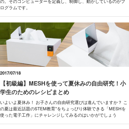
の。そのコンピューターを定義し、制御し、動かしているのがプ
ログラムです。
2017/07/18
【初級編】MESHを使って夏休みの自由研究！小
学生のためのレシピまとめ
いよいよ夏休み！ お子さんの自由研究選びは進んでいますか？ こ
の夏は最近話題のSTEM教育*をちょっぴり体験できる「MESHを
使った電子工作」にチャレンジしてみるのはいかがでしょう