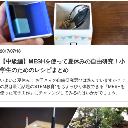
2017/07/18
【中級編】MESHを使って夏休みの自由研究！小
学生のためのレシピまとめ
いよいよ夏休み！ お子さんの自由研究選びは進んでいますか？ こ
の夏は最近話題のSTEM教育*をちょっぴり体験できる「MESHを
使った電子工作」にチャレンジしてみるのはいかがでしょう。