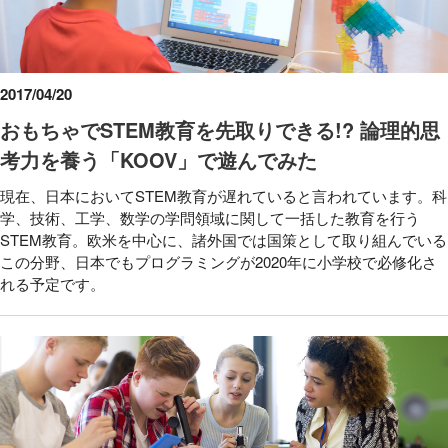
2017/04/20
おもちゃでSTEM教育を先取りできる!? 論理的思
考力を養う「KOOV」で遊んでみた
現在、日本においてSTEM教育が遅れていると言われています。科
学、技術、工学、数学の学問領域に関して一括した教育を行う
STEM教育。欧米を中心に、諸外国では国策として取り組んでいる
この分野、日本でもプログラミングが2020年に小学校で必修化さ
れる予定です。