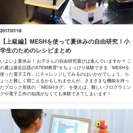
2017/07/18
【上級編】MESHを使って夏休みの自由研究！小
学生のためのレシピまとめ
いよいよ夏休み！ お子さんの自由研究選びは進んでいますか？ こ
の夏は最近話題のSTEM教育*をちょっぴり体験できる「MESHを
使った電子工作」にチャレンジしてみるのはいかがでしょう。ち
ょっと難しく聞こえるかもしれませんが、さまざまな機能を持っ
たブロック形状の 「MESHタグ」 を使えば、難しいプログラミン
グや電子工作の知識がなくても体験できてしまいます！