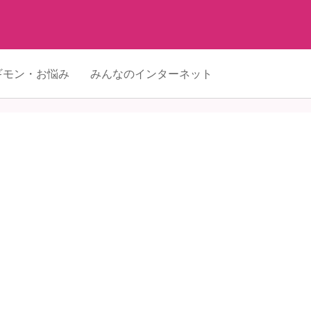
ギモン・お悩み
みんなのインターネット