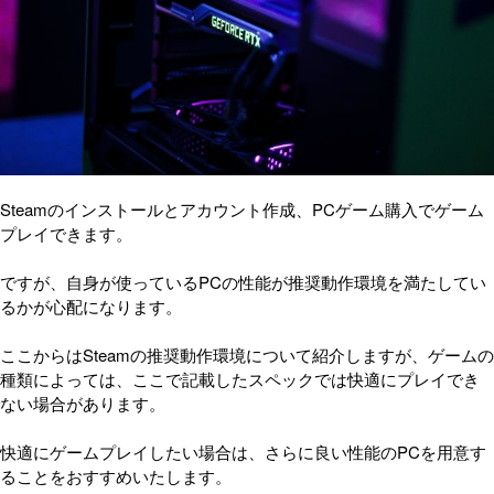
Steamのインストールとアカウント作成、PCゲーム購入でゲーム
プレイできます。
ですが、自身が使っているPCの性能が推奨動作環境を満たしてい
るかが心配になります。
ここからはSteamの推奨動作環境について紹介しますが、ゲームの
種類によっては、ここで記載したスペックでは快適にプレイでき
ない場合があります。
快適にゲームプレイしたい場合は、さらに良い性能のPCを用意す
ることをおすすめいたします。