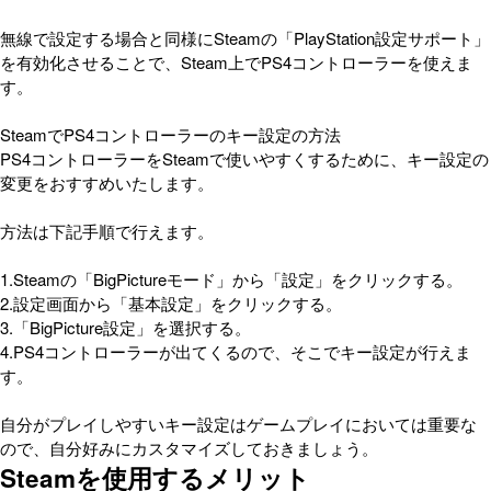
無線で設定する場合と同様にSteamの「PlayStation設定サポート」
を有効化させることで、Steam上でPS4コントローラーを使えま
す。
SteamでPS4コントローラーのキー設定の方法
PS4コントローラーをSteamで使いやすくするために、キー設定の
変更をおすすめいたします。
方法は下記手順で行えます。
1.Steamの「BigPictureモード」から「設定」をクリックする。
2.設定画面から「基本設定」をクリックする。
3.「BigPicture設定」を選択する。
4.PS4コントローラーが出てくるので、そこでキー設定が行えま
す。
自分がプレイしやすいキー設定はゲームプレイにおいては重要な
ので、自分好みにカスタマイズしておきましょう。
Steamを使用するメリット