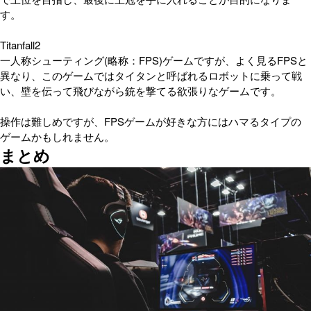
す。
Titanfall2
一人称シューティング(略称：FPS)ゲームですが、よく見るFPSと
異なり、このゲームではタイタンと呼ばれるロボットに乗って戦
い、壁を伝って飛びながら銃を撃てる欲張りなゲームです。
操作は難しめですが、FPSゲームが好きな方にはハマるタイプの
ゲームかもしれません。
まとめ