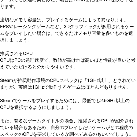
ります。
適切なメモリ容量は、プレイするゲームによって異なります。
FPSやレーシングゲームなど、3Dグラフィックが多用されるゲー
ムをプレイしたい場合は、できるだけメモリ容量を多いものを選
択しましょう。
推奨されるCPU
CPUはPCの処理速度で、数値が高ければ高いほど性能が良いと考
えていただけると分かりやすいです。
Steamが推奨動作環境のCPUスペックは「1GHz以上」とされてい
ますが、実際は1GHzで動作するゲームはほとんどありません。
Steamでゲームをプレイするためには、最低でも2.5GHz以上の
CPUを選択するようにしましょう。
また、有名なゲームタイトルの場合、推奨されるCPUが紹介され
ている場合もあるため、自分のプレイしたいゲームがどの程度の
スペックのCPUを要求しているか調べてみるのもいいでしょう。