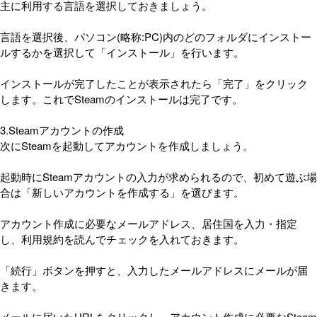
主に利用する言語を選択しておきましょう。
言語を選択後、パソコン(略称:PC)内のどのフォルダにインストー
ルするかを選択して「インストール」を行います。
インストールが完了したことが表示されたら「完了」をクリック
します。これでSteamのインストールは完了です。
3.Steamアカウントの作成
次にSteamを起動してアカウントを作成しましょう。
起動時にSteamアカウントの入力が求められるので、初めて遊ぶ場
合は「新しいアカウントを作成する」を選びます。
アカウント作成に必要なメールアドレス、居住国を入力・指定
し、利用規約を読んでチェックを入れておきます。
「続行」ボタンを押すと、入力したメールアドレスにメールが届
きます。
メールに届いたURLをクリックし、アカウント作成に必要なSteam