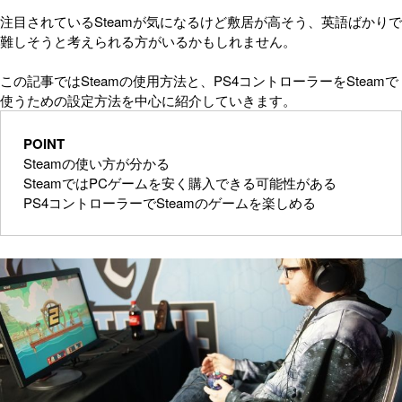
注目されているSteamが気になるけど敷居が高そう、英語ばかりで
難しそうと考えられる方がいるかもしれません。
この記事ではSteamの使用方法と、PS4コントローラーをSteamで
使うための設定方法を中心に紹介していきます。
POINT
Steamの使い方が分かる
SteamではPCゲームを安く購入できる可能性がある
PS4コントローラーでSteamのゲームを楽しめる