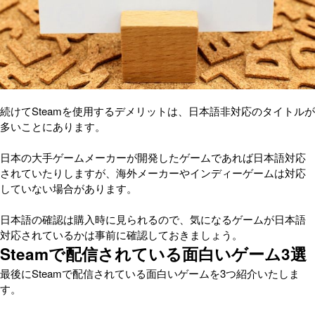
続けてSteamを使用するデメリットは、日本語非対応のタイトルが
多いことにあります。
日本の大手ゲームメーカーが開発したゲームであれば日本語対応
されていたりしますが、海外メーカーやインディーゲームは対応
していない場合があります。
日本語の確認は購入時に見られるので、気になるゲームが日本語
対応されているかは事前に確認しておきましょう。
Steamで配信されている面白いゲーム3選
最後にSteamで配信されている面白いゲームを3つ紹介いたしま
す。