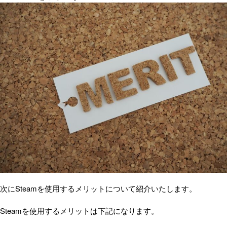
次にSteamを使用するメリットについて紹介いたします。
Steamを使用するメリットは下記になります。