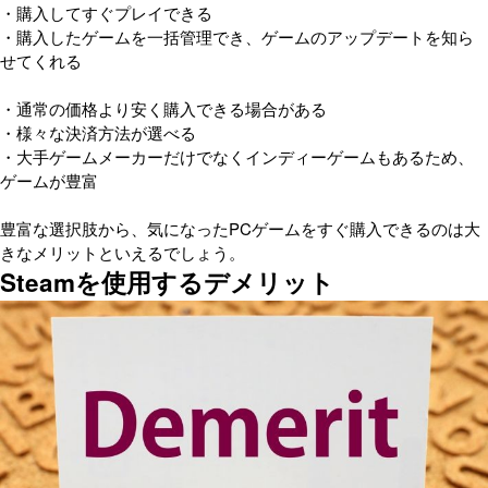
・購入してすぐプレイできる
・購入したゲームを一括管理でき、ゲームのアップデートを知ら
せてくれる
・通常の価格より安く購入できる場合がある
・様々な決済方法が選べる
・大手ゲームメーカーだけでなくインディーゲームもあるため、
ゲームが豊富
豊富な選択肢から、気になったPCゲームをすぐ購入できるのは大
きなメリットといえるでしょう。
Steamを使用するデメリット