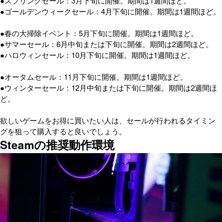
●スプリングセール：3月下旬に開催。期間は1週間ほど。
●ゴールデンウィークセール：4月下旬に開催。期間は1週間ほど。
●春の大掃除イベント：5月下旬に開催。期間は1週間ほど。
●サマーセール：6月中旬または下旬に開催。期間は2週間ほど。
●ハロウィンセール：10月下旬に開催。期間は1週間ほど。
●オータムセール：11月下旬に開催。期間は1週間ほど。
●ウィンターセール：12月中旬または下旬に開催。期間は2週間ほ
ど。
欲しいゲームをお得に買いたい人は、セールが行われるタイミン
グを狙って購入すると良いでしょう。
Steamの推奨動作環境