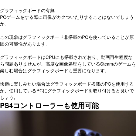
グラフィックボードの有無
PCゲームをする際に画像がカクついたりすることはないでしょう
か。
この現象はグラフィックボード非搭載のPCを使っていることが原
因の可能性があります。
グラフィックボードはCPUにも搭載されており、動画再生程度な
ら問題ありませんが、高度な画像処理をしているSteamのゲームを
楽しむ場合はグラフィックボードも重要になります。
快適に楽しみたい場合はグラフィックボード搭載のPCを使用する
か、使用しているPCにグラフィックボードを取り付けると良いで
しょう。
PS4コントローラーも使用可能