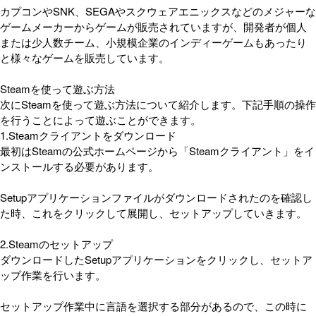
カプコンやSNK、SEGAやスクウェアエニックスなどのメジャーな
ゲームメーカーからゲームが販売されていますが、開発者が個人
または少人数チーム、小規模企業のインディーゲームもあったり
と様々なゲームを販売しています。
Steamを使って遊ぶ方法
次にSteamを使って遊ぶ方法について紹介します。下記手順の操作
を行うことによって遊ぶことができます。
1.Steamクライアントをダウンロード
最初はSteamの公式ホームページから「Steamクライアント」をイ
ンストールする必要があります。
Setupアプリケーションファイルがダウンロードされたのを確認し
た時、これをクリックして展開し、セットアップしていきます。
2.Steamのセットアップ
ダウンロードしたSetupアプリケーションをクリックし、セットア
ップ作業を行います。
セットアップ作業中に言語を選択する部分があるので、この時に