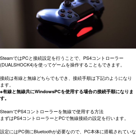
SteamではPCと接続設定を行うことで、PS4コントローラー
(DUALSHOCK4)を使ってゲームを操作することもできます。
接続は有線と無線どちらでもでき、接続手順は下記のようになり
ます。
※有線と無線共にWindowsPCを使用する場合の接続手順になりま
す。
SteamでPS4コントローラーを無線で使用する方法
まずはPS4コントローラーとPCで無線接続の設定を行います。
設定にはPC側にBluetoothが必要なので、PC本体に搭載されていな