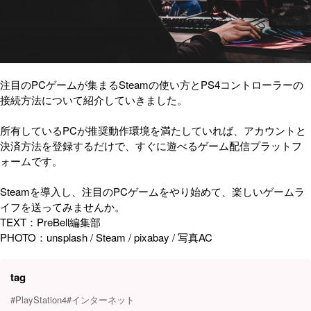
注目のPCゲームが集まるSteamの使い方とPS4コントローラーの
接続方法について紹介していきました。
所有しているPCが推奨動作環境を満たしていれば、アカウントと
決済方法を登録するだけで、すぐに遊べるゲーム配信プラットフ
ォームです。
Steamを導入し、注目のPCゲームをやり始めて、楽しいゲームラ
イフを送ってみませんか。
TEXT：PreBell編集部
PHOTO：unsplash / Steam / pixabay / 写真AC
tag
#PlayStation4
#インターネット