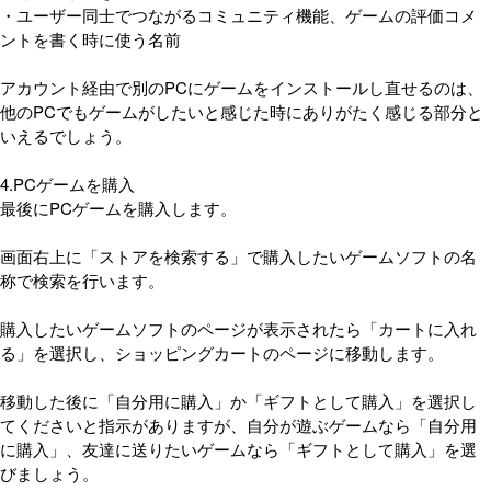
・ユーザー同士でつながるコミュニティ機能、ゲームの評価コメ
ントを書く時に使う名前
アカウント経由で別のPCにゲームをインストールし直せるのは、
他のPCでもゲームがしたいと感じた時にありがたく感じる部分と
いえるでしょう。
4.PCゲームを購入
最後にPCゲームを購入します。
画面右上に「ストアを検索する」で購入したいゲームソフトの名
称で検索を行います。
購入したいゲームソフトのページが表示されたら「カートに入れ
る」を選択し、ショッピングカートのページに移動します。
移動した後に「自分用に購入」か「ギフトとして購入」を選択し
てくださいと指示がありますが、自分が遊ぶゲームなら「自分用
に購入」、友達に送りたいゲームなら「ギフトとして購入」を選
びましょう。