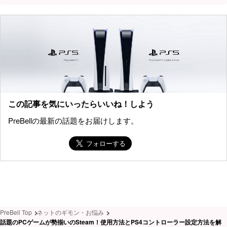
この記事を気にいったらいいね！しよう
PreBellの最新の話題をお届けします。
PreBell Top
ネットのギモン・お悩み
話題のPCゲームが勢揃いのSteam！使用方法とPS4コントローラー設定方法を解