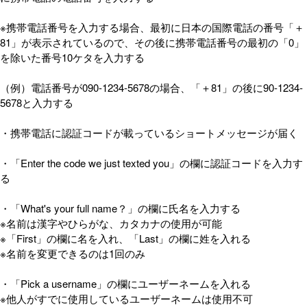
※携帯電話番号を入力する場合、最初に日本の国際電話の番号「＋
81」が表示されているので、その後に携帯電話番号の最初の「0」
を除いた番号10ケタを入力する
（例）電話番号が090-1234-5678の場合、「＋81」の後に90-1234-
5678と入力する
・携帯電話に認証コードが載っているショートメッセージが届く
・「Enter the code we just texted you」の欄に認証コードを入力す
る
・「What's your full name？」の欄に氏名を入力する
※名前は漢字やひらがな、カタカナの使用が可能
※「First」の欄に名を入れ、「Last」の欄に姓を入れる
※名前を変更できるのは1回のみ
・「Pick a username」の欄にユーザーネームを入れる
※他人がすでに使用しているユーザーネームは使用不可