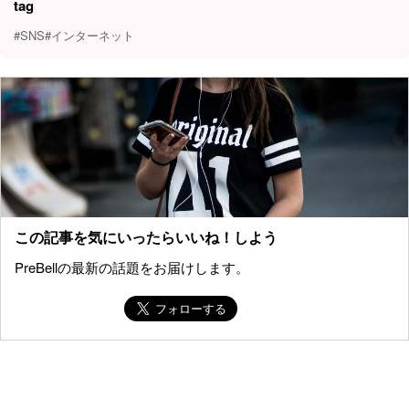
tag
#SNS
#インターネット
この記事を気にいったらいいね！しよう
PreBellの最新の話題をお届けします。