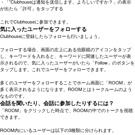
・「”Clubhouseは通知を送信します。よろしいですか？」の表示
が出たら「許可」をタップする
これでClubhouseに参加できます。
気に入ったユーザーをフォローする
Clubhouseに登録したらフォローも行いましょう。
フォローする場合、画面の左上にある虫眼鏡のアイコンをタップ
し、キーワードを入れると、キーワードに関連したユーザーが表
示されるので、気に入ったユーザーがいたら「Follow」のボタンを
タップします。これでユーザーをフォローできます。
多くのユーザーをフォローすることでホーム画面に「ROOM」が
多く表示されるようになります。ROOMとはトークルームのよう
なものです。
会話を聞いたり、会話に参加したりするには？
「ROOM」をクリックした時点で、ROOMの中でのトークを視聴
できます。
ROOM内にいるユーザーは以下の3種類に分けられます。