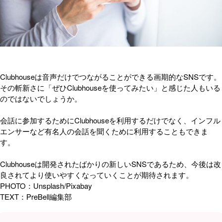
Clubhouseは音声だけでつながることができる画期的なSNSです。
その斬新さに「ぜひClubhouseを使ってみたい」と感じた人もいる
のではないでしょうか。
会話に参加するためにClubhouseを利用するだけでなく、インフル
エンサーなど有名人の会話を聞くために利用することもできま
す。
Clubhouseは開発されたばかりの新しいSNSであるため、今後は改
良されてより使いやすくなっていくことが期待されます。
PHOTO：Unsplash/Pixabay
TEXT：PreBell編集部