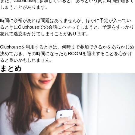
また、Clubhouseに参加していると、あっという間に時間が過ぎて
しまうことがあります。
時間に余裕があれば問題はありませんが、ほかに予定が入ってい
るときにClubhouseでの会話にハマってしまうと、予定をすっかり
忘れて迷惑をかけてしまうことがあります。
Clubhouseを利用するときは、何時まで参加できるかをあらかじめ
決めておき、その時間になったらROOMを退出することを心がけ
ると良いかもしれません。
まとめ