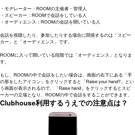
・モデレーター：ROOMの主催者・管理人
・スピーカー：ROOMで会話をしている人
・オーディエンス：ROOMの会話を聞いている人
会話を視聴したり、参加したりする場合に関係するのは「スピー
カー」と「オーディエンス」です。
ROOMに入って聞いている段階では「オーディエンス」となりま
す。
もし、ROOMの中で会話をしたい場合は、画面の右下にある「手
の形をしたアイコン」をクリックすると「Raise your hand?」とい
う画面が表示されるので、「Raise hand」をクリックするとスピ
ーカーの立場となり、ROOMの中で会話をすることができます。
Clubhouse利用するうえでの注意点は？