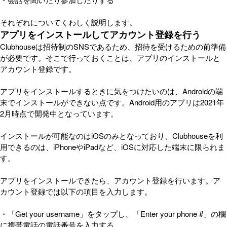
それぞれについてくわしく説明します。
アプリをインストールしてアカウント登録を行う
Clubhouseは招待制のSNSであるため、招待を受けるための前準備
が必要です。そこで行っておくことは、アプリのインストールと
アカウント登録です。
アプリをインストールするときに気をつけたいのは、Androidの端
末でインストールができない点です。Android用のアプリは2021年
2月時点で開発中となっています。
インストールが可能なのはiOSのみとなっており、Clubhouseを利
用できるのは、iPhoneやiPadなど、iOSに対応した端末に限られま
す。
アプリをインストールできたら、アカウント登録を行います。ア
カウント登録では以下の項目を入力します。
・「Get your username」をタップし、「Enter your phone #」の欄
に携帯電話の電話番号を入力する