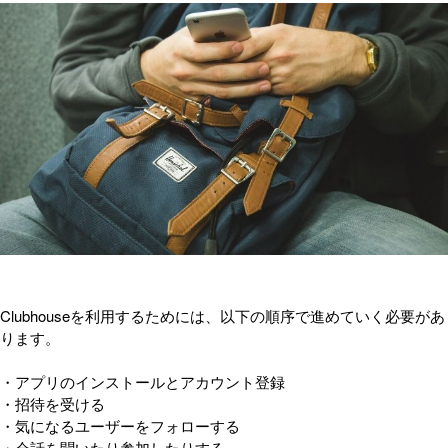
Clubhouseを利用するためには、以下の順序で進めていく必要があ
ります。
・アプリのインストールとアカウント登録
・招待を受ける
・気になるユーザーをフォローする
・会話を聞いたり参加したりする