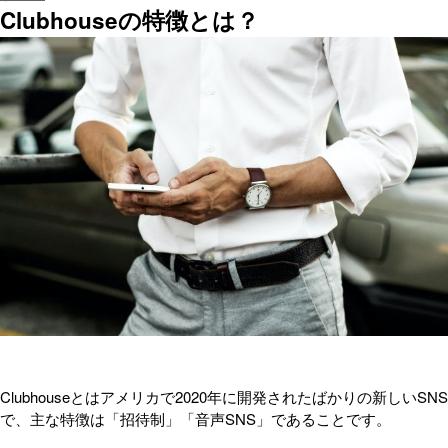
Clubhouseの特徴とは？
Clubhouseとはアメリカで2020年に開発されたばかりの新しいSNS
で、主な特徴は「招待制」「音声SNS」であることです。