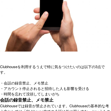
Clubhouseを利用するうえで特に気をつけたいのは以下の3点で
す。
・会話の録音禁止、メモ禁止
・アカウント停止されると招待した人も影響を受ける
・時間を忘れて没頭してしまいがち
会話の録音禁止、メモ禁止
Clubhouseでは録音が禁止されています。Clubhouseの基本的な考