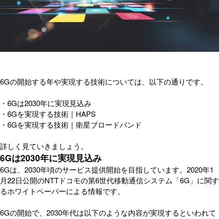
6Gの開始する年や実現する技術については、以下の通りです。
・6Gは2030年に実現見込み
・6Gを実現する技術｜HAPS
・6Gを実現する技術｜衛星ブロードバンド
詳しく見ていきましょう。
6Gは2030年に実現見込み
6Gは、2030年頃のサービス提供開始を目指しています。2020年1
月22日公開のNTTドコモの第6世代移動通信システム「6G」に関す
るホワイトペーパーによる情報です。
6Gの開始で、2030年代は以下のような内容が実現するといわれて