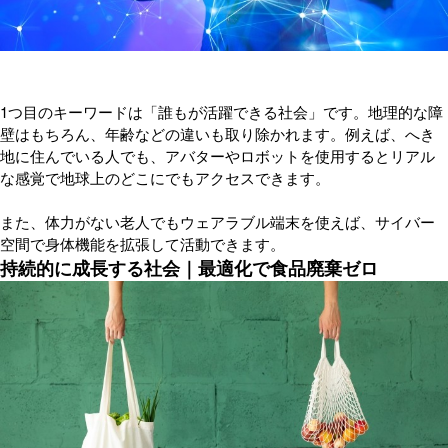
1つ目のキーワードは「誰もが活躍できる社会」です。地理的な障
壁はもちろん、年齢などの違いも取り除かれます。例えば、へき
地に住んでいる人でも、アバターやロボットを使用するとリアル
な感覚で地球上のどこにでもアクセスできます。
また、体力がない老人でもウェアラブル端末を使えば、サイバー
空間で身体機能を拡張して活動できます。
持続的に成長する社会｜最適化で食品廃棄ゼロ