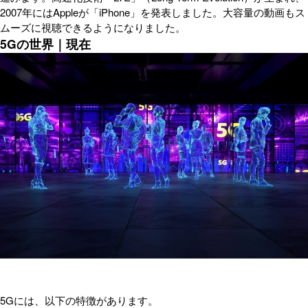
2007年にはAppleが「iPhone」を発表しました。大容量の動画もス
ムーズに視聴できるようになりました。
5Gの世界｜現在
5Gには、以下の特徴があります。