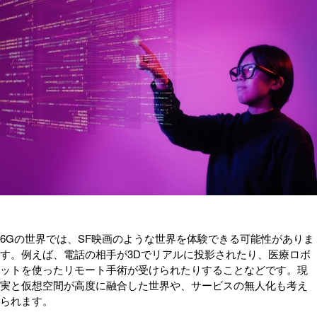
6Gの世界では、SF映画のような世界を体験できる可能性がありま
す。例えば、電話の相手が3Dでリアルに投影されたり、医療ロボ
ットを使ったリモート手術が受けられたりすることなどです。現
実と仮想空間が高度に融合した世界や、サービスの無人化も考え
られます。