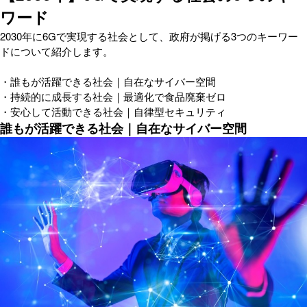
ワード
2030年に6Gで実現する社会として、政府が掲げる3つのキーワー
ドについて紹介します。
・誰もが活躍できる社会｜自在なサイバー空間
・持続的に成長する社会｜最適化で食品廃棄ゼロ
・安心して活動できる社会｜自律型セキュリティ
誰もが活躍できる社会｜自在なサイバー空間