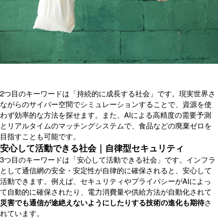
2つ目のキーワードは「持続的に成長する社会」です。現実世界さ
ながらのサイバー空間でシミュレーションすることで、資源を使
わず効率的な方法を探せます。また、AIによる高精度の需要予測
とリアルタイムのマッチングシステムで、食品などの廃棄ゼロを
目指すことも可能です。
安心して活動できる社会｜自律型セキュリティ
3つ目のキーワードは「安心して活動できる社会」です。インフラ
として通信網の安全・安定性が自律的に確保されると、安心して
活動できます。例えば、セキュリティやプライバシーがAIによっ
て自動的に確保されたり、電力消費量や供給方法が自動化されて
災害でも通信が途絶えないようにしたりする技術の進化も期待
さ
れています。