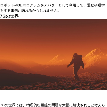
ロボットや3Dホログラムをアバターとして利用して、通勤や通学
をする未来が訪れるかもしれません。
7Gの世界
7Gの世界では、物理的な距離の問題が大幅に解決されると考えら