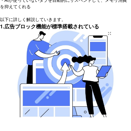
を抑えてくれる
以下に詳しく解説していきます。
1.広告ブロック機能が標準搭載されている