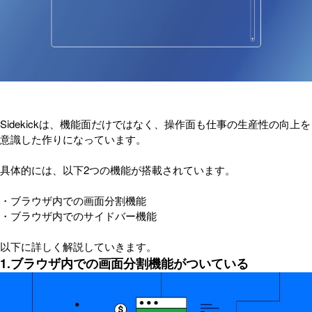
Sidekickは、機能面だけではなく、操作面も仕事の生産性の向上を
意識した作りになっています。
具体的には、以下2つの機能が搭載されています。
・ブラウザ内での画面分割機能
・ブラウザ内でのサイドバー機能
以下に詳しく解説していきます。
1.ブラウザ内での画面分割機能がついている