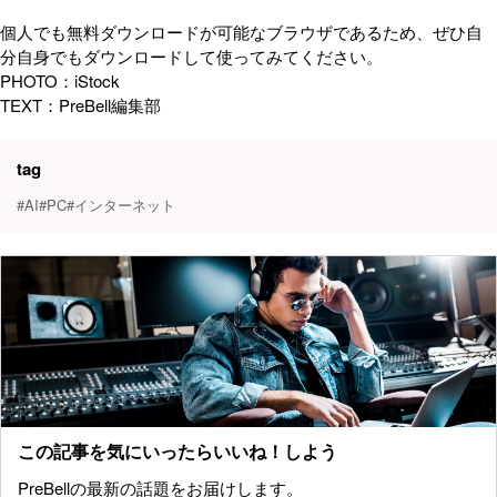
個人でも無料ダウンロードが可能なブラウザであるため、ぜひ自
分自身でもダウンロードして使ってみてください。
PHOTO：iStock
TEXT：PreBell編集部
tag
#AI
#PC
#インターネット
この記事を気にいったらいいね！しよう
PreBellの最新の話題をお届けします。