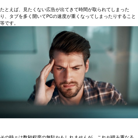
たとえば、見たくない広告が出てきて時間が取られてしまった
り、タブを多く開いてPCの速度が重くなってしまったりすること
等です。
その時々は数秒程度の無駄かもしれませんが、これが積み重なる