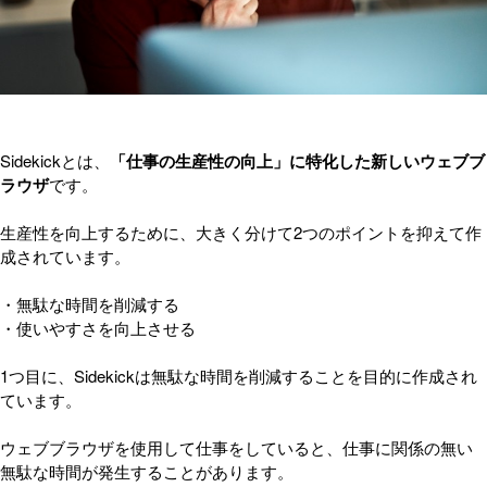
Sidekickとは、
「仕事の生産性の向上」に特化した新しいウェブブ
ラウザ
です。
生産性を向上するために、大きく分けて2つのポイントを抑えて作
成されています。
・無駄な時間を削減する
・使いやすさを向上させる
1つ目に、Sidekickは無駄な時間を削減することを目的に作成され
ています。
ウェブブラウザを使用して仕事をしていると、仕事に関係の無い
無駄な時間が発生することがあります。