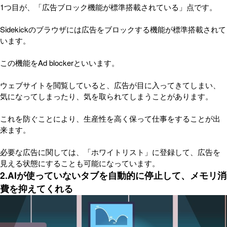
1つ目が、「広告ブロック機能が標準搭載されている」点です。
Sidekickのブラウザには広告をブロックする機能が標準搭載されて
います。
この機能をAd blockerといいます。
ウェブサイトを閲覧していると、広告が目に入ってきてしまい、
気になってしまったり、気を取られてしまうことがあります。
これを防ぐことにより、生産性を高く保って仕事をすることが出
来ます。
必要な広告に関しては、「ホワイトリスト」に登録して、広告を
見える状態にすることも可能になっています。
2.AIが使っていないタブを自動的に停止して、メモリ消
費を抑えてくれる