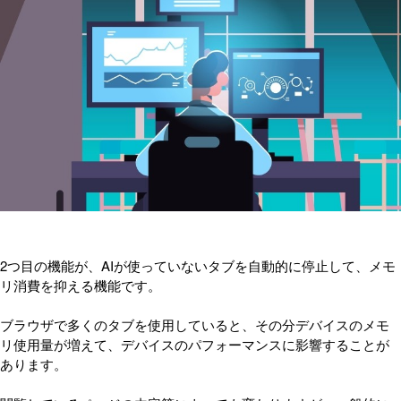
2つ目の機能が、AIが使っていないタブを自動的に停止して、メモ
リ消費を抑える機能です。
ブラウザで多くのタブを使用していると、その分デバイスのメモ
リ使用量が増えて、デバイスのパフォーマンスに影響することが
あります。