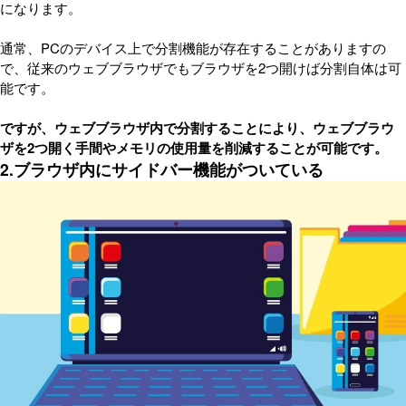
になります。
通常、PCのデバイス上で分割機能が存在することがありますの
で、従来のウェブブラウザでもブラウザを2つ開けば分割自体は可
能です。
ですが、ウェブブラウザ内で分割することにより、ウェブブラウ
ザを2つ開く手間やメモリの使用量を削減することが可能です。
2.ブラウザ内にサイドバー機能がついている