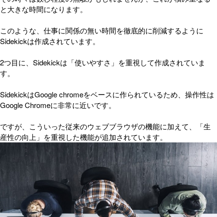
と大きな時間になります。
このような、仕事に関係の無い時間を徹底的に削減するように
Sidekickは作成されています。
2つ目に、Sidekickは「使いやすさ」を重視して作成されていま
す。
SidekickはGoogle chromeをベースに作られているため、操作性は
Google Chromeに非常に近いです。
ですが、こういった従来のウェブブラウザの機能に加えて、「生
産性の向上」を重視した機能が追加されています。