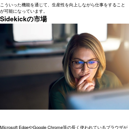
こういった機能を通じて、生産性を向上しながら仕事をすること
が可能になっています。
Sidekickの市場
Microsoft EdgeやGoogle Chrome等の長く使われているブラウザが