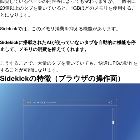
閲覧しているページの内容等によっても変わりますが、一般的に
20個以上のタブを開いていると、1GBほどのメモリを使用するこ
とになります。
Sidekickでは、このメモリ消費を抑える機能があります。
Sidekickに搭載されたAIが使っていないタブを自動的に機能を停
止して、メモリの消費を抑えてくれます。
こうすることで、大量のタブを開いていても、快適にPCの動作を
することが可能になります。
Sidekickの特徴（ブラウザの操作面）