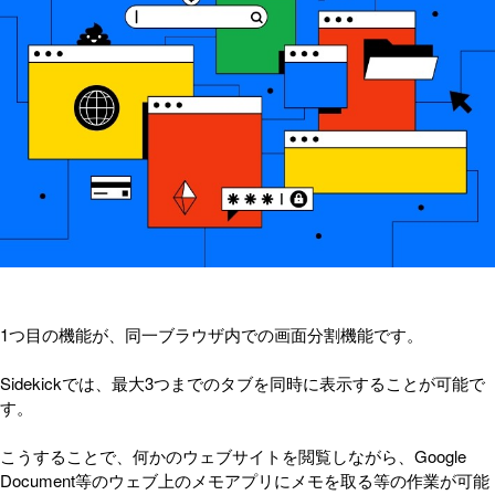
1つ目の機能が、同一ブラウザ内での画面分割機能です。
Sidekickでは、最大3つまでのタブを同時に表示することが可能で
す。
こうすることで、何かのウェブサイトを閲覧しながら、Google
Document等のウェブ上のメモアプリにメモを取る等の作業が可能