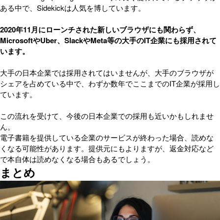
ある中で、Sidekickは人気を博しています。
2020年11月にローンチされた新しいブラウザにも関わらず、
MicrosoftやUber、SlackやMeta等の大手のIT企業にも採用されて
います。
大手の日本企業では採用されてはいませんが、大手のブラウザが
シェアを占めている中で、わずか数年でここまでのIT企業が採用し
ています。
この流れを受けて、今後の日本企業での採用も近いかもしれませ
ん。
電子書籍を提供している企業のサービスが終わった場合、読めな
くなる可能性があります。提供元にもよりますが、返金対応など
で本自体は読めなくなる場合もあるでしょう。
まとめ