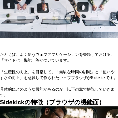
たとえば、よく使うウェブアプリケーションを登録しておける、
「サイドバー機能」等がついています。
「生産性の向上」を目指して、「無駄な時間の削減」と「使いや
すさの向上」を意識して作られたウェブブラウザがSidekickです。
具体的にどのような機能があるのか、以下の章で解説していきま
す。
Sidekickの特徴（ブラウザの機能面）