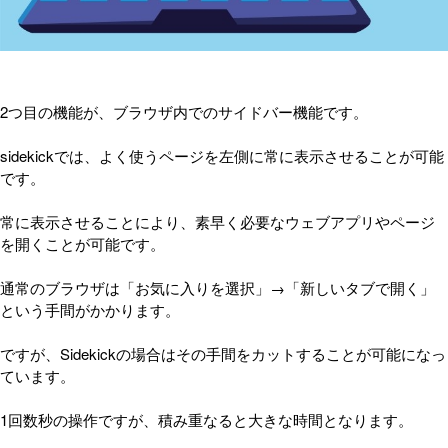
2つ目の機能が、ブラウザ内でのサイドバー機能です。
sidekickでは、よく使うページを左側に常に表示させることが可能
です。
常に表示させることにより、素早く必要なウェブアプリやページ
を開くことが可能です。
通常のブラウザは「お気に入りを選択」→「新しいタブで開く」
という手間がかかります。
ですが、Sidekickの場合はその手間をカットすることが可能になっ
ています。
1回数秒の操作ですが、積み重なると大きな時間となります。