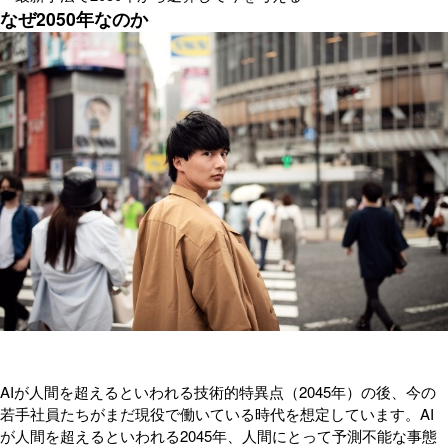
なぜ2050年なのか
AIが人間を超えるといわれる技術的特異点（2045年）の後、今の
若手社員たちがまだ現役で働いている時代を想定しています。AI
が人間を超えるといわれる2045年、人間にとって予測不能な事態