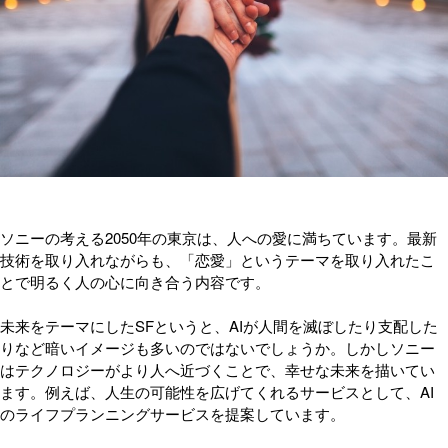
ソニーの考える2050年の東京は、人への愛に満ちています。最新
技術を取り入れながらも、「恋愛」というテーマを取り入れたこ
とで明るく人の心に向き合う内容です。
未来をテーマにしたSFというと、AIが人間を滅ぼしたり支配した
りなど暗いイメージも多いのではないでしょうか。しかしソニー
はテクノロジーがより人へ近づくことで、幸せな未来を描いてい
ます。例えば、人生の可能性を広げてくれるサービスとして、AI
のライフプランニングサービスを提案しています。