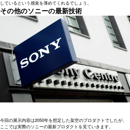
しているという感覚を薄めてくれるでしょう。
その他のソニーの最新技術
今回の展示内容は2050年を想定した架空のプロダクトでしたが、
ここでは実際のソニーの最新プロダクトを見ていきます。