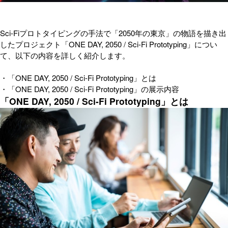
Sci-Fiプロトタイピングの手法で「2050年の東京」の物語を描き出
したプロジェクト「ONE DAY, 2050 / Sci-Fi Prototyping」につい
て、以下の内容を詳しく紹介します。
・「ONE DAY, 2050 / Sci-Fi Prototyping」とは
・「ONE DAY, 2050 / Sci-Fi Prototyping」の展示内容
「ONE DAY, 2050 / Sci-Fi Prototyping」とは