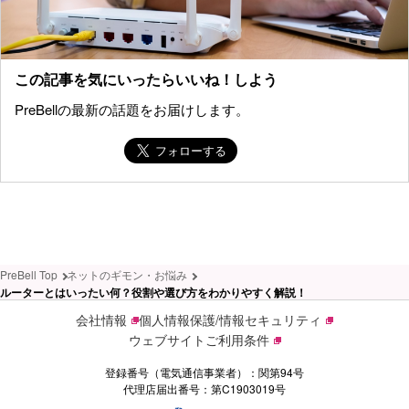
この記事を気にいったらいいね！しよう
PreBellの最新の話題をお届けします。
PreBell Top
ネットのギモン・お悩み
ルーターとはいったい何？役割や選び方をわかりやすく解説！
会社情報
個人情報保護/情報セキュリティ
ウェブサイトご利用条件
登録番号（電気通信事業者）：関第94号
代理店届出番号：第C1903019号