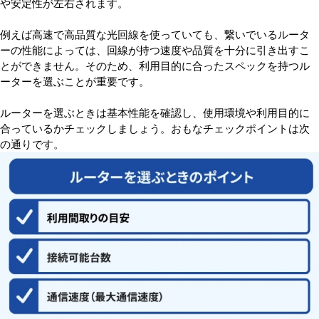
や安定性が左右されます。
例えば高速で高品質な光回線を使っていても、繋いでいるルータ
ーの性能によっては、回線が持つ速度や品質を十分に引き出すこ
とができません。そのため、利用目的に合ったスペックを持つル
ーターを選ぶことが重要です。
ルーターを選ぶときは基本性能を確認し、使用環境や利用目的に
合っているかチェックしましょう。おもなチェックポイントは次
の通りです。