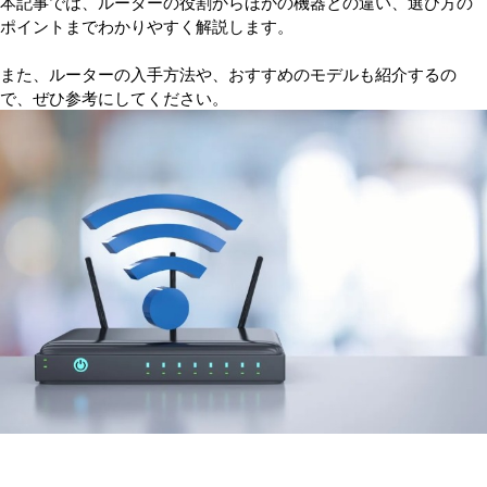
本記事では、ルーターの役割からほかの機器との違い、選び方の
ポイントまでわかりやすく解説します。
また、ルーターの入手方法や、おすすめのモデルも紹介するの
で、ぜひ参考にしてください。