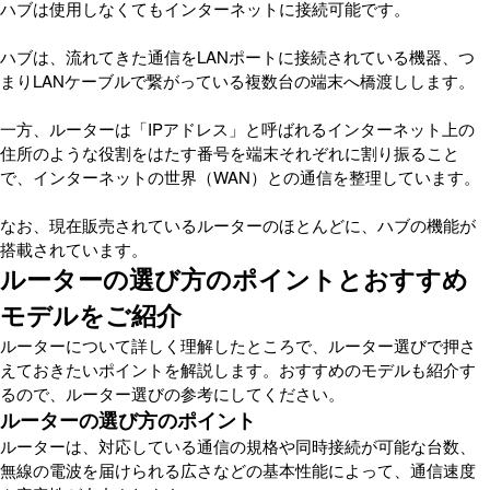
ハブは使用しなくてもインターネットに接続可能です。
ハブは、流れてきた通信をLANポートに接続されている機器、つ
まりLANケーブルで繋がっている複数台の端末へ橋渡しします。
一方、ルーターは「IPアドレス」と呼ばれるインターネット上の
住所のような役割をはたす番号を端末それぞれに割り振ること
で、インターネットの世界（WAN）との通信を整理しています。
なお、現在販売されているルーターのほとんどに、ハブの機能が
搭載されています。
ルーターの選び方のポイントとおすすめ
モデルをご紹介
ルーターについて詳しく理解したところで、ルーター選びで押さ
えておきたいポイントを解説します。おすすめのモデルも紹介す
るので、ルーター選びの参考にしてください。
ルーターの選び方のポイント
ルーターは、対応している通信の規格や同時接続が可能な台数、
無線の電波を届けられる広さなどの基本性能によって、通信速度