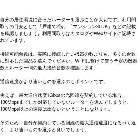
自分の居住環境に合ったルーターを選ぶことが大切です。利用間
取りの目安として「戸建て2階」「マンション3LDK」などの記載
を確認しましょう。利用間取りはカタログやWebサイトに記載さ
れています。
接続可能台数は、実際に接続したい機器の数よりも、多くの台数
に対応した製品を選んでください。Wi-Fiに繋げて使う予定の機器
数とルーター側の最大接続台数を確認します。
通信速度がより速いものを選ぶのもポイントです。
例えば、最大通信速度1Gbpsの光回線を契約している場合、
100Mbpsまでしか対応していないルーターを選んでしまうと、
100Mbps以上の速度は出ないということになります。
そのため、自分が契約している回線の最大通信速度になるべく近
く、より速いものを選ぶと良いでしょう。