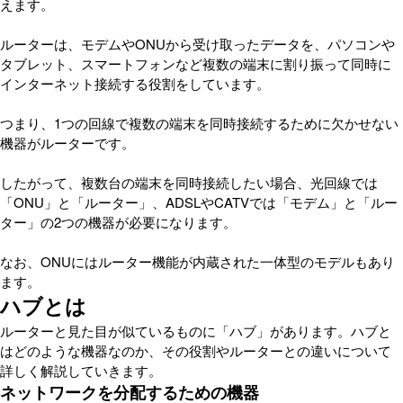
えます。
ルーターは、モデムやONUから受け取ったデータを、パソコンや
タブレット、スマートフォンなど複数の端末に割り振って同時に
インターネット接続する役割をしています。
つまり、1つの回線で複数の端末を同時接続するために欠かせない
機器がルーターです。
したがって、複数台の端末を同時接続したい場合、光回線では
「ONU」と「ルーター」、ADSLやCATVでは「モデム」と「ルー
ター」の2つの機器が必要になります。
なお、ONUにはルーター機能が内蔵された一体型のモデルもあり
ます。
ハブとは
ルーターと見た目が似ているものに「ハブ」があります。ハブと
はどのような機器なのか、その役割やルーターとの違いについて
詳しく解説していきます。
ネットワークを分配するための機器