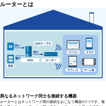
ルーターとは
異なるネットワーク同士を接続する機器
ルーターとはネットワーク間の接続をおこなう機器の1つです。複