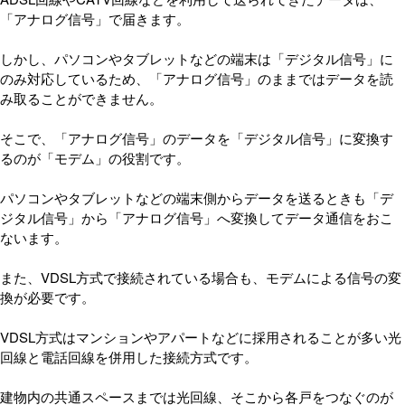
「アナログ信号」で届きます。
しかし、パソコンやタブレットなどの端末は「デジタル信号」に
のみ対応しているため、「アナログ信号」のままではデータを読
み取ることができません。
そこで、「アナログ信号」のデータを「デジタル信号」に変換す
るのが「モデム」の役割です。
パソコンやタブレットなどの端末側からデータを送るときも「デ
ジタル信号」から「アナログ信号」へ変換してデータ通信をおこ
ないます。
また、VDSL方式で接続されている場合も、モデムによる信号の変
換が必要です。
VDSL方式はマンションやアパートなどに採用されることが多い光
回線と電話回線を併用した接続方式です。
建物内の共通スペースまでは光回線、そこから各戸をつなぐのが