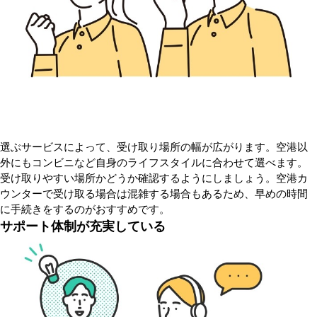
選ぶサービスによって、受け取り場所の幅が広がります。空港以
外にもコンビニなど自身のライフスタイルに合わせて選べます。
受け取りやすい場所かどうか確認するようにしましょう。空港カ
ウンターで受け取る場合は混雑する場合もあるため、早めの時間
に手続きをするのがおすすめです。
サポート体制が充実している