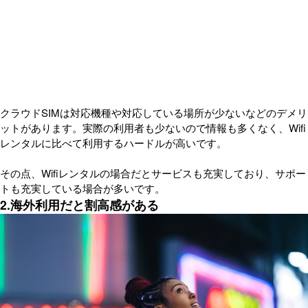
クラウドSIMは対応機種や対応している場所が少ないなどのデメリ
ットがあります。実際の利用者も少ないので情報も多くなく、Wifi
レンタルに比べて利用するハードルが高いです。
その点、Wifiレンタルの場合だとサービスも充実しており、サポー
トも充実している場合が多いです。
2.海外利用だと割高感がある