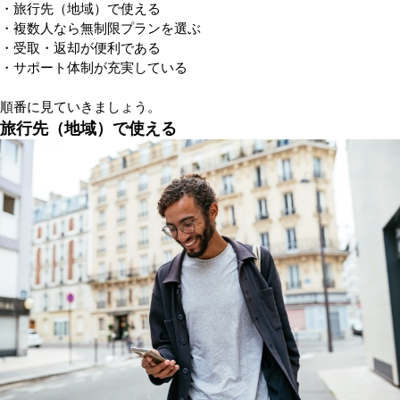
・旅行先（地域）で使える
・複数人なら無制限プランを選ぶ
・受取・返却が便利である
・サポート体制が充実している
順番に見ていきましょう。
旅行先（地域）で使える