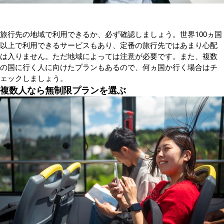
旅行先の地域で利用できるか、必ず確認しましょう。世界100ヵ国
以上で利用できるサービスもあり、定番の旅行先ではあまり心配
は入りません。ただ地域によっては注意が必要です。また、複数
の国に行く人に向けたプランもあるので、何ヵ国か行く場合はチ
ェックしましょう。
複数人なら無制限プランを選ぶ