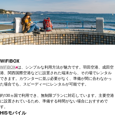
WiFiBOX
WiFiBOX
は、シンプルな利用方法が魅力です。羽田空港、成田空
港、関西国際空港などに設置された端末から、その場でレンタル
できます。カウンターに並ぶ必要がなく、準備が間に合わなかっ
た場合でも、スピーディーにレンタルが可能です。
約130ヵ国で利用でき、無制限プランに対応しています。主要空港
に設置されているため、準備する時間がない場合におすすめで
す。
HISモバイル