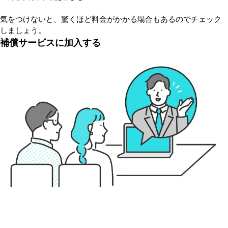
気をつけないと、驚くほど料金がかかる場合もあるのでチェック
しましょう。
補償サービスに加入する