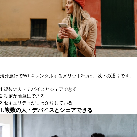
海外旅行でWifiをレンタルするメリット3つは、以下の通りです。
1.複数の人・デバイスとシェアできる
2.設定が簡単にできる
3.セキュリティがしっかりしている
1.複数の人・デバイスとシェアできる