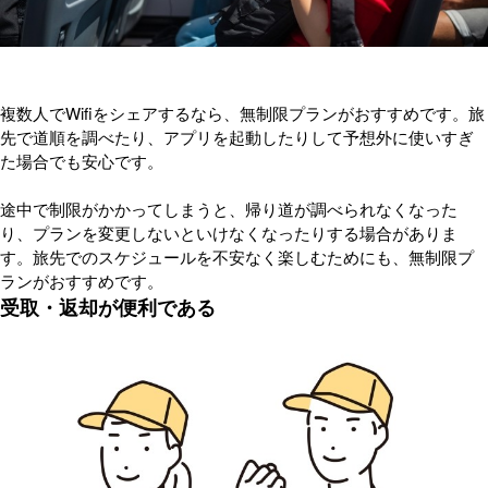
複数人でWifiをシェアするなら、無制限プランがおすすめです。旅
先で道順を調べたり、アプリを起動したりして予想外に使いすぎ
た場合でも安心です。
途中で制限がかかってしまうと、帰り道が調べられなくなった
り、プランを変更しないといけなくなったりする場合がありま
す。旅先でのスケジュールを不安なく楽しむためにも、無制限プ
ランがおすすめです。
受取・返却が便利である