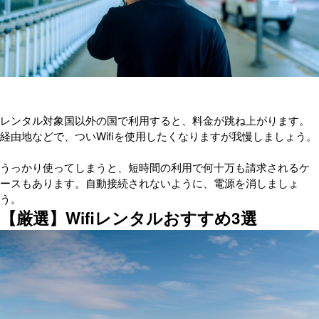
レンタル対象国以外の国で利用すると、料金が跳ね上がります。
経由地などで、ついWifiを使用したくなりますが我慢しましょう。
うっかり使ってしまうと、短時間の利用で何十万も請求されるケ
ースもあります。自動接続されないように、電源を消しましょ
う。
【厳選】Wifiレンタルおすすめ3選