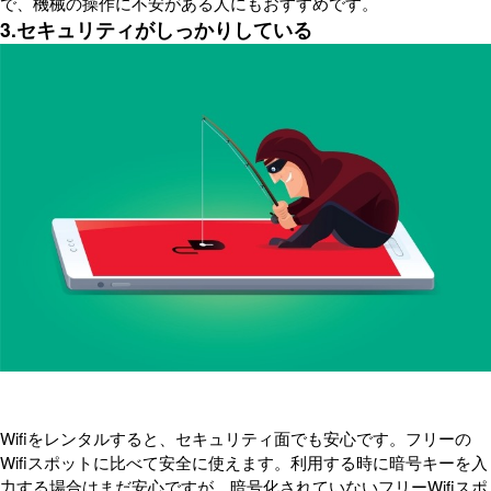
で、機械の操作に不安がある人にもおすすめです。
3.セキュリティがしっかりしている
Wifiをレンタルすると、セキュリティ面でも安心です。フリーの
Wifiスポットに比べて安全に使えます。利用する時に暗号キーを入
力する場合はまだ安心ですが、暗号化されていないフリーWifiスポ