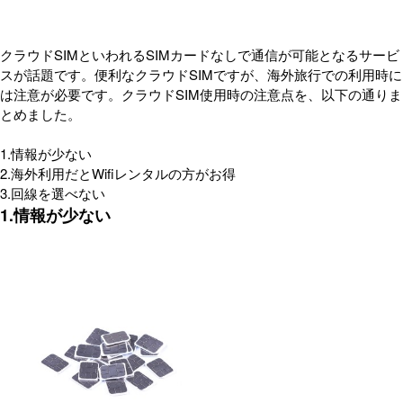
クラウドSIMといわれるSIMカードなしで通信が可能となるサービ
スが話題です。便利なクラウドSIMですが、海外旅行での利用時に
は注意が必要です。クラウドSIM使用時の注意点を、以下の通りま
とめました。
1.情報が少ない
2.海外利用だとWifiレンタルの方がお得
3.回線を選べない
1.情報が少ない