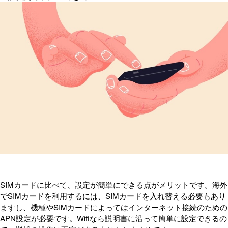
SIMカードに比べて、設定が簡単にできる点がメリットです。海外
でSIMカードを利用するには、SIMカードを入れ替える必要もあり
ますし、機種やSIMカードによってはインターネット接続のための
APN設定が必要です。Wifiなら説明書に沿って簡単に設定できるの