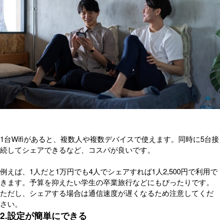
1台Wifiがあると、複数人や複数デバイスで使えます。同時に5台接
続してシェアできるなど、コスパが良いです。
例えば、1人だと1万円でも4人でシェアすれば1人2,500円で利用で
きます。予算を抑えたい学生の卒業旅行などにもぴったりです。
ただし、シェアする場合は通信速度が遅くなるため注意してくだ
さい。
2.設定が簡単にできる