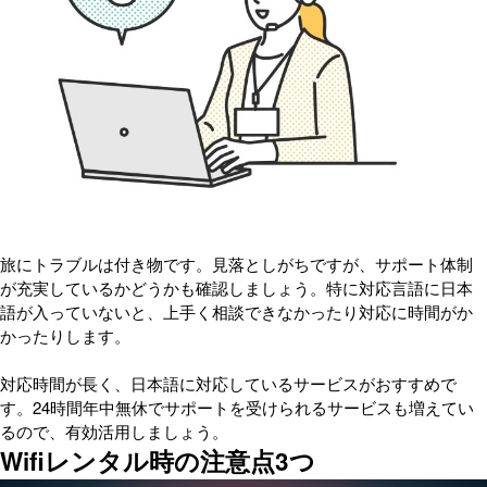
旅にトラブルは付き物です。見落としがちですが、サポート体制
が充実しているかどうかも確認しましょう。特に対応言語に日本
語が入っていないと、上手く相談できなかったり対応に時間がか
かったりします。
対応時間が長く、日本語に対応しているサービスがおすすめで
す。24時間年中無休でサポートを受けられるサービスも増えてい
るので、有効活用しましょう。
Wifiレンタル時の注意点3つ