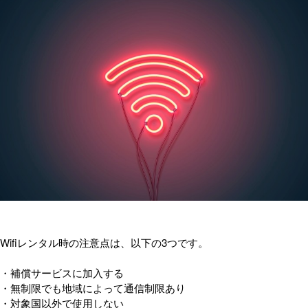
Wifiレンタル時の注意点は、以下の3つです。
・補償サービスに加入する
・無制限でも地域によって通信制限あり
・対象国以外で使用しない