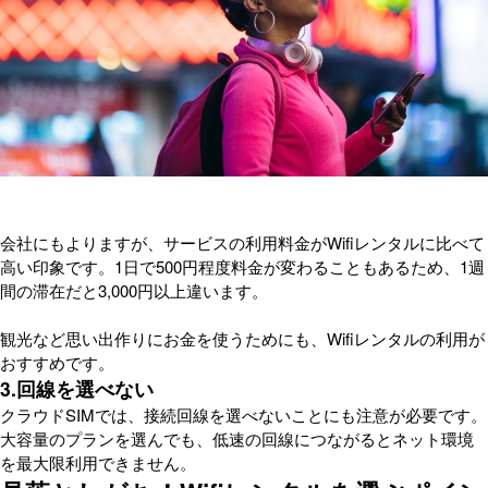
会社にもよりますが、サービスの利用料金がWifiレンタルに比べて
高い印象です。1日で500円程度料金が変わることもあるため、1週
間の滞在だと3,000円以上違います。
観光など思い出作りにお金を使うためにも、Wifiレンタルの利用が
おすすめです。
3.回線を選べない
クラウドSIMでは、接続回線を選べないことにも注意が必要です。
大容量のプランを選んでも、低速の回線につながるとネット環境
を最大限利用できません。