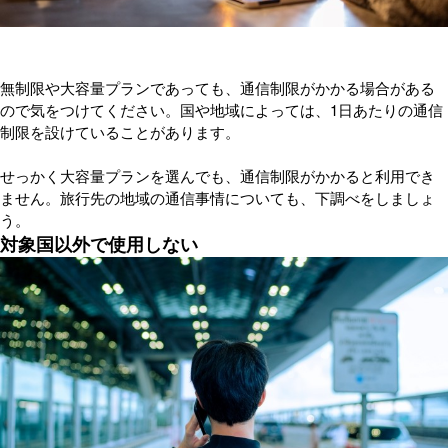
無制限や大容量プランであっても、通信制限がかかる場合がある
ので気をつけてください。国や地域によっては、1日あたりの通信
制限を設けていることがあります。
せっかく大容量プランを選んでも、通信制限がかかると利用でき
ません。旅行先の地域の通信事情についても、下調べをしましょ
う。
対象国以外で使用しない