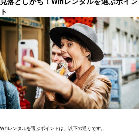
見落としがち！Wifiレンタルを選ぶポイン
ト
Wifiレンタルを選ぶポイントは、以下の通りです。