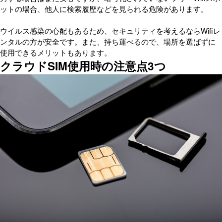
ットの場合、他人に検索履歴などを見られる危険があります。
ウイルス感染の心配もあるため、セキュリティを考えるならWifiレ
ンタルの方が安全です。また、持ち運べるので、場所を選ばずに
使用できるメリットもあります。
クラウドSIM使用時の注意点3つ