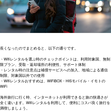
長くなったのでまとめると、以下の通りです。
・Wifiレンタルを選ぶ時のチェックポイントは、利用対象国、無制
限プラン、受取・返却場所の利便性、サポート体制
・レンタル時の注意点は補償サービスへの加入、地域による通信
制限、対象国以外での使用
・Wifiレンタルおすすめは、WiFiBOX・HISモバイル・イモトの
WiFi
海外旅行に行く時、インターネットが利用できると旅の快適さが
全く違います。Wifiレンタルを利用して、便利にコスパ良く旅行を
満喫しましょう。