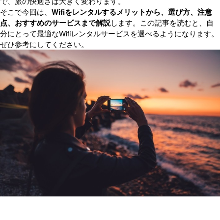
で、旅の快適さは大きく変わります。
そこで今回は、
Wifiをレンタルするメリットから、選び方、注意
点、おすすめのサービスまで解説
します。この記事を読むと、自
分にとって最適なWifiレンタルサービスを選べるようになります。
ぜひ参考にしてください。