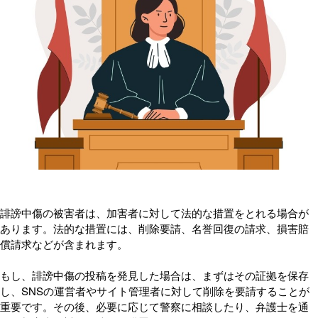
誹謗中傷の被害者は、加害者に対して法的な措置をとれる場合が
あります。法的な措置には、削除要請、名誉回復の請求、損害賠
償請求などが含まれます。
もし、誹謗中傷の投稿を発見した場合は、まずはその証拠を保存
し、SNSの運営者やサイト管理者に対して削除を要請することが
重要です。その後、必要に応じて警察に相談したり、弁護士を通