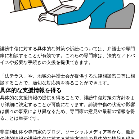
誹謗中傷に対する具体的な対策や訴訟については、弁護士や専門
家に相談することが有効です。これらの専門家は、法的なアドバ
イスや必要な手続きの支援を提供できます。
「法テラス」や、地域の弁護士会が提供する法律相談窓口等に相
談することで、適切な対応策を得ることができます。
具体的な支援情報を得る
具体的な支援情報の提供を得ることで、誹謗中傷対策の方針をよ
り詳細に決定することが可能になります。誹謗中傷の状況や影響
は個々の事案により異なるため、専門家の意見や最新の情報を得
ることは重要です。
非営利団体や専門家のブログ、ソーシャルメディア等から、最新
の法的情報や誹謗中傷に対する対策方法等の具体的な情報を得る