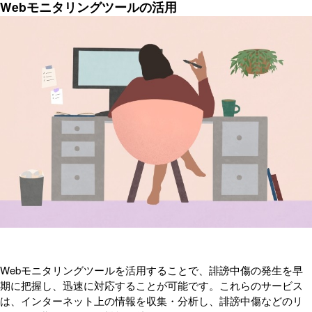
Webモニタリングツールの活用
Webモニタリングツールを活用することで、誹謗中傷の発生を早
期に把握し、迅速に対応することが可能です。これらのサービス
は、インターネット上の情報を収集・分析し、誹謗中傷などのリ