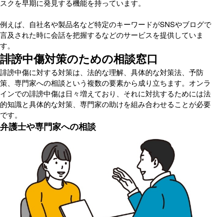
スクを早期に発見する機能を持っています。
例えば、自社名や製品名など特定のキーワードがSNSやブログで
言及された時に会話を把握するなどのサービスを提供していま
す。
誹謗中傷対策のための相談窓口
誹謗中傷に対する対策は、法的な理解、具体的な対策法、予防
策、専門家への相談という複数の要素から成り立ちます。オンラ
インでの誹謗中傷は日々増えており、それに対抗するためには法
的知識と具体的な対策、専門家の助けを組み合わせることが必要
です。
弁護士や専門家への相談