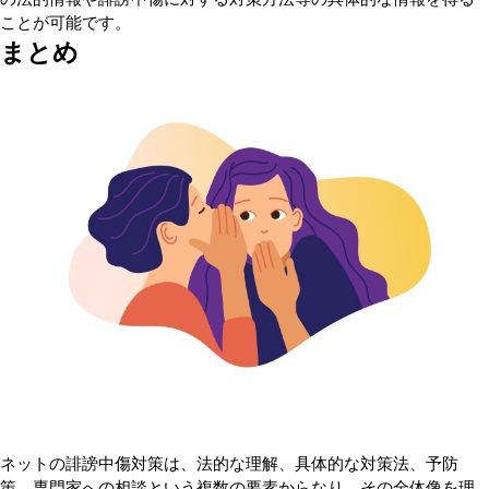
ことが可能です。
まとめ
ネットの誹謗中傷対策は、法的な理解、具体的な対策法、予防
策、専門家への相談という複数の要素からなり、その全体像を理