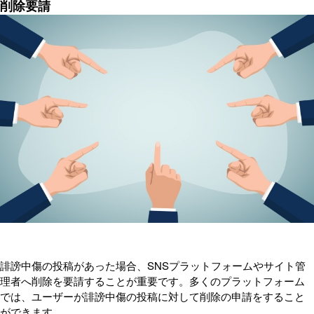
削除要請
誹謗中傷の投稿があった場合、SNSプラットフォームやサイト管
理者へ削除を要請することが重要です。多くのプラットフォーム
では、ユーザーが誹謗中傷の投稿に対して削除の申請をすること
ができます。