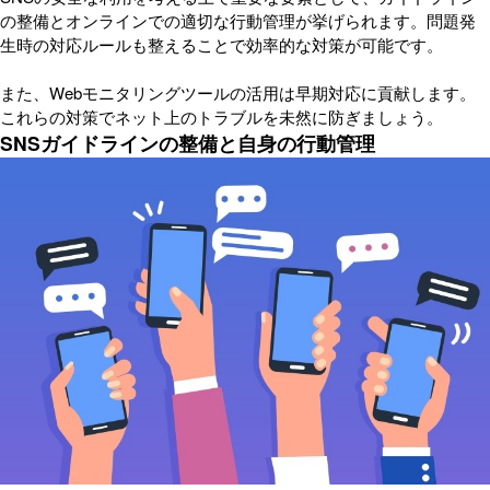
の整備とオンラインでの適切な行動管理が挙げられます。問題発
生時の対応ルールも整えることで効率的な対策が可能です。
また、Webモニタリングツールの活用は早期対応に貢献します。
これらの対策でネット上のトラブルを未然に防ぎましょう。
SNSガイドラインの整備と自身の行動管理