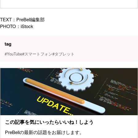
TEXT：PreBell編集部
PHOTO：iStock
tag
#YouTube
#スマートフォン
#タブレット
この記事を気にいったらいいね！しよう
PreBellの最新の話題をお届けします。