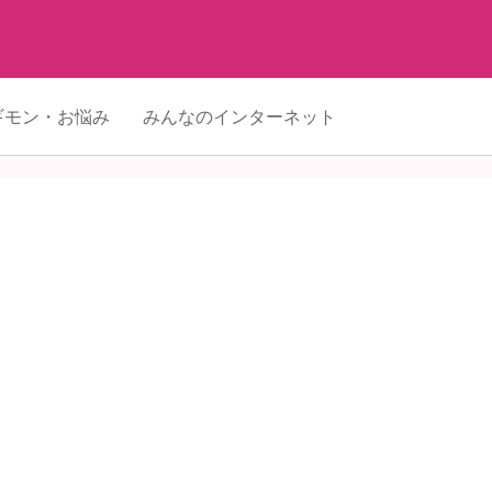
ギモン・お悩み
みんなのインターネット