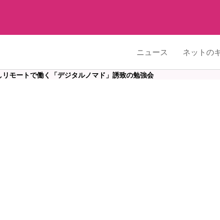
ニュース
ネットの
用しリモートで働く「デジタルノマド」誘致の勉強会