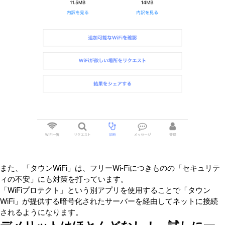
また、「タウンWiFi」は、フリーWi-Fiにつきものの「セキュリテ
ィの不安」にも対策を打っています。
「WiFiプロテクト」という別アプリを使用することで「タウン
WiFi」が提供する暗号化されたサーバーを経由してネットに接続
されるようになります。