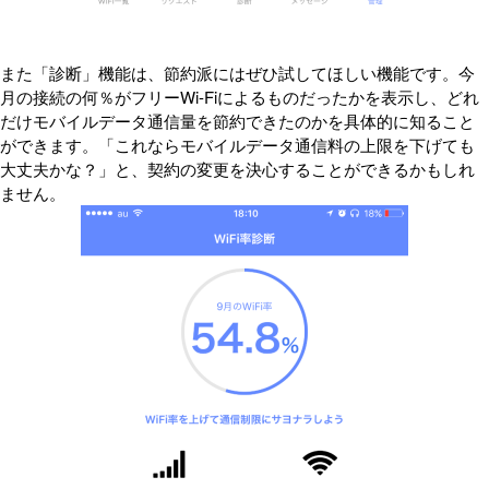
また「診断」機能は、節約派にはぜひ試してほしい機能です。今
月の接続の何％がフリーWi-Fiによるものだったかを表示し、どれ
だけモバイルデータ通信量を節約できたのかを具体的に知ること
ができます。「これならモバイルデータ通信料の上限を下げても
大丈夫かな？」と、契約の変更を決心することができるかもしれ
ません。