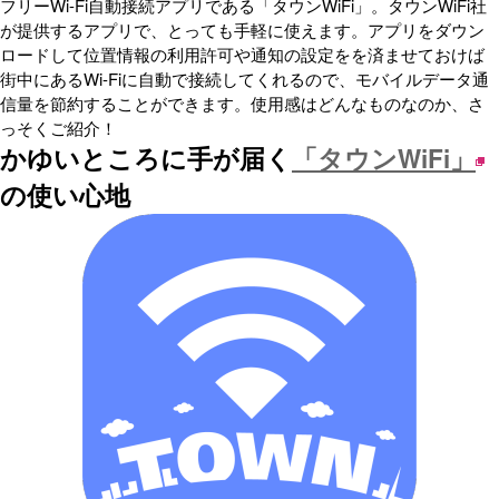
フリーWi-Fi自動接続アプリである「タウンWiFi」。タウンWiFi社
が提供するアプリで、とっても手軽に使えます。アプリをダウン
ロードして位置情報の利用許可や通知の設定をを済ませておけば
街中にあるWi-Fiに自動で接続してくれるので、モバイルデータ通
信量を節約することができます。使用感はどんなものなのか、さ
っそくご紹介！
かゆいところに手が届く
「タウンWiFi」
の使い心地