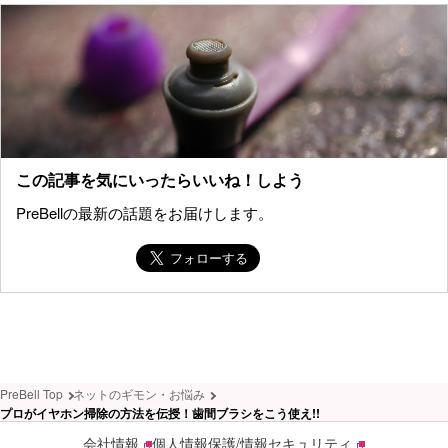
この記事を気にいったらいいね！しよう
PreBellの最新の話題をお届けします。
PreBell Top
ネットのギモン・お悩み
プロがイヤホン掃除の方法を伝授！歯間ブラシをこう使え!!
会社情報
個人情報保護/情報セキュリティ