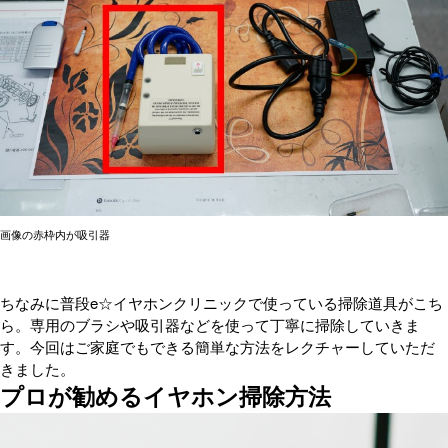
画像の赤枠内が吸引器
ちなみに普段e☆イヤホンクリニックで使っている掃除道具がこち
ら。専用のブラシや吸引器などを使って丁寧に掃除していきま
す。今回はご家庭でもできる簡単な方法をレクチャーしていただ
きました。
プロが勧めるイヤホン掃除方法