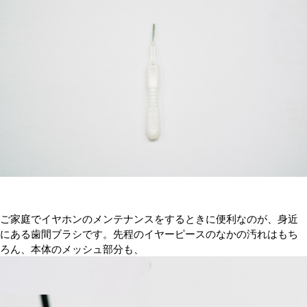
ご家庭でイヤホンのメンテナンスをするときに便利なのが、身近
にある歯間ブラシです。先程のイヤーピースのなかの汚れはもち
ろん、本体のメッシュ部分も、