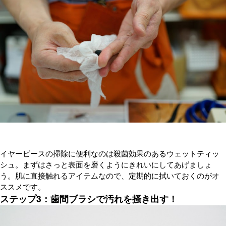
イヤーピースの掃除に便利なのは殺菌効果のあるウェットティッ
シュ。まずはさっと表面を磨くようにきれいにしてあげましょ
う。肌に直接触れるアイテムなので、定期的に拭いておくのがオ
ススメです。
ステップ3：歯間ブラシで汚れを掻き出す！