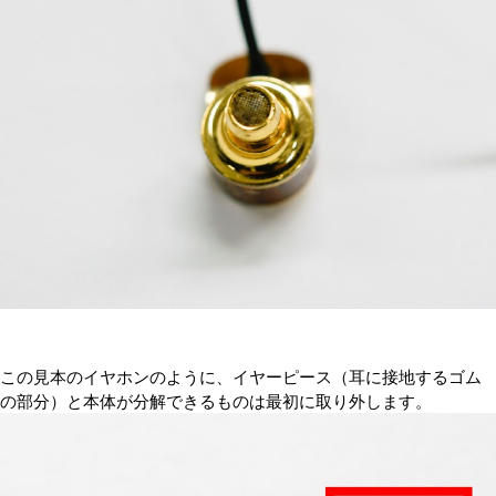
この見本のイヤホンのように、イヤーピース（耳に接地するゴム
の部分）と本体が分解できるものは最初に取り外します。