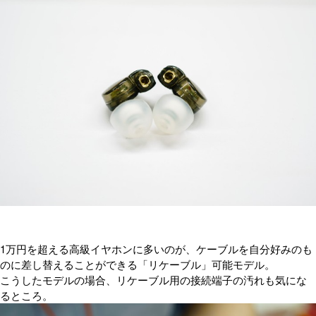
1万円を超える高級イヤホンに多いのが、ケーブルを自分好みのも
のに差し替えることができる「リケーブル」可能モデル。
こうしたモデルの場合、リケーブル用の接続端子の汚れも気にな
るところ。