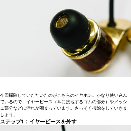
今回掃除していただいたのがこちらのイヤホン。かなり使い込ん
でいるので、イヤーピース（耳に接地するゴムの部分）やメッシ
ュ部分などに汚れが溜まっています。さっそく掃除をしていきま
しょう。
ステップ1：イヤーピースを外す