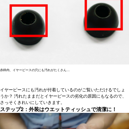
赤枠内、イヤーピースの穴にも汚れがたくさん…
イヤーピースにも汚れが付着しているのがご覧いただけるでしょ
うか？ 汚れたままだとイヤーピースの劣化の原因にもなるので、
さっそくきれいにしていきます。
ステップ2：外装はウエットティッシュで清潔に！