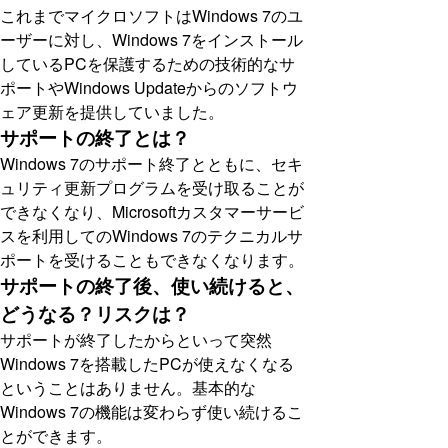
これまでマイクロソフトはWindows 7のユ
ーザーに対し、Windows 7をインストール
しているPCを保護するための技術的なサ
ポートやWindows Updateからのソフトウ
ェア更新を提供していました。
サポートの終了とは？
Windows 7のサポート終了とともに、セキ
ュリティ更新プログラムを受け取ることが
できなくなり、Microsoftカスタマーサービ
スを利用してのWindows 7のテクニカルサ
ポートを受けることもできなくなります。
サポートの終了後、使い続けると、
どうなる？リスクは？
サポートが終了したからといって突然
Windows 7を搭載したPCが使えなくなる
ということはありません。基本的な
Windows 7の機能は変わらず使い続けるこ
とができます。