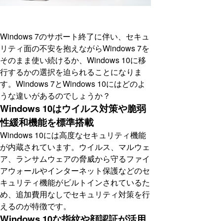
Windows 7のサポート終了に伴い、セキュ
リティ面の不安を抱えながらWindows 7を
そのまま使い続けるか、Windows 10に移
行するかの選択を迫られることになりま
す。Windows 7とWindows 10にはどのよ
うな違いがあるのでしょうか？
Windows 10はウイルス対策や脆弱
性緩和機能を標準搭載
Windows 10には高度なセキュリティ機能
が内蔵されています。ウイルス、マルウェ
ア、ランサムウェアの脅威から守るファイ
アウォールやインターネット保護などのセ
キュリティ機能がビルトインされているた
め、追加費用なしでセキュリティ対策を行
えるのが特徴です。
Windows 10な指紋や顔認証が活用