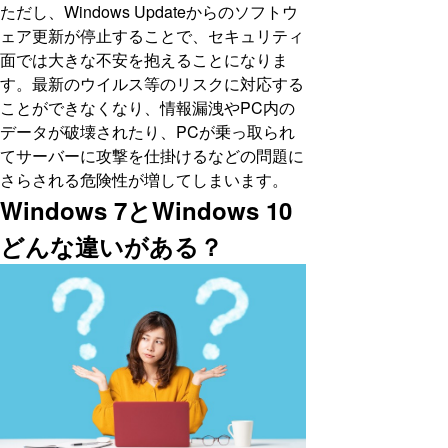
ただし、Windows Updateからのソフトウ
ェア更新が停止することで、セキュリティ
面では大きな不安を抱えることになりま
す。最新のウイルス等のリスクに対応する
ことができなくなり、情報漏洩やPC内の
データが破壊されたり、PCが乗っ取られ
てサーバーに攻撃を仕掛けるなどの問題に
さらされる危険性が増してしまいます。
Windows 7とWindows 10
どんな違いがある？