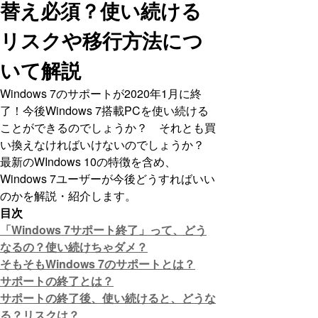
替え必須？使い続ける
リスクや移行方法につ
いて解説
Windows 7のサポートが2020年1月に終
了！今後Windows 7搭載PCを使い続ける
ことができるのでしょうか？ それとも買
い換えなければいけないのでしょうか？
最新のWIndows 10の特徴を含め、
Windows 7ユーザーが今後どうすればいい
のかを解説・紹介します。
目次
「Windows 7サポート終了」って、どう
なるの？使い続けちゃダメ？
そもそもWindows 7のサポートとは？
サポートの終了とは？
サポートの終了後、使い続けると、どうな
る？リスクは？