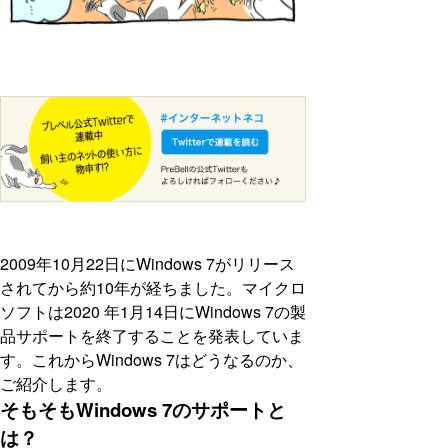
2009年10月22日にWindows 7がリリース
されてから約10年が経ちました。マイクロ
ソフトは2020 年1月14日にWindows 7の製
品サポートを終了することを発表していま
す。これからWindows 7はどうなるのか、
ご紹介します。
そもそもWindows 7のサポートと
は？