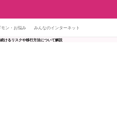
ギモン・お悩み
みんなのインターネット
使い続けるリスクや移行方法について解説