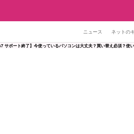
ニュース
ネットの
ows7 サポート終了】今使っているパソコンは大丈夫？買い替え必須？