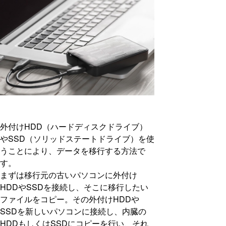
外付けHDD（ハードディスクドライブ）
やSSD（ソリッドステートドライブ）を使
うことにより、データを移行する方法で
す。
まずは移行元の古いパソコンに外付け
HDDやSSDを接続し、そこに移行したい
ファイルをコピー。その外付けHDDや
SSDを新しいパソコンに接続し、内臓の
HDDもしくはSSDにコピーを行い、それ