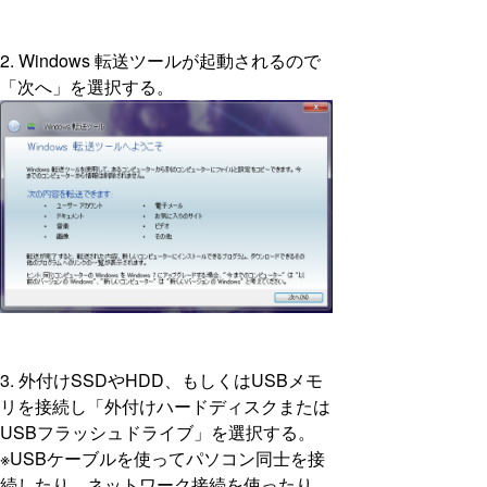
2. Windows 転送ツールが起動されるので
「次へ」を選択する。
3. 外付けSSDやHDD、もしくはUSBメモ
リを接続し「外付けハードディスクまたは
USBフラッシュドライブ」を選択する。
※USBケーブルを使ってパソコン同士を接
続したり、ネットワーク接続を使ったり、