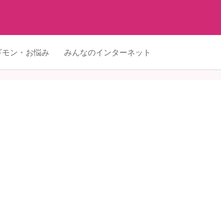
ギモン・お悩み
みんなのインターネット