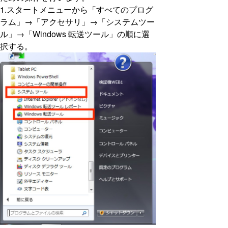
1.スタートメニューから「すべてのプログ
ラム」→「アクセサリ」→「システムツー
ル」→「Windows 転送ツール」の順に選
択する。