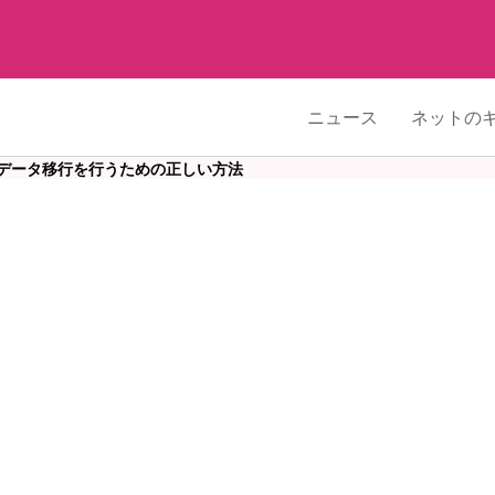
ニュース
ネットの
データ移行を行うための正しい方法