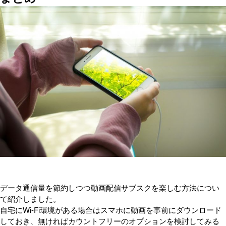
データ通信量を節約しつつ動画配信サブスクを楽しむ方法につい
て紹介しました。
自宅にWi-Fi環境がある場合はスマホに動画を事前にダウンロード
しておき、無ければカウントフリーのオプションを検討してみる