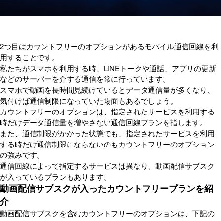
2つ目はカウントフリーのオプションがあるモバイル通信回線を利
用することです。
私たちがスマホを利用する時、LINEトークや通話、アプリの更新
などのサーバーを介する通信を常に行っています。
スマホで動画を長時間見続けているとデータ通信量が多くなり、
気付けば通信制限になっていた場面もあるでしょう。
カウントフリーのオプションは、指定されたサービスを利用する
時だけデータ通信量を増やさない通信回線プランを指します。
また、通信制限がかかった状態でも、指定されたサービスを利用
する時だけ通信制限にならないのもカウントフリーのオプション
の強みです。
通信回線によって指定するサービスは異なり、動画配信サブスク
が入っているプランもあります。
動画配信サブスクが入ったカウントフリープランを紹
介
動画配信サブスクを含むカウントフリーのオプションは、下記の