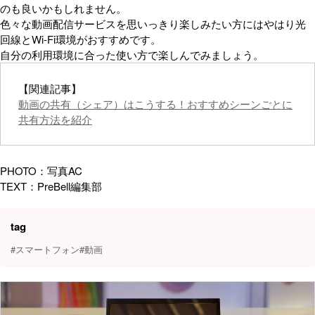
のも良いかもしれません。
色々な動画配信サービスを思いっきり楽しみたい方にはやはり光
回線とWi-Fi環境がおすすめです。
自分の利用環境に合った使い方で楽しんでみましょう。
【関連記事】
動画の共有（シェア）はこうする！おすすめシーンごとに
共有方法を紹介
PHOTO：写真AC
TEXT：PreBell編集部
tag
#スマートフォン
#動画