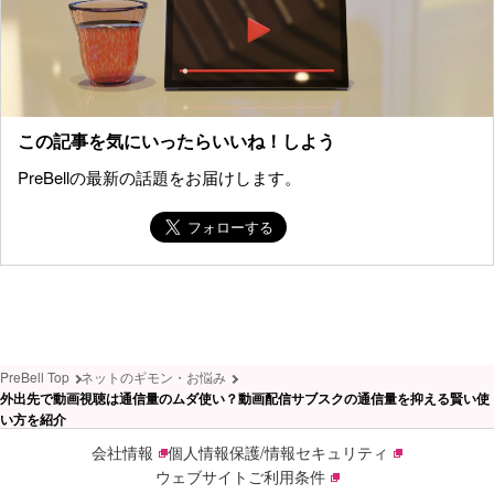
この記事を気にいったらいいね！しよう
PreBellの最新の話題をお届けします。
PreBell Top
ネットのギモン・お悩み
外出先で動画視聴は通信量のムダ使い？動画配信サブスクの通信量を抑える賢い使
い方を紹介
会社情報
個人情報保護/情報セキュリティ
ウェブサイトご利用条件