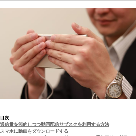
目次
通信量を節約しつつ動画配信サブスクを利用する方法
スマホに動画をダウンロードする