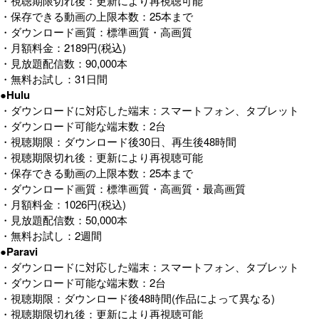
・視聴期限切れ後：更新により再視聴可能
・保存できる動画の上限本数：25本まで
・ダウンロード画質：標準画質・高画質
・月額料金：2189円(税込)
・見放題配信数：90,000本
・無料お試し：31日間
●Hulu
・ダウンロードに対応した端末：スマートフォン、タブレット
・ダウンロード可能な端末数：2台
・視聴期限：ダウンロード後30日、再生後48時間
・視聴期限切れ後：更新により再視聴可能
・保存できる動画の上限本数：25本まで
・ダウンロード画質：標準画質・高画質・最高画質
・月額料金：1026円(税込)
・見放題配信数：50,000本
・無料お試し：2週間
●Paravi
・ダウンロードに対応した端末：スマートフォン、タブレット
・ダウンロード可能な端末数：2台
・視聴期限：ダウンロード後48時間(作品によって異なる)
・視聴期限切れ後：更新により再視聴可能