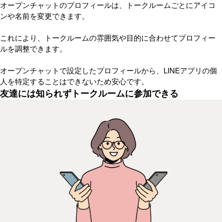
オープンチャットのプロフィールは、トークルームごとにアイコ
ンや名前を変更できます。
これにより、トークルームの雰囲気や目的に合わせてプロフィー
ルを調整できます。
オープンチャットで設定したプロフィールから、LINEアプリの個
人を特定することはできないため安心です。
友達には知られずトークルームに参加できる