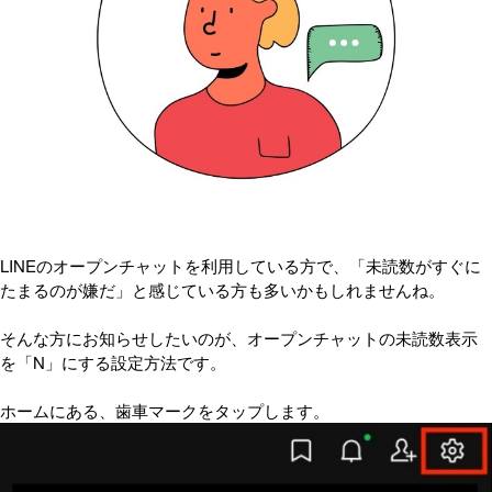
LINEのオープンチャットを利用している方で、「未読数がすぐに
たまるのが嫌だ」と感じている方も多いかもしれませんね。
そんな方にお知らせしたいのが、オープンチャットの未読数表示
を「N」にする設定方法です。
ホームにある、歯車マークをタップします。