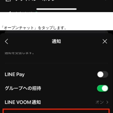
「オープンチャット」をタップします。