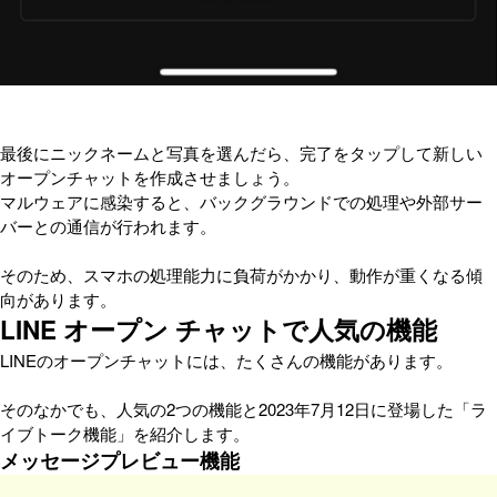
最後にニックネームと写真を選んだら、完了をタップして新しい
オープンチャットを作成させましょう。
マルウェアに感染すると、バックグラウンドでの処理や外部サー
バーとの通信が行われます。
そのため、スマホの処理能力に負荷がかかり、動作が重くなる傾
向があります。
LINE オープン チャットで人気の機能
LINEのオープンチャットには、たくさんの機能があります。
そのなかでも、人気の2つの機能と2023年7月12日に登場した「ラ
イブトーク機能」を紹介します。
メッセージプレビュー機能