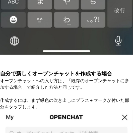
自分で新しくオープンチャットを作成する場合
オープンチャットへの入り方は、「既存のオープンチャットに参
加する場合」で紹介した方法と同じです。
作成するには、まず緑色の吹き出しにプラス＋マークが付いた部
分をタップします。