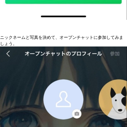
ニックネームと写真を決めて、オープンチャットに参加してみま
しょう。