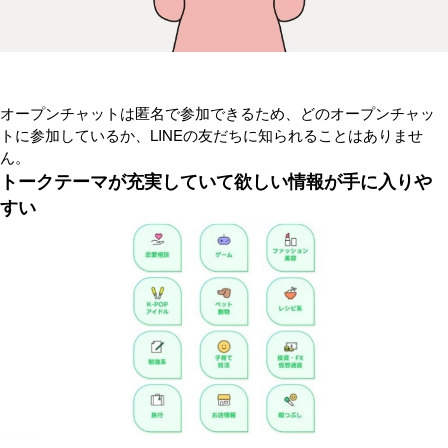
オープンチャットは匿名で参加できるため、どのオープンチャッ
トに参加しているか、LINEの友だちに知られることはありませ
ん。
トークテーマが充実していて欲しい情報が手に入りや
すい