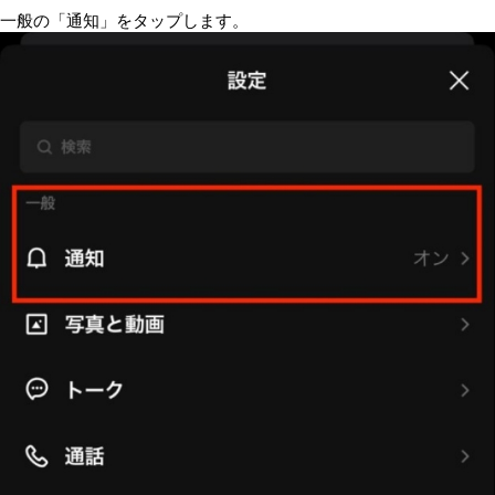
一般の「通知」をタップします。