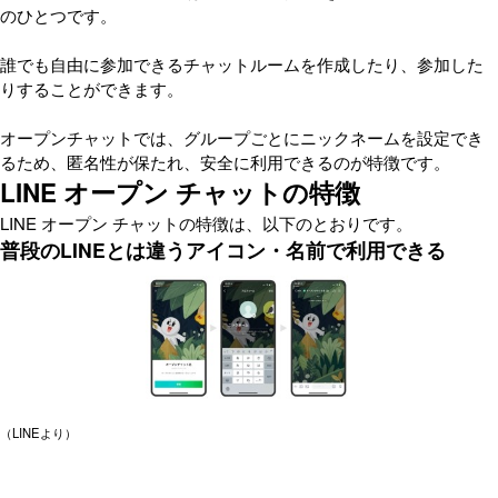
のひとつです。
誰でも自由に参加できるチャットルームを作成したり、参加した
りすることができます。
オープンチャットでは、グループごとにニックネームを設定でき
るため、匿名性が保たれ、安全に利用できるのが特徴です。
LINE オープン チャットの特徴
LINE オープン チャットの特徴は、以下のとおりです。
普段のLINEとは違うアイコン・名前で利用できる
（LINEより）