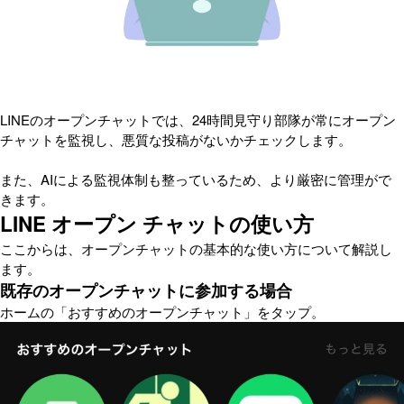
LINEのオープンチャットでは、24時間見守り部隊が常にオープン
チャットを監視し、悪質な投稿がないかチェックします。
また、AIによる監視体制も整っているため、より厳密に管理がで
きます。
LINE オープン チャットの使い方
ここからは、オープンチャットの基本的な使い方について解説し
ます。
既存のオープンチャットに参加する場合
ホームの「おすすめのオープンチャット」をタップ。