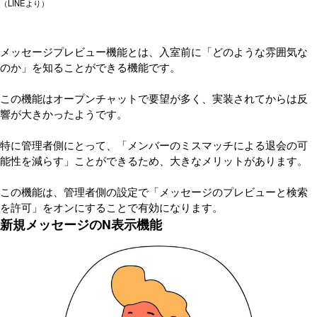
（LINEより）
メッセージプレビュー機能とは、入室前に「どのような雰囲気な
のか」を知ることができる機能です。
この機能はオープンチャットで要望が多く、実装されてからは反
響が大きかったようです。
特に管理者側にとって、「メンバーのミスマッチによる退会の可
能性を減らす」ことができるため、大きなメリットがあります。
この機能は、管理者側の設定で「メッセージのプレビューと検索
を許可」をオンにすることで有効になります。
新規メッセージのN表示機能