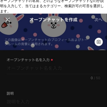
オープンチャットの名前、どのようなオープンチャットなのか説
明を入力して、当てはまるカテゴリー、検索許可の可否を選択し
ます。