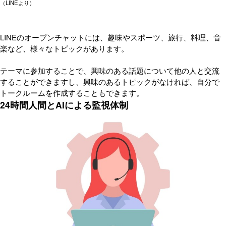
（LINEより）
LINEのオープンチャットには、趣味やスポーツ、旅行、料理、音
楽など、様々なトピックがあります。
テーマに参加することで、興味のある話題について他の人と交流
することができますし、興味のあるトピックがなければ、自分で
トークルームを作成することもできます。
24時間人間とAIによる監視体制