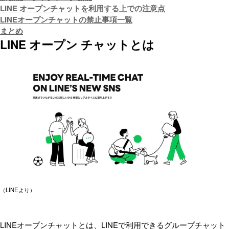
LINE オープンチャットを利用する上での注意点
LINEオープンチャットの禁止事項一覧
まとめ
LINE オープン チャットとは
（LINEより）
LINEオープンチャットとは、LINEで利用できるグループチャット