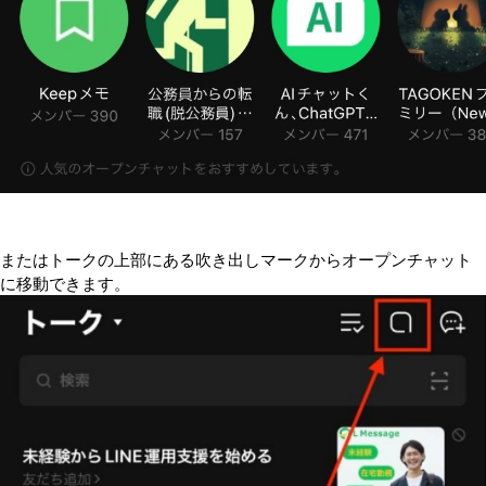
またはトークの上部にある吹き出しマークからオープンチャット
に移動できます。