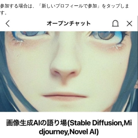
参加する場合は、「新しいプロフィールで参加」をタップしま
す。