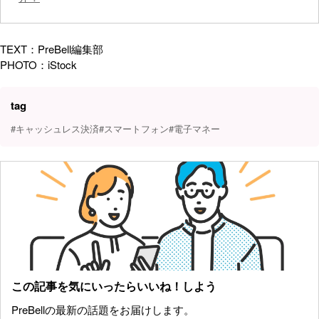
TEXT：PreBell編集部
PHOTO：iStock
tag
#キャッシュレス決済
#スマートフォン
#電子マネー
この記事を気にいったらいいね！しよう
PreBellの最新の話題をお届けします。