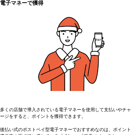
電子マネーで獲得
多くの店舗で導入されている電子マネーを使用して支払いやチャ
ージをすると、ポイントを獲得できます。
後払い式のポストペイ型電子マネーでおすすめなのは、ポイント