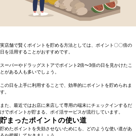
実店舗で賢くポイントを貯める方法としては、ポイント〇〇倍の
日を活用することがおすすめです。
スーパーやドラッグストアでポイント2倍〜3倍の日を見かけたこ
とがある人も多いでしょう。
この日を上手に利用することで、効率的にポイントを貯められま
す。
また、最近ではお店に来店して専用の端末にチェックインするだ
けでポイントが貯まる、ポイ活サービスが流行しています。
貯まったポイントの使い道
貯めたポイントを失効させないためにも、どのような使い道があ
るか把握しておきましょう。