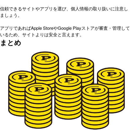
信頼できるサイトやアプリを選び、個人情報の取り扱いに注意し
ましょう。
アプリであればApple StoreやGoogle Playストアが審査・管理して
いるため、サイトよりは安全と言えます。
まとめ