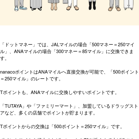
「ドットマネー」では、JALマイルの場合「500マネー＝250マイ
ル」、ANAマイルの場合「300マネー＝85マイル」に交換できま
す。
nanacoポイントはANAマイルへ直接交換が可能で、「500ポイント
＝250マイル」のレートです。
Tポイントも、ANAマイルに交換しやすいポイントです。
「TUTAYA」や「ファミリーマート」、加盟しているドラッグスト
アなど、多くの店舗でポイントが貯まります。
Tポイントからの交換は「500ポイント＝250マイル」です。