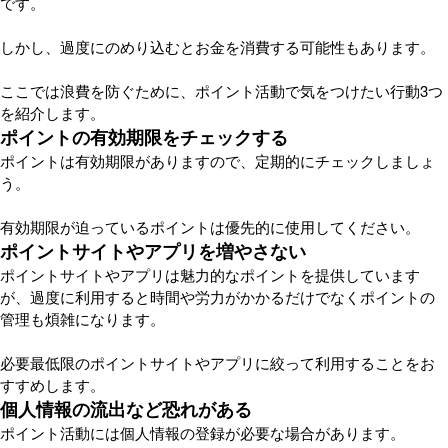
です。
しかし、過度にのめり込むとお金を消費する可能性もあります。
ここでは浪費を防ぐために、ポイント活動で気をつけたい行動3つ
を紹介します。
ポイントの有効期限をチェックする
ポイントは有効期限がありますので、定期的にチェックしましょ
う。
有効期限が迫っているポイントは優先的に使用してください。
ポイントサイトやアプリを増やさない
ポイントサイトやアプリは魅力的なポイントを提供しています
が、過度に利用すると時間や労力がかかるだけでなくポイントの
管理も煩雑になります。
必要最低限のポイントサイトやアプリに絞って利用することをお
すすめします。
個人情報の流出など恐れがある
ポイント活動には個人情報の登録が必要な場合があります。