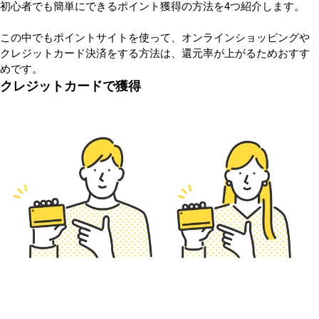
初心者でも簡単にできるポイント獲得の方法を4つ紹介します。
この中でもポイントサイトを使って、オンラインショッピングや
クレジットカード決済をする方法は、還元率が上がるためおすす
めです。
クレジットカードで獲得