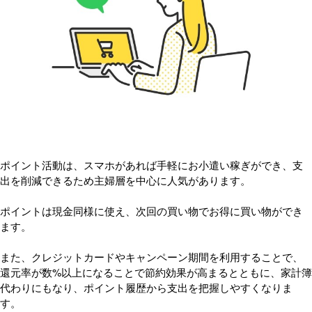
ポイント活動は、スマホがあれば手軽にお小遣い稼ぎができ、支
出を削減できるため主婦層を中心に人気があります。
ポイントは現金同様に使え、次回の買い物でお得に買い物ができ
ます。
また、クレジットカードやキャンペーン期間を利用することで、
還元率が数%以上になることで節約効果が高まるとともに、家計簿
代わりにもなり、ポイント履歴から支出を把握しやすくなりま
す。