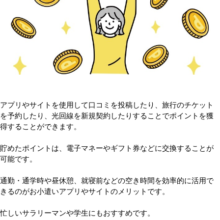
アプリやサイトを使用して口コミを投稿したり、旅行のチケット
を予約したり、光回線を新規契約したりすることでポイントを獲
得することができます。
貯めたポイントは、電子マネーやギフト券などに交換することが
可能です。
通勤・通学時や昼休憩、就寝前などの空き時間を効率的に活用で
きるのがお小遣いアプリやサイトのメリットです。
忙しいサラリーマンや学生にもおすすめです。