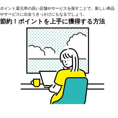
ポイント還元率の高い店舗やサービスを探すことで、新しい商品
やサービスに出会うきっかけにもなるでしょう。
節約！ポイントを上手に獲得する方法