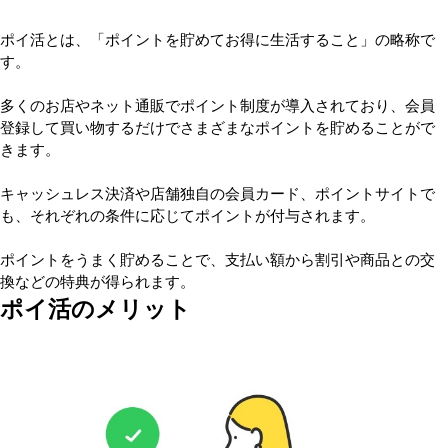
ポイ活とは、「ポイントを貯めてお得に生活すること」の略称で
す。
多くのお店やネット通販でポイント制度が導入されており、会員
登録して買い物するだけでさまざまなポイントを貯めることがで
きます。
キャッシュレス決済や店舗独自の会員カード、ポイントサイトで
も、それぞれの条件に応じてポイントが付与されます。
ポイントをうまく貯めることで、支払い額から割引や商品との交
換などの特典が得られます。
ポイ活のメリット