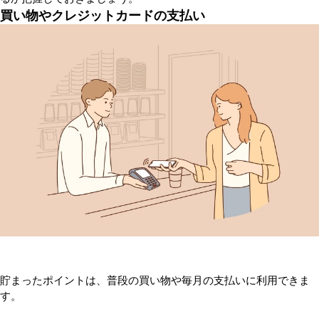
買い物やクレジットカードの支払い
貯まったポイントは、普段の買い物や毎月の支払いに利用できま
す。