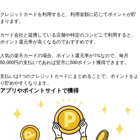
クレジットカードを利用すると、利用金額に応じてポイントが貯
まります。
カード会社と提携している店舗や特定のコンビニで利用すると、
ポイント還元率が高くなるのでおすすめです。
人気の楽天カードの場合、ポイント還元率が1%なので、毎月
50,000円の支払いであれば翌月に500ポイント獲得できます。
支払いは1つのクレジットカードにまとめることで、ポイントをよ
り貯めやすくなります。
アプリやポイントサイトで獲得