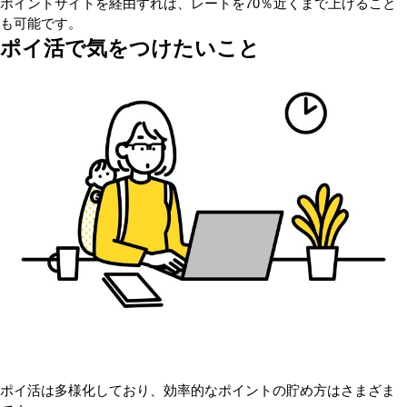
ポイントサイトを経由すれば、レートを70％近くまで上げること
も可能です。
ポイ活で気をつけたいこと
ポイ活は多様化しており、効率的なポイントの貯め方はさまざま