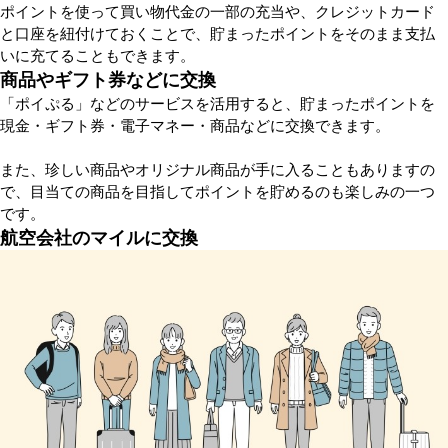
ポイントを使って買い物代金の一部の充当や、クレジットカード
と口座を紐付けておくことで、貯まったポイントをそのまま支払
いに充てることもできます。
商品やギフト券などに交換
「ポイぷる」などのサービスを活用すると、貯まったポイントを
現金・ギフト券・電子マネー・商品などに交換できます。
また、珍しい商品やオリジナル商品が手に入ることもありますの
で、目当ての商品を目指してポイントを貯めるのも楽しみの一つ
です。
航空会社のマイルに交換