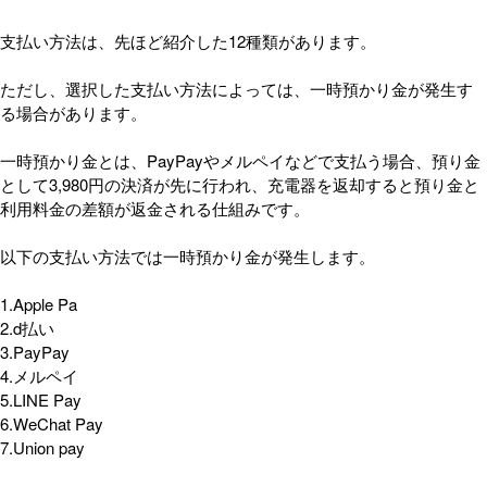
支払い方法は、先ほど紹介した12種類があります。
ただし、選択した支払い方法によっては、一時預かり金が発生す
る場合があります。
一時預かり金とは、PayPayやメルペイなどで支払う場合、預り金
として3,980円の決済が先に行われ、充電器を返却すると預り金と
利用料金の差額が返金される仕組みです。
以下の支払い方法では一時預かり金が発生します。
1.Apple Pa
2.d払い
3.PayPay
4.メルペイ
5.LINE Pay
6.WeChat Pay
7.Union pay