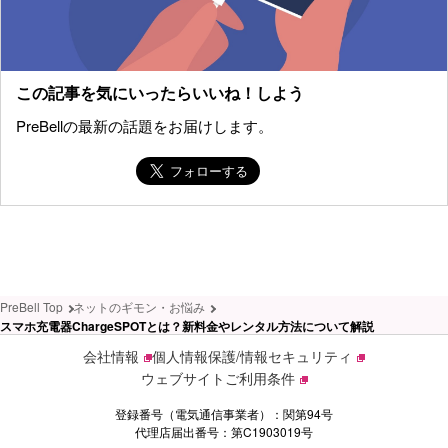
この記事を気にいったらいいね！しよう
PreBellの最新の話題をお届けします。
PreBell Top
ネットのギモン・お悩み
スマホ充電器ChargeSPOTとは？新料金やレンタル方法について解説
会社情報
個人情報保護/情報セキュリティ
ウェブサイトご利用条件
登録番号（電気通信事業者）：関第94号
代理店届出番号：第C1903019号