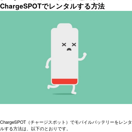
ChargeSPOTでレンタルする方法
ChargeSPOT（チャージスポット）でモバイルバッテリーをレンタ
ルする方法は、以下のとおりです。