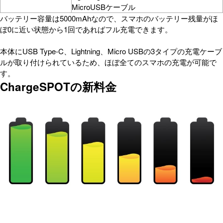
MicroUSBケーブル
バッテリー容量は5000mAhなので、スマホのバッテリー残量がほ
ぼ0に近い状態から1回であればフル充電できます。
本体にUSB Type-C、Lightning、Micro USBの3タイプの充電ケーブ
ルが取り付けられているため、ほぼ全てのスマホの充電が可能で
す。
ChargeSPOTの新料金