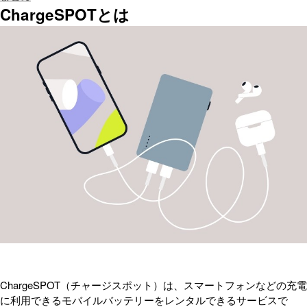
ChargeSPOTとは
ChargeSPOT（チャージスポット）は、スマートフォンなどの充電
に利用できるモバイルバッテリーをレンタルできるサービスで