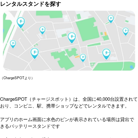
レンタルスタンドを探す
（ChargeSPOTより）
ChargeSPOT（チャージスポット）は、全国に40,000台設置されて
おり、コンビニ、駅、携帯ショップなどでレンタルできます。
アプリのホーム画面に水色のピンが表示されている場所は貸出で
きるバッテリースタンドです