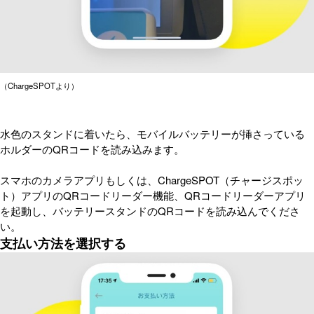
（ChargeSPOTより）
水色のスタンドに着いたら、モバイルバッテリーが挿さっている
ホルダーのQRコードを読み込みます。
スマホのカメラアプリもしくは、ChargeSPOT（チャージスポッ
ト）アプリのQRコードリーダー機能、QRコードリーダーアプリ
を起動し、バッテリースタンドのQRコードを読み込んでくださ
い。
支払い方法を選択する