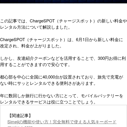
この記事では、ChargeSPOT（チャージスポット）の新しい料金や
レンタル方法について解説しました。
ChargeSPOT（チャージスポット）は、6月1日から新しい料金に
改定され、料金が上がりました。
しかし、友達紹介クーポンなどを活用することで、300円お得に利
用することができますので安心です。
都心部を中心に全国に40,000台が設置されており、旅先で充電が
ない時にサッとレンタルできる便利さがあります。
年に数回しか旅行に行かない方にとって、モバイルバッテリーを
レンタルできるサービスは役に立つことでしょう。
【関連記事】
Simejiの機能や使い方！完全無料で使える人気キーボード