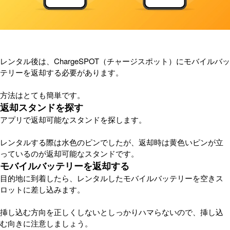
レンタル後は、ChargeSPOT（チャージスポット）にモバイルバッ
テリーを返却する必要があります。
方法はとても簡単です。
返却スタンドを探す
アプリで返却可能なスタンドを探します。
レンタルする際は水色のピンでしたが、返却時は黄色いピンが立
っているのが返却可能なスタンドです。
モバイルバッテリーを返却する
目的地に到着したら、レンタルしたモバイルバッテリーを空きス
ロットに差し込みます。
挿し込む方向を正しくしないとしっかりハマらないので、挿し込
む向きに注意しましょう。