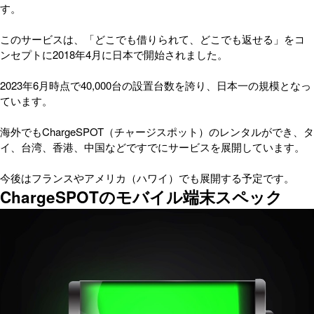
す。
このサービスは、「どこでも借りられて、どこでも返せる」をコ
ンセプトに2018年4月に日本で開始されました。
2023年6月時点で40,000台の設置台数を誇り、日本一の規模となっ
ています。
海外でもChargeSPOT（チャージスポット）のレンタルができ、タ
イ、台湾、香港、中国などですでにサービスを展開しています。
今後はフランスやアメリカ（ハワイ）でも展開する予定です。
ChargeSPOTのモバイル端末スペック