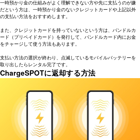
一時預かり金の仕組みがよく理解できない方や先に支払うのが嫌
だという方は、一時預かり金のないクレジットカードや上記以外
の支払い方法をおすすめします。
また、クレジットカードを持っていないという方は、バンドルカ
ード（プリペイドカード）を発行して、バンドルカード内にお金
をチャージして使う方法もあります。
支払い方法の選択が終わり、点滅しているモバイルバッテリーを
取り出したらレンタル完了です。
ChargeSPOTに返却する方法