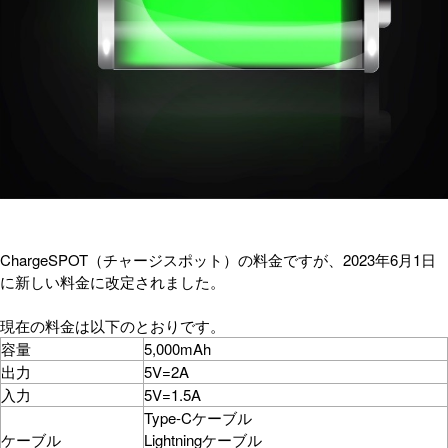
ChargeSPOT（チャージスポット）の料金ですが、2023年6月1日
に新しい料金に改定されました。
現在の料金は以下のとおりです。
容量
5,000mAh
出力
5V=2A
入力
5V=1.5A
Type-Cケーブル
ケーブル
Lightningケーブル