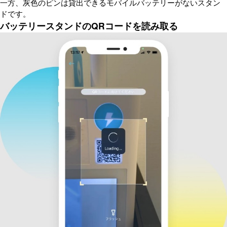
一方、灰色のピンは貸出できるモバイルバッテリーがないスタン
ドです。
バッテリースタンドのQRコードを読み取る