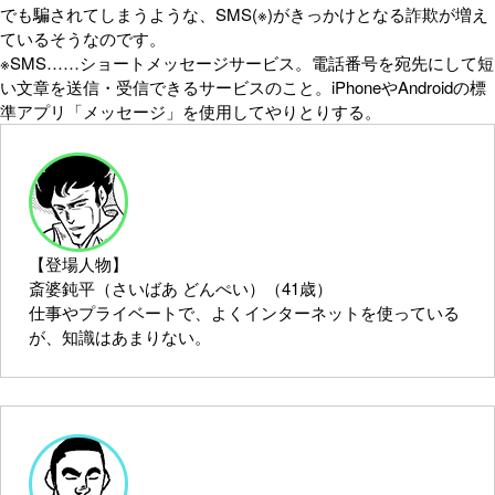
でも騙されてしまうような、SMS(※)がきっかけとなる詐欺が増え
ているそうなのです。
※SMS……ショートメッセージサービス。電話番号を宛先にして短
い文章を送信・受信できるサービスのこと。iPhoneやAndroidの標
準アプリ「メッセージ」を使用してやりとりする。
【登場人物】
斎婆鈍平（さいばあ どんぺい）（41歳）
仕事やプライベートで、よくインターネットを使っている
が、知識はあまりない。