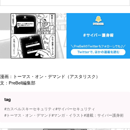
漫画：トーマス・オン・デマンド（アスタリスク）
文：PreBell編集部
tag
#カスペルスキーセキュリティ
#サイバーセキュリティ
#トーマス・オン・デマンド
#マンガ・イラスト
#連載：サイバー護身術