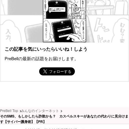
この記事を気にいったらいいね！しよう
PreBellの最新の話題をお届けします。
PreBell Top
みんなのインターネット
そのSMS、もしかしたら詐欺かも？ カスペルスキーがあなたの代わりに見分けま
す【サイバー護身術】【PR】