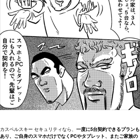
カスペルスキー セキュリティなら、
一度に5台契約できるプランも
あり、ご自身のスマホだけでなくPCやタブレット、またご家族の