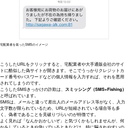
宅配業者を装ったSMSのイメージ
こうしたURLをクリックすると、宅配業者や大手通販会社のサイ
トに酷似した偽サイトが開きます。そこでうっかりクレジットカ
ード番号やパスワードなどの個人情報を入力すれば、それを悪用
されてしまうのです。
こうしたSMSきっかけの詐欺は、
スミッシング（SMS+Fishing）
と呼ばれています。
SMSは、メールと違って差出人のメールアドレス等がなく、入力
文字数が限られているため、URLが短縮されている場合等も多
く、偽者であることを見破りづらいのが特徴です。
よく見れば「なんかおかしいぞ」と気づくかもしれませんが、何
かをしているときや急いでいるときなどは、特に騙されやすいの