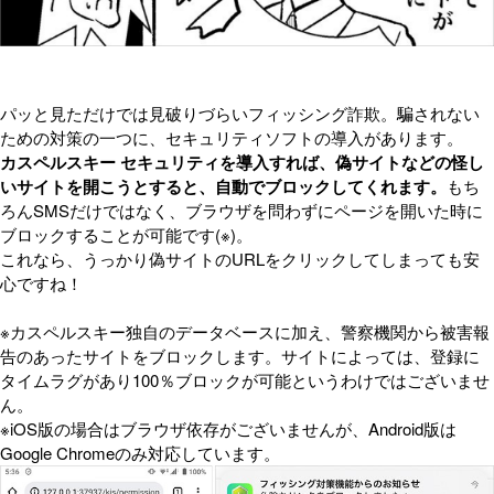
パッと見ただけでは見破りづらいフィッシング詐欺。騙されない
ための対策の一つに、セキュリティソフトの導入があります。
カスペルスキー セキュリティを導入すれば、偽サイトなどの怪し
いサイトを開こうとすると、自動でブロックしてくれます。
もち
ろんSMSだけではなく、ブラウザを問わずにページを開いた時に
ブロックすることが可能です(※)。
これなら、うっかり偽サイトのURLをクリックしてしまっても安
心ですね！
※カスペルスキー独自のデータベースに加え、警察機関から被害報
告のあったサイトをブロックします。サイトによっては、登録に
タイムラグがあり100％ブロックが可能というわけではございませ
ん。
※iOS版の場合はブラウザ依存がございませんが、Android版は
Google Chromeのみ対応しています。