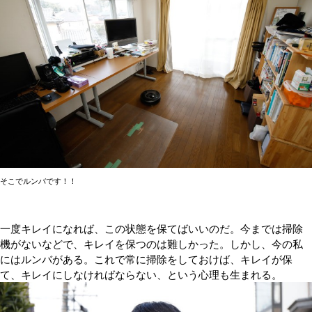
そこでルンバです！！
一度キレイになれば、この状態を保てばいいのだ。今までは掃除
機がないなどで、キレイを保つのは難しかった。しかし、今の私
にはルンバがある。これで常に掃除をしておけば、キレイが保
て、キレイにしなければならない、という心理も生まれる。