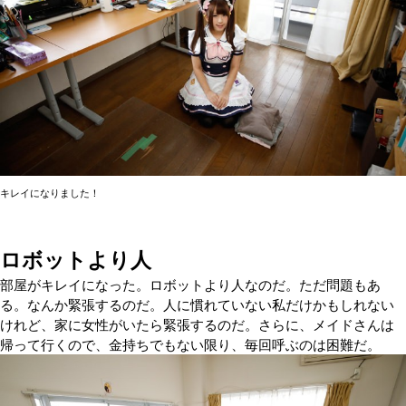
キレイになりました！
ロボットより人
部屋がキレイになった。ロボットより人なのだ。ただ問題もあ
る。なんか緊張するのだ。人に慣れていない私だけかもしれない
けれど、家に女性がいたら緊張するのだ。さらに、メイドさんは
帰って行くので、金持ちでもない限り、毎回呼ぶのは困難だ。