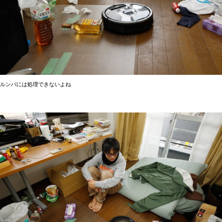
ルンバには処理できないよね