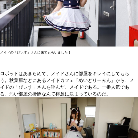
メイドの「ぴぃす」さんに来てもらいました！
ロボットはあきらめて、メイドさんに部屋をキレイにしてもら
う。秋葉原などにあるメイドカフェ「めいどりーみん」から、メ
イドの「ぴぃす」さんを呼んだ。メイドである。一番人気であ
る。汚い部屋の掃除なんて得意に決まっているのだ。