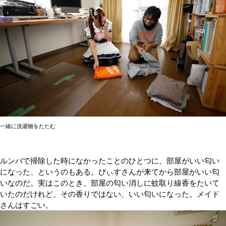
一緒に洗濯物をたたむ
ルンバで掃除した時になかったことのひとつに、部屋がいい匂い
になった、というのもある。ぴぃすさんが来てから部屋がいい匂
いなのだ。実はこのとき、部屋の匂い消しに蚊取り線香をたいて
いたのだけれど、その香りではない、いい匂いになった。メイド
さんはすごい。