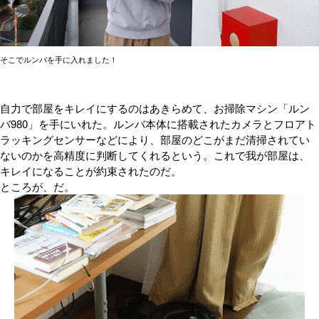
そこでルンバを手に入れました！
自力で部屋をキレイにするのはあきらめて、お掃除マシン「ルン
バ980」を手にいれた。ルンバ本体に搭載されたカメラとフロアト
ラッキングセンサーなどにより、部屋のどこがまだ清掃されてい
ないのかを高精度に判断してくれるという。これで我が部屋は、
キレイになることが約束されたのだ。
ところが、だ。