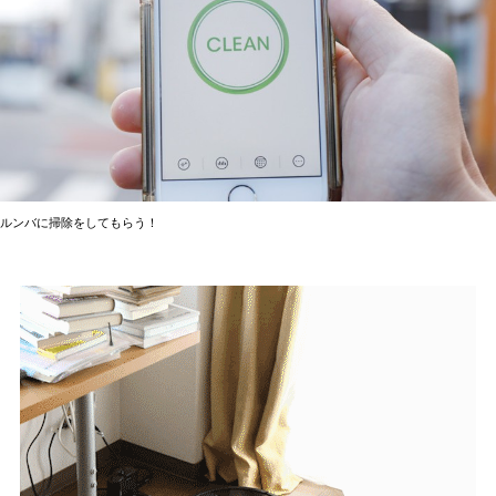
ルンバに掃除をしてもらう！