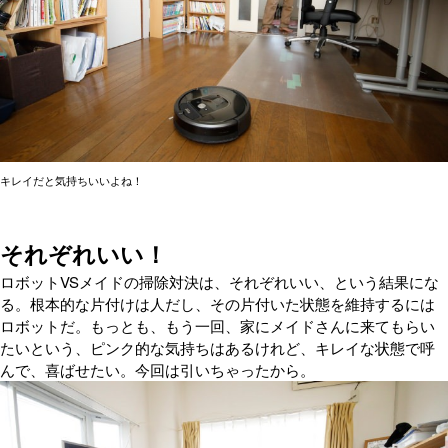
キレイだと気持ちいいよね！
それぞれいい！
ロボットVSメイドの掃除対決は、それぞれいい、という結果にな
る。根本的な片付けは人だし、その片付いた状態を維持するには
ロボットだ。もっとも、もう一回、家にメイドさんに来てもらい
たいという、ピンク的な気持ちはあるけれど、キレイな状態で呼
んで、喜ばせたい。今回は引いちゃったから。