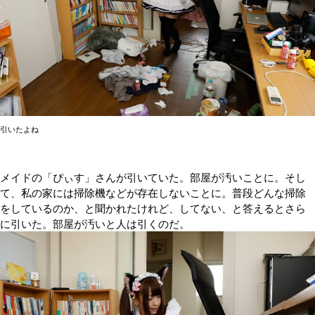
引いたよね
メイドの「ぴぃす」さんが引いていた。部屋が汚いことに。そし
て、私の家には掃除機などが存在しないことに。普段どんな掃除
をしているのか、と聞かれたけれど、してない、と答えるとさら
に引いた。部屋が汚いと人は引くのだ。