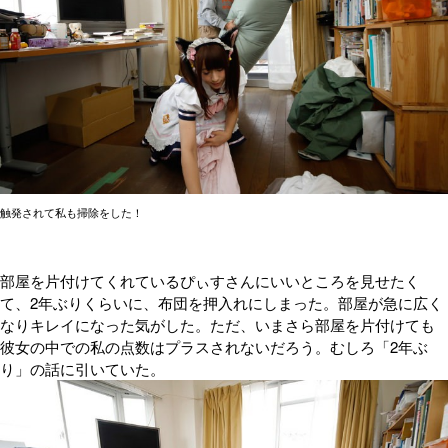
触発されて私も掃除をした！
部屋を片付けてくれているぴぃすさんにいいところを見せたく
て、2年ぶりくらいに、布団を押入れにしまった。部屋が急に広く
なりキレイになった気がした。ただ、いまさら部屋を片付けても
彼女の中での私の点数はプラスされないだろう。むしろ「2年ぶ
り」の話に引いていた。