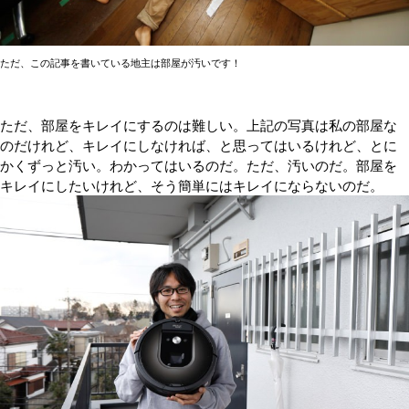
ただ、この記事を書いている地主は部屋が汚いです！
ただ、部屋をキレイにするのは難しい。上記の写真は私の部屋な
のだけれど、キレイにしなければ、と思ってはいるけれど、とに
かくずっと汚い。わかってはいるのだ。ただ、汚いのだ。部屋を
キレイにしたいけれど、そう簡単にはキレイにならないのだ。