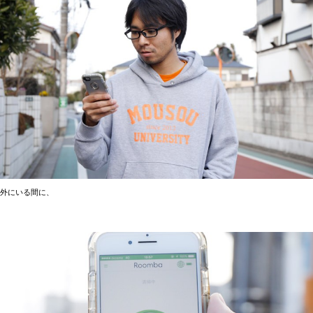
外にいる間に、