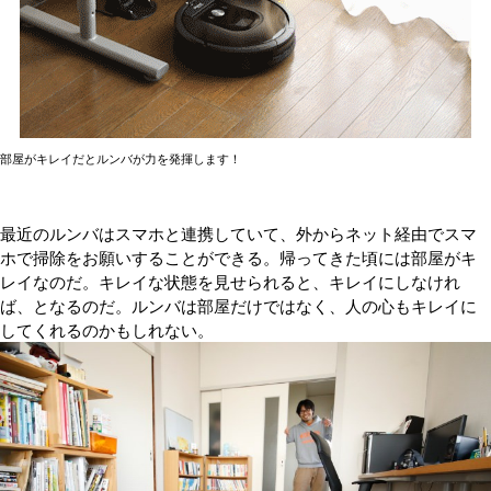
部屋がキレイだとルンバが力を発揮します！
最近のルンバはスマホと連携していて、外からネット経由でスマ
ホで掃除をお願いすることができる。帰ってきた頃には部屋がキ
レイなのだ。キレイな状態を見せられると、キレイにしなけれ
ば、となるのだ。ルンバは部屋だけではなく、人の心もキレイに
してくれるのかもしれない。