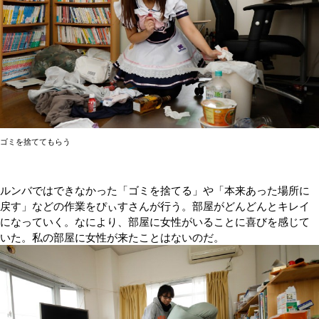
ゴミを捨ててもらう
ルンバではできなかった「ゴミを捨てる」や「本来あった場所に
戻す」などの作業をぴぃすさんが行う。部屋がどんどんとキレイ
になっていく。なにより、部屋に女性がいることに喜びを感じて
いた。私の部屋に女性が来たことはないのだ。