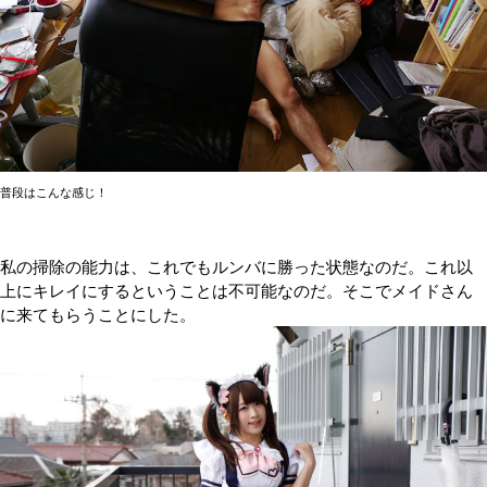
普段はこんな感じ！
私の掃除の能力は、これでもルンバに勝った状態なのだ。これ以
上にキレイにするということは不可能なのだ。そこでメイドさん
に来てもらうことにした。