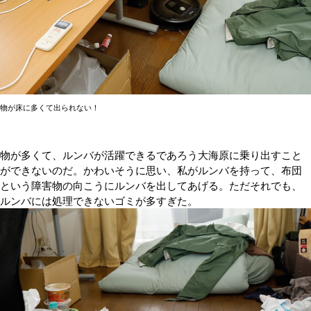
物が床に多くて出られない！
物が多くて、ルンバが活躍できるであろう大海原に乗り出すこと
ができないのだ。かわいそうに思い、私がルンバを持って、布団
という障害物の向こうにルンバを出してあげる。ただそれでも、
ルンバには処理できないゴミが多すぎた。