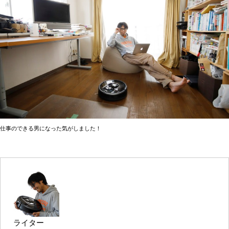
仕事のできる男になった気がしました！
ライター