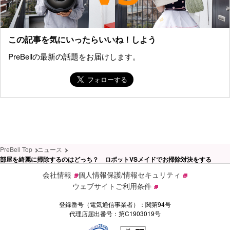
この記事を気にいったらいいね！しよう
PreBellの最新の話題をお届けします。
PreBell Top
ニュース
部屋を綺麗に掃除するのはどっち？ ロボットVSメイドでお掃除対決をする
会社情報
個人情報保護/情報セキュリティ
ウェブサイトご利用条件
登録番号（電気通信事業者）：関第94号
代理店届出番号：第C1903019号