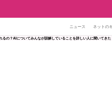
ニュース
ネットの
されるの？AIについてみんなが誤解していることを詳しい人に聞いてきた