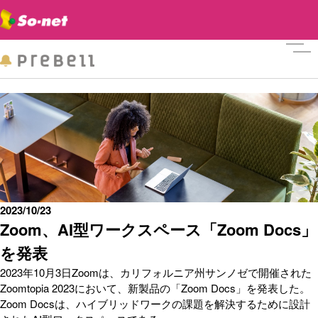
メニ
2023/10/23
Zoom、AI型ワークスペース「Zoom Docs」
を発表
2023年10月3日Zoomは、カリフォルニア州サンノゼで開催された
Zoomtopia 2023において、新製品の「Zoom Docs」を発表した。
Zoom Docsは、ハイブリッドワークの課題を解決するために設計