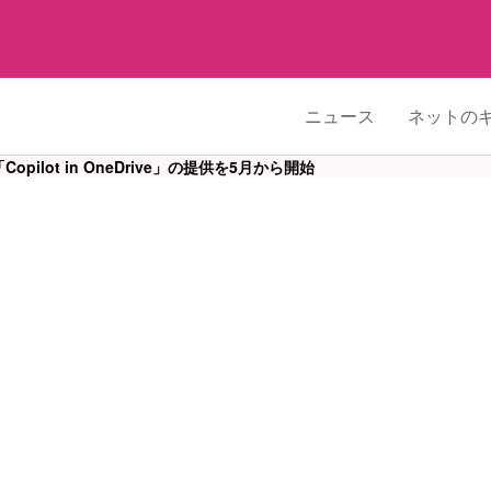
ニュース
ネットの
「Copilot in OneDrive」の提供を5月から開始