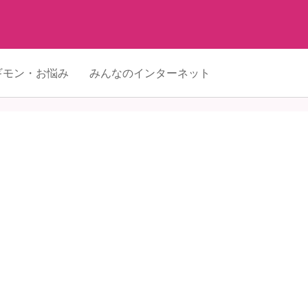
ギモン・お悩み
みんなのインターネット