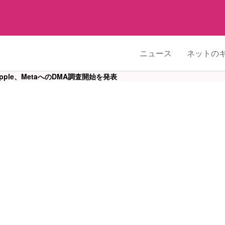
ニュース
ネットの
Apple、MetaへのDMA調査開始を発表