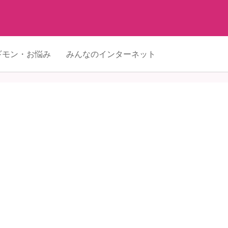
ギモン・お悩み
みんなのインターネット