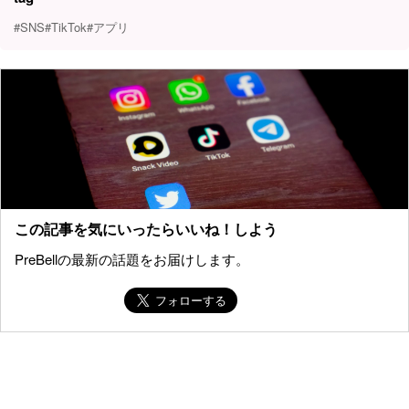
#SNS
#TikTok
#アプリ
この記事を気にいったらいいね！しよう
PreBellの最新の話題をお届けします。