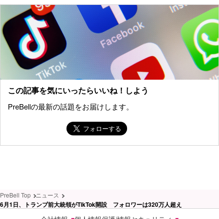
この記事を気にいったらいいね！しよう
PreBellの最新の話題をお届けします。
PreBell Top
ニュース
6月1日、トランプ前大統領がTikTok開設 フォロワーは320万人超え