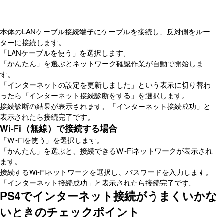
本体のLANケーブル接続端子にケーブルを接続し、反対側をルー
ターに接続します。
「LANケーブルを使う」を選択します。
「かんたん」を選ぶとネットワーク確認作業が自動で開始しま
す。
「インターネットの設定を更新しました」という表示に切り替わ
ったら「インターネット接続診断をする」を選択します。
接続診断の結果が表示されます。「インターネット接続成功」と
表示されたら接続完了です。
Wi-Fi（無線）で接続する場合
「Wi-Fiを使う」を選択します。
「かんたん」を選ぶと、接続できるWi-Fiネットワークが表示され
ます。
接続するWi-Fiネットワークを選択し、パスワードを入力します。
「インターネット接続成功」と表示されたら接続完了です。
PS4でインターネット接続がうまくいかな
いときのチェックポイント