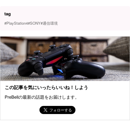
tag
#PlayStation4
#SONY
#通信環境
この記事を気にいったらいいね！しよう
PreBellの最新の話題をお届けします。