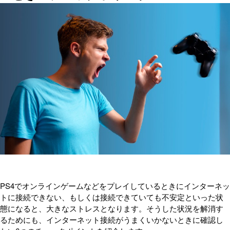
PS4でオンラインゲームなどをプレイしているときにインターネッ
トに接続できない、もしくは接続できていても不安定といった状
態になると、大きなストレスとなります。そうした状況を解消す
るためにも、インターネット接続がうまくいかないときに確認し