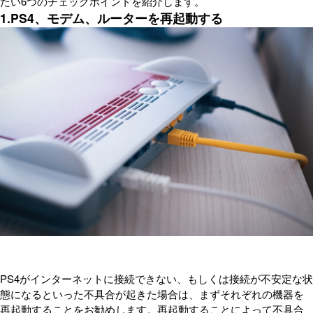
たい6つのチェックポイントを紹介します。
1.PS4、モデム、ルーターを再起動する
PS4がインターネットに接続できない、もしくは接続が不安定な状
態になるといった不具合が起きた場合は、まずそれぞれの機器を
再起動することをお勧めします。再起動することによって不具合