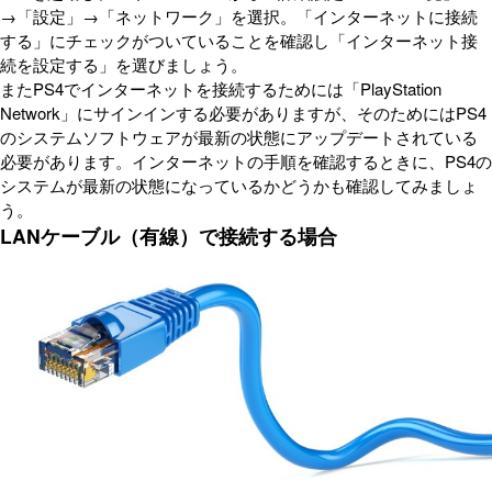
→「設定」→「ネットワーク」を選択。「インターネットに接続
する」にチェックがついていることを確認し「インターネット接
続を設定する」を選びましょう。
またPS4でインターネットを接続するためには「PlayStation
Network」にサインインする必要がありますが、そのためにはPS4
のシステムソフトウェアが最新の状態にアップデートされている
必要があります。インターネットの手順を確認するときに、PS4の
システムが最新の状態になっているかどうかも確認してみましょ
う。
LANケーブル（有線）で接続する場合