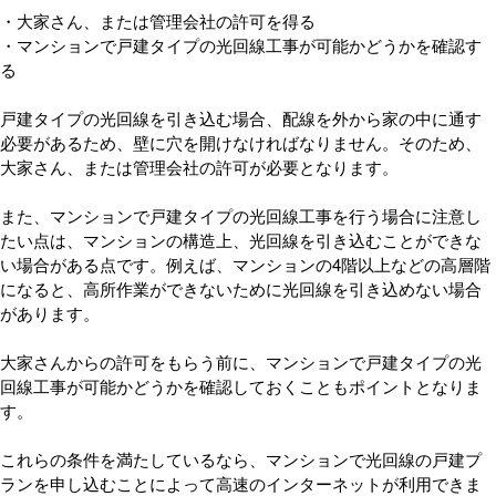
・大家さん、または管理会社の許可を得る
・マンションで戸建タイプの光回線工事が可能かどうかを確認す
る
戸建タイプの光回線を引き込む場合、配線を外から家の中に通す
必要があるため、壁に穴を開けなければなりません。そのため、
大家さん、または管理会社の許可が必要となります。
また、マンションで戸建タイプの光回線工事を行う場合に注意し
たい点は、マンションの構造上、光回線を引き込むことができな
い場合がある点です。例えば、マンションの4階以上などの高層階
になると、高所作業ができないために光回線を引き込めない場合
があります。
大家さんからの許可をもらう前に、マンションで戸建タイプの光
回線工事が可能かどうかを確認しておくこともポイントとなりま
す。
これらの条件を満たしているなら、マンションで光回線の戸建プ
ランを申し込むことによって高速のインターネットが利用できま