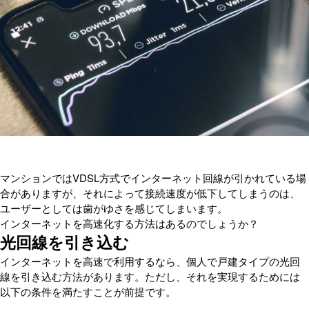
マンションではVDSL方式でインターネット回線が引かれている場
合がありますが、それによって接続速度が低下してしまうのは、
ユーザーとしては歯がゆさを感じてしまいます。
インターネットを高速化する方法はあるのでしょうか？
光回線を引き込む
インターネットを高速で利用するなら、個人で戸建タイプの光回
線を引き込む方法があります。ただし、それを実現するためには
以下の条件を満たすことが前提です。