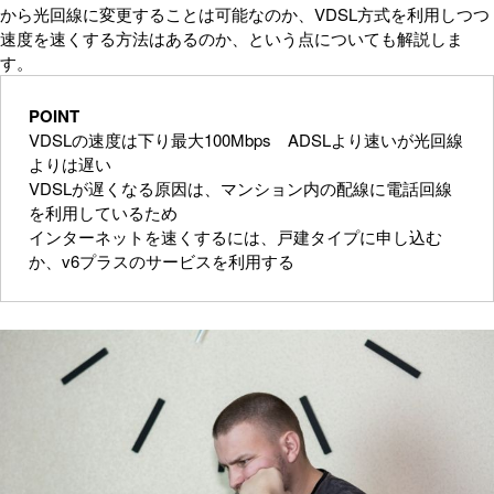
から光回線に変更することは可能なのか、VDSL方式を利用しつつ
速度を速くする方法はあるのか、という点についても解説しま
す。
POINT
VDSLの速度は下り最大100Mbps ADSLより速いが光回線
よりは遅い
VDSLが遅くなる原因は、マンション内の配線に電話回線
を利用しているため
インターネットを速くするには、戸建タイプに申し込む
か、v6プラスのサービスを利用する