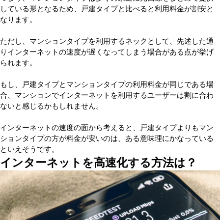
している形となるため、戸建タイプと比べると利用料金が割安と
なります。
ただし、マンションタイプを利用するネックとして、先述した通
りインターネットの速度が遅くなってしまう場合がある点が挙げ
られます。
もし、戸建タイプとマンションタイプの利用料金が同じである場
合、マンションでインターネットを利用するユーザーは割に合わ
ないと感じるかもしれません。
インターネットの速度の面から考えると、戸建タイプよりもマン
ションタイプの方が料金が安いのは、ある意味理にかなっている
といえそうです。
インターネットを高速化する方法は？