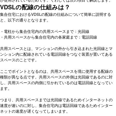
VDSLの配線の仕組みは？
集合住宅におけるVDSLの配線の仕組みについて簡単に説明する
と、以下の通りとなります。
・電柱から集合住宅内の共用スペースまで：光回線
・共用スペースから集合住宅内の各家庭まで：電話回線
共用スペースとは、マンションの外から引き込まれた光回線とマ
ンション内に配線されている電話回線をつなぐ装置が置いてある
スペースのことです。
ここでポイントとなるのは、共用スペースを境に使用する配線の
種類が異なる点です。共用スペースの外側は光回線であるのに対
し、共用スペースの内側に引かれているのは電話回線となってい
ます。
つまり、共用スペースまでは光回線であるためインターネットの
速度が速いのに対し、集合住宅内は電話回線であるためインター
ネットの速度が遅くなってしまいます。