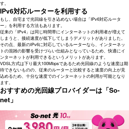
す。
IPv6対応ルーターを利用する
もし、自宅まで光回線を引き込めない場合は「IPv6対応ルータ
ー」を利用する方法もあります。
従来の「IPv4」は同じ時間帯にインターネットの利用者が増えて
しまうと、接続速度が低下してしまうデメリットがありました。
その点、最新のIPv6に対応しているルーターなら、インターネッ
トの混雑の影響を受けづらい仕組みとなっているため、快適にイ
ンターネットが利用できるというメリットがあります。
VDSL方式は下り最大100Mbpsであるため光回線のような速度は期
待できないものの、従来のルーターと比較すると速度の向上が見
込めるため、十分な速度でのインターネットの利用が可能となり
ます。
おすすめの光回線プロバイダーは「So-
net」