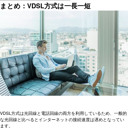
まとめ：VDSL方式は一長一短
VDSL方式は光回線と電話回線の両方を利用しているため、一般的
な光回線と比べるとインターネットの接続速度は遅めとなってい
ます。