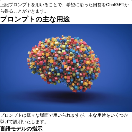
上記プロンプトを用いることで、希望に沿った回答をChatGPTか
ら得ることができます。
プロンプトの主な用途
プロンプトは様々な場面で用いられますが、主な用途をいくつか
挙げて説明いたします。
言語モデルの指示