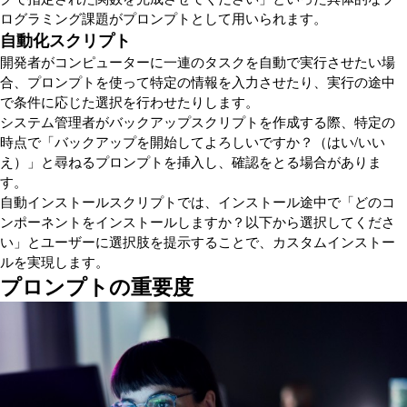
ログラミング課題がプロンプトとして用いられます。
自動化スクリプト
開発者がコンピューターに一連のタスクを自動で実行させたい場
合、プロンプトを使って特定の情報を入力させたり、実行の途中
で条件に応じた選択を行わせたりします。
システム管理者がバックアップスクリプトを作成する際、特定の
時点で「バックアップを開始してよろしいですか？（はい/いい
え）」と尋ねるプロンプトを挿入し、確認をとる場合がありま
す。
自動インストールスクリプトでは、インストール途中で「どのコ
ンポーネントをインストールしますか？以下から選択してくださ
い」とユーザーに選択肢を提示することで、カスタムインストー
ルを実現します。
プロンプトの重要度