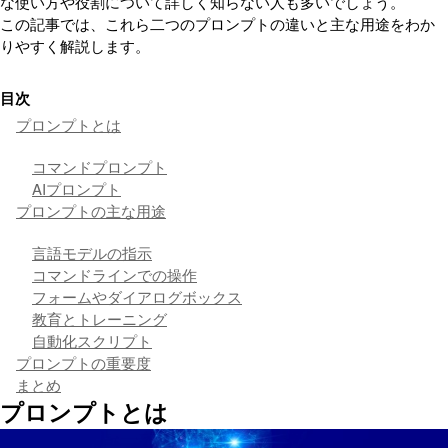
な使い方や役割について詳しく知らない人も多いでしょう。
この記事では、これら二つのプロンプトの違いと主な用途をわか
りやすく解説します。
目次
プロンプトとは
コマンドプロンプト
AIプロンプト
プロンプトの主な用途
言語モデルの指示
コマンドラインでの操作
フォームやダイアログボックス
教育とトレーニング
自動化スクリプト
プロンプトの重要度
まとめ
プロンプトとは