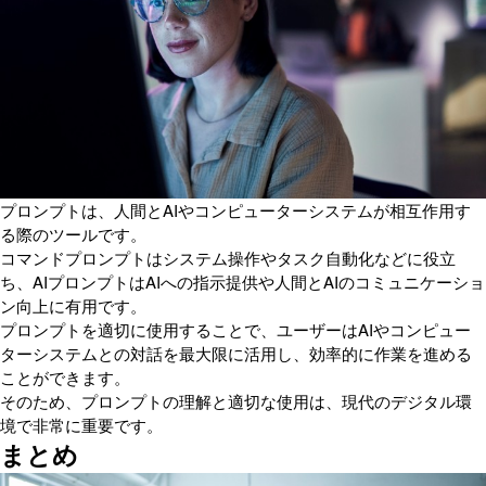
プロンプトは、人間とAIやコンピューターシステムが相互作用す
る際のツールです。
コマンドプロンプトはシステム操作やタスク自動化などに役立
ち、AIプロンプトはAIへの指示提供や人間とAIのコミュニケーショ
ン向上に有用です。
プロンプトを適切に使用することで、ユーザーはAIやコンピュー
ターシステムとの対話を最大限に活用し、効率的に作業を進める
ことができます。
そのため、プロンプトの理解と適切な使用は、現代のデジタル環
境で非常に重要です。
まとめ