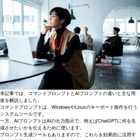
本記事では、コマンドプロンプトとAIプロンプトの違いと主な用
途を解説しました。
コマンドプロンプトは、WindowsやLinuxのキーボード操作を行う
システムツールです。
一方、AIプロンプトはAIの出力指示で、例えばChatGPTに何を生
成させたいかを伝えるために使います。
プロンプト生成ツールもありますので、これらを効果的に活用す