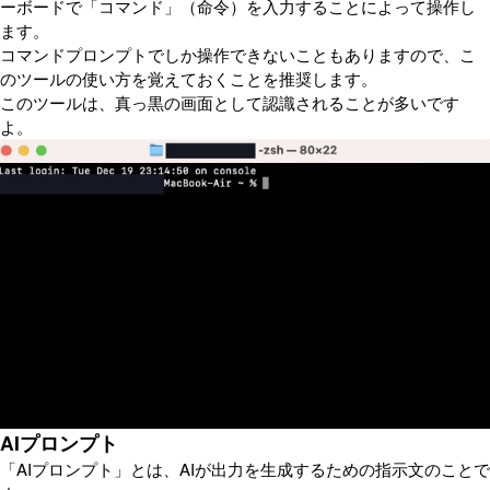
ーボードで「コマンド」（命令）を入力することによって操作し
ます。
コマンドプロンプトでしか操作できないこともありますので、こ
のツールの使い方を覚えておくことを推奨します。
このツールは、真っ黒の画面として認識されることが多いです
よ。
AIプロンプト
「AIプロンプト」とは、AIが出力を生成するための指示文のことで