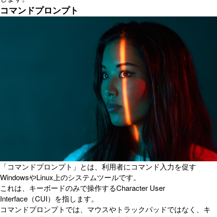
コマンドプロンプト
「コマンドプロンプト」とは、利用者にコマンド入力を促す
WindowsやLinux上のシステムツールです。
これは、キーボードのみで操作するCharacter User
Interface（CUI）を指します。
コマンドプロンプトでは、マウスやトラックパッドではなく、キ