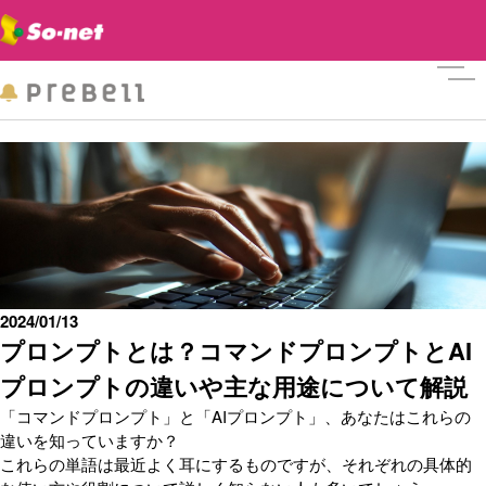
メニ
2024/01/13
プロンプトとは？コマンドプロンプトとAI
プロンプトの違いや主な用途について解説
「コマンドプロンプト」と「AIプロンプト」、あなたはこれらの
違いを知っていますか？
これらの単語は最近よく耳にするものですが、それぞれの具体的