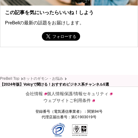
この記事を気にいったらいいね！しよう
PreBellの最新の話題をお届けします。
PreBell Top
ネットのギモン・お悩み
【2024年版】Voicyで聞ける！おすすめビジネス系チャンネル5選
会社情報
個人情報保護/情報セキュリティ
ウェブサイトご利用条件
登録番号（電気通信事業者）：関第94号
代理店届出番号：第C1903019号